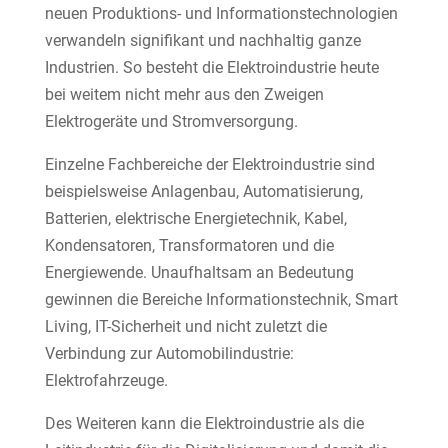
neuen Produktions- und Informationstechnologien
verwandeln signifikant und nachhaltig ganze
Industrien. So besteht die Elektroindustrie heute
bei weitem nicht mehr aus den Zweigen
Elektrogeräte und Stromversorgung.
Einzelne Fachbereiche der Elektroindustrie sind
beispielsweise Anlagenbau, Automatisierung,
Batterien, elektrische Energietechnik, Kabel,
Kondensatoren, Transformatoren und die
Energiewende. Unaufhaltsam an Bedeutung
gewinnen die Bereiche Informationstechnik, Smart
Living, IT-Sicherheit und nicht zuletzt die
Verbindung zur Automobilindustrie:
Elektrofahrzeuge.
Des Weiteren kann die Elektroindustrie als die