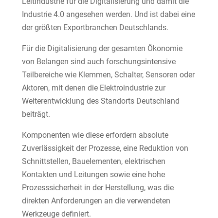
Leitindustrie für die Digitalisierung und damit die
Industrie 4.0 angesehen werden. Und ist dabei eine
der größten Exportbranchen Deutschlands.
Für die Digitalisierung der gesamten Ökonomie
von Belangen sind auch forschungsintensive
Teilbereiche wie Klemmen, Schalter, Sensoren oder
Aktoren, mit denen die Elektroindustrie zur
Weiterentwicklung des Standorts Deutschland
beiträgt.
Komponenten wie diese erfordern absolute
Zuverlässigkeit der Prozesse, eine Reduktion von
Schnittstellen, Bauelementen, elektrischen
Kontakten und Leitungen sowie eine hohe
Prozesssicherheit in der Herstellung, was die
direkten Anforderungen an die verwendeten
Werkzeuge definiert.