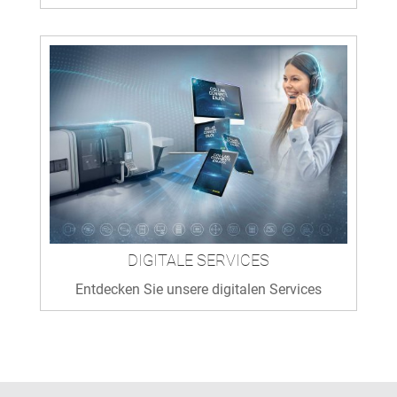
DIGITALE SERVICES
Entdecken Sie unsere digitalen Services