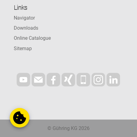
Links
Navigator
Downloads
Online Catalogue
Sitemap
© Gühring KG 2026