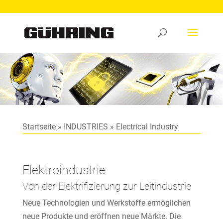
Startseite
»
INDUSTRIES
»
Electrical Industry
Elektroindustrie
Von der Elektrifizierung zur Leitindustrie
Neue Technologien und Werkstoffe ermöglichen
neue Produkte und eröffnen neue Märkte. Die