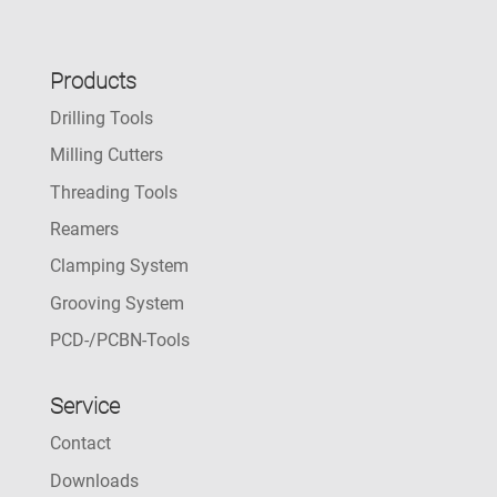
Products
Drilling Tools
Milling Cutters
Threading Tools
Reamers
Clamping System
Grooving System
PCD-/PCBN-Tools
Service
Contact
Downloads