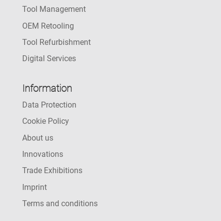
Tool Management
OEM Retooling
Tool Refurbishment
Digital Services
Information
Data Protection
Cookie Policy
About us
Innovations
Trade Exhibitions
Imprint
Terms and conditions