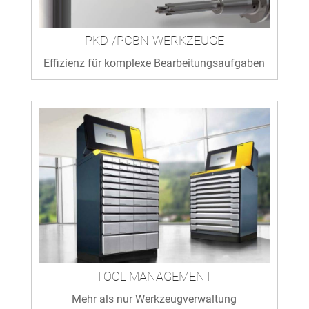
PKD-/PCBN-WERKZEUGE
Effizienz für komplexe Bearbeitungsaufgaben
TOOL MANAGEMENT
Mehr als nur Werkzeugverwaltung