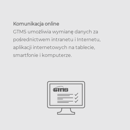
Komunikacja online
GTMS umożliwia wymianę danych za
pośrednictwem intranetu i Internetu,
aplikacji internetowych na tablecie,
smartfonie i komputerze.