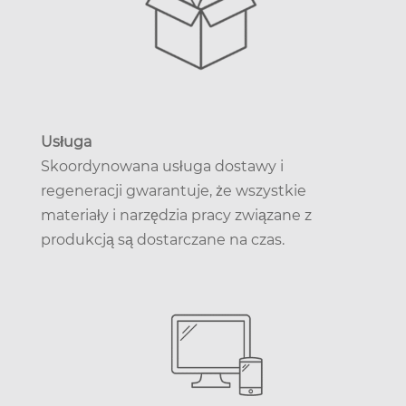
Usługa
Skoordynowana usługa dostawy i
regeneracji gwarantuje, że wszystkie
materiały i narzędzia pracy związane z
produkcją są dostarczane na czas.