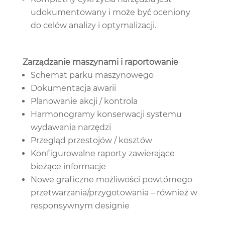
udokumentowany i może być oceniony
do celów analizy i optymalizacji.
Zarządzanie maszynami i raportowanie
Schemat parku maszynowego
Dokumentacja awarii
Planowanie akcji / kontrola
Harmonogramy konserwacji systemu
wydawania narzędzi
Przegląd przestojów / kosztów
Konfigurowalne raporty zawierające
bieżące informacje
Nowe graficzne możliwości powtórnego
przetwarzania/przygotowania – również w
responsywnym designie