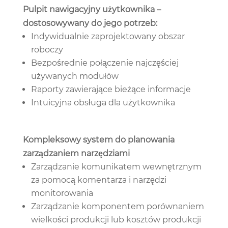
Pulpit nawigacyjny użytkownika –
dostosowywany do jego potrzeb:
Indywidualnie zaprojektowany obszar
roboczy
Bezpośrednie połączenie najczęściej
używanych modułów
Raporty zawierające bieżące informacje
Intuicyjna obsługa dla użytkownika
Kompleksowy system do planowania
zarządzaniem narzędziami
Zarządzanie komunikatem wewnętrznym
za pomocą komentarza i narzędzi
monitorowania
Zarządzanie komponentem porównaniem
wielkości produkcji lub kosztów produkcji