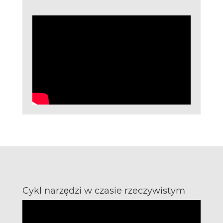
Cykl narzędzi w czasie rzeczywistym