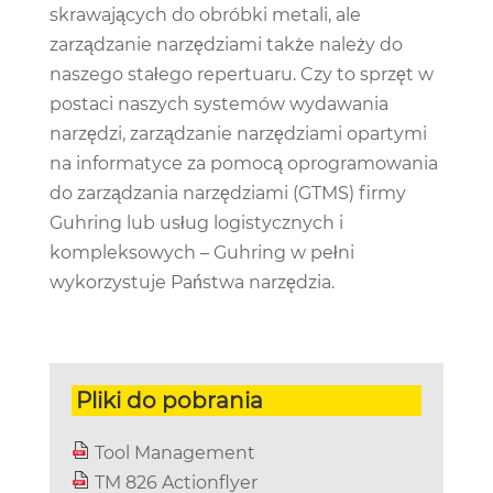
skrawających do obróbki metali, ale
zarządzanie narzędziami także należy do
naszego stałego repertuaru. Czy to sprzęt w
postaci naszych systemów wydawania
narzędzi, zarządzanie narzędziami opartymi
na informatyce za pomocą oprogramowania
do zarządzania narzędziami (GTMS) firmy
Guhring lub usług logistycznych i
kompleksowych – Guhring w pełni
wykorzystuje Państwa narzędzia.
Pliki do pobrania
Tool Management
TM 826 Actionflyer