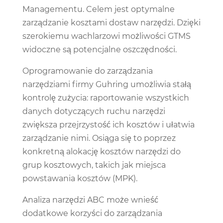
Managementu. Celem jest optymalne
zarządzanie kosztami dostaw narzędzi. Dzięki
szerokiemu wachlarzowi możliwości GTMS
widoczne są potencjalne oszczędności.
Oprogramowanie do zarządzania
narzędziami firmy Guhring umożliwia stałą
kontrolę zużycia: raportowanie wszystkich
danych dotyczących ruchu narzędzi
zwiększa przejrzystość ich kosztów i ułatwia
zarządzanie nimi. Osiąga się to poprzez
konkretną alokację kosztów narzędzi do
grup kosztowych, takich jak miejsca
powstawania kosztów (MPK).
Analiza narzędzi ABC może wnieść
dodatkowe korzyści do zarządzania