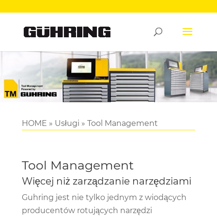
HOME
»
Usługi
»
Tool Management
Tool Management
Więcej niż zarządzanie narzędziami
Guhring jest nie tylko jednym z wiodących
producentów rotujących narzędzi