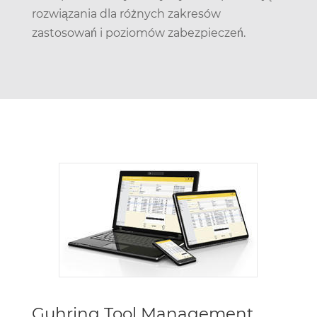
rozwiązania dla różnych zakresów
zastosowań i poziomów zabezpieczeń.
Guhring Tool Management