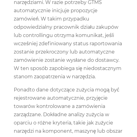
narzędziami. W razie potrzeby GTMS
automatycznie inicjuje propozycje
zamówień. W takim przypadku
odpowiedzialny pracownik działu zakupów
lub controllingu otrzyma komunikat, jeśli
wcześniej zdefiniowany status raportowania
zostanie przekroczony lub automatyczne
zamówienie zostanie wysłane do dostawcy.
W ten sposób zapobiega się niedostacznym
stanom zaopatrzenia w narzędzia.
Ponadto dane dotyczące zużycia mogą być
rejestrowane automatycznie, przyjęcie
towarów kontrolowane a zamówienia
zarządzane. Dokładne analizy zużycia w
oparciu o różne kryteria, takie jak zużycie
narzędzi na komponent, maszynę lub obszar