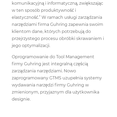
komunikacyjną i informatyczną, zwiększając
w ten sposób produktywność i
elastyczność.” W ramach usługi zarządzania
narzędziami firma Guhring zapewnia swoim
klientom dane, których potrzebują do
przejrzystego procesu obróbki skrawaniem i
jego optymalizacji.
Oprogramowanie do Tool Management
firmy Guhring jest integralną częścią
zarządzania narzędziami. Nowo
zaprogramowany GTMS uzupełnia systemy
wydawania narzędzi firmy Guhring w
zmienionym, przyjaznym dla użytkownika
designie.