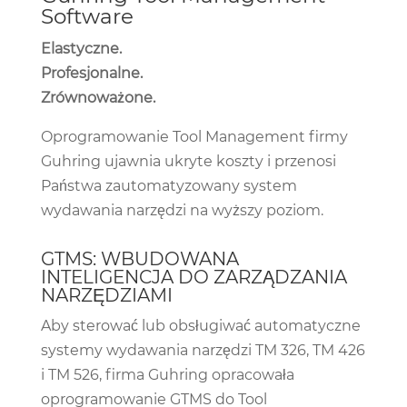
Software
Elastyczne.
Profesjonalne.
Zrównoważone.
Oprogramowanie Tool Management firmy
Guhring ujawnia ukryte koszty i przenosi
Państwa zautomatyzowany system
wydawania narzędzi na wyższy poziom.
GTMS: WBUDOWANA
INTELIGENCJA DO ZARZĄDZANIA
NARZĘDZIAMI
Aby sterować lub obsługiwać automatyczne
systemy wydawania narzędzi TM 326, TM 426
i TM 526, firma Guhring opracowała
oprogramowanie GTMS do Tool