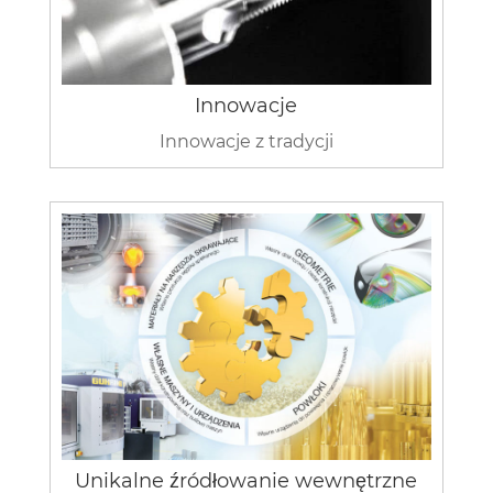
Innowacje
Innowacje z tradycji
Unikalne źródłowanie wewnętrzne