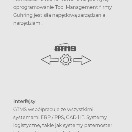
oprogramowanie Tool Management firmy
Guhring jest siła napędową zarządzania
narzędziami.
Interfejsy
GTMS współpracuje ze wszystkimi
systemami ERP / PPS, CAD i IT. Systemy
logistyczne, takie jak systemy paternoster