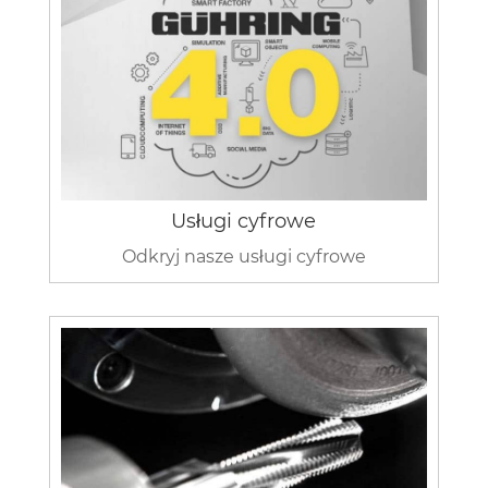
Usługi cyfrowe
Odkryj nasze usługi cyfrowe