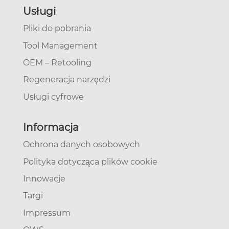
Usługi
Pliki do pobrania
Tool Management
OEM – Retooling
Regeneracja narzędzi
Usługi cyfrowe
Informacja
Ochrona danych osobowych
Polityka dotycząca plików cookie
Innowacje
Targi
Impressum