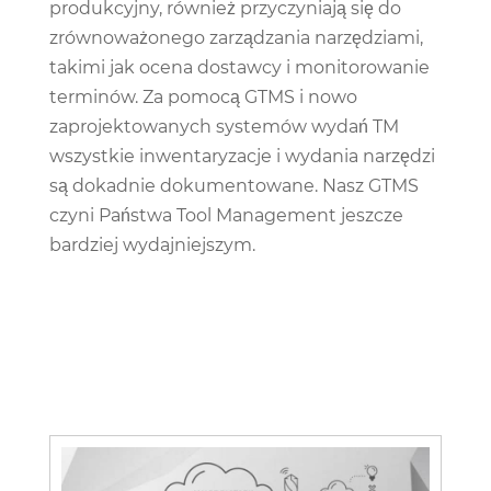
produkcyjny, również przyczyniają się do
zrównoważonego zarządzania narzędziami,
takimi jak ocena dostawcy i monitorowanie
terminów. Za pomocą GTMS i nowo
zaprojektowanych systemów wydań TM
wszystkie inwentaryzacje i wydania narzędzi
są dokadnie dokumentowane. Nasz GTMS
czyni Państwa Tool Management jeszcze
bardziej wydajniejszym.