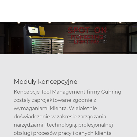
Odtwarzacz
video
Moduły koncepcyjne
Koncepcje Tool Management firmy Guhring
zostały zaprojektowane zgodnie z
wymaganiami klienta. Wieloletnie
doświadczenie w zakresie zarządzania
narzędziami i technologią, profesjonalnej
obsługi procesów pracy i danych klienta