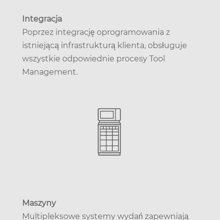
Integracja
Poprzez integrację oprogramowania z
istniejącą infrastrukturą klienta, obsługuje
wszystkie odpowiednie procesy Tool
Management.
Maszyny
Multipleksowe systemy wydań zapewniają