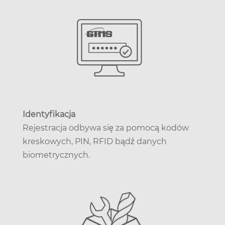
Identyfikacja
Rejestracja odbywa się za pomocą kodów
kreskowych, PIN, RFID bądź danych
biometrycznych.