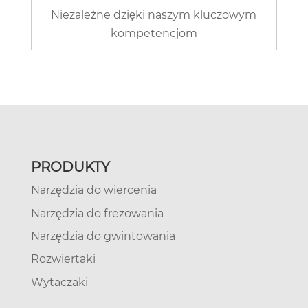
Niezależne dzięki naszym kluczowym
kompetencjom
PRODUKTY
Narzędzia do wiercenia
Narzędzia do frezowania
Narzędzia do gwintowania
Rozwiertaki
Wytaczaki