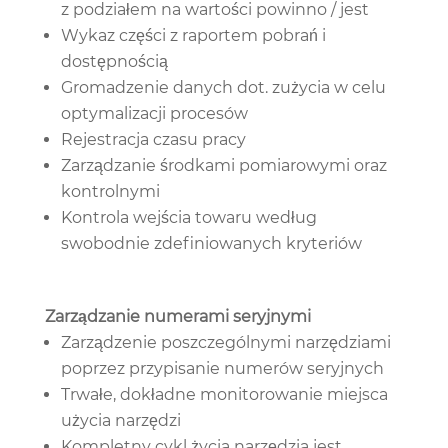
z podziałem na wartości powinno / jest
Wykaz części z raportem pobrań i
dostępnością
Gromadzenie danych dot. zużycia w celu
optymalizacji procesów
Rejestracja czasu pracy
Zarządzanie środkami pomiarowymi oraz
kontrolnymi
Kontrola wejścia towaru według
swobodnie zdefiniowanych kryteriów
Zarządzanie numerami seryjnymi
Zarządzenie poszczególnymi narzędziami
poprzez przypisanie numerów seryjnych
Trwałe, dokładne monitorowanie miejsca
użycia narzędzi
Kompletny cykl życia narzędzia jest