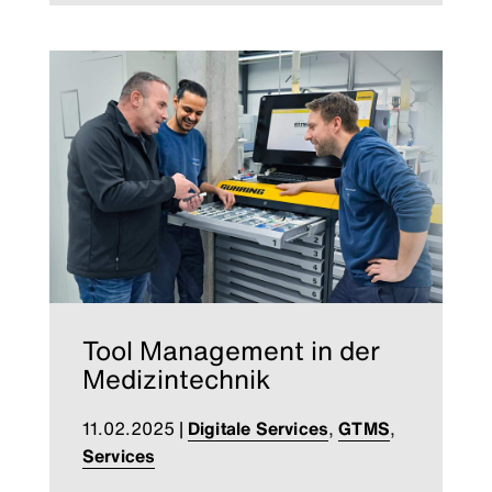
Tool Management in der
Medizintechnik
11.02.2025
|
Digitale Services
,
GTMS
,
Services