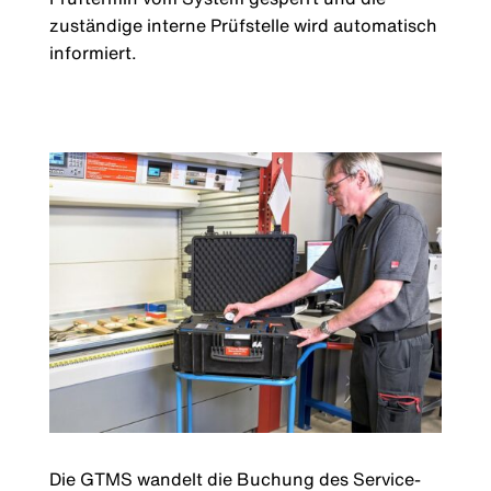
zuständige interne Prüfstelle wird automatisch
informiert.
Die GTMS wandelt die Buchung des Service-