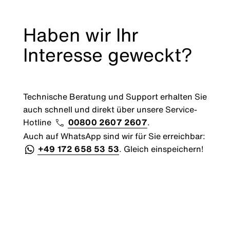
Haben wir Ihr
Interesse geweckt?
Technische Beratung und Support erhalten Sie
auch schnell und direkt über unsere Service-
Hotline
00800 2607 2607
.
Auch auf WhatsApp sind wir für Sie erreichbar:
+49 172 658 53 53
. Gleich einspeichern!