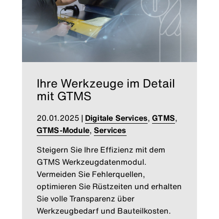
Ihre Werkzeuge im Detail
mit GTMS
20.01.2025
|
Digitale Services
,
GTMS
,
GTMS-Module
,
Services
Steigern Sie Ihre Effizienz mit dem
GTMS Werkzeugdatenmodul.
Vermeiden Sie Fehlerquellen,
optimieren Sie Rüstzeiten und erhalten
Sie volle Transparenz über
Werkzeugbedarf und Bauteilkosten.