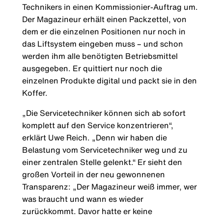
Technikers in einen Kommissionier-Auftrag um.
Der Magazineur erhält einen Packzettel, von
dem er die einzelnen Positionen nur noch in
das Liftsystem eingeben muss – und schon
werden ihm alle benötigten Betriebsmittel
ausgegeben. Er quittiert nur noch die
einzelnen Produkte digital und packt sie in den
Koffer.
„Die Servicetechniker können sich ab sofort
komplett auf den Service konzentrieren“,
erklärt Uwe Reich. „Denn wir haben die
Belastung vom Servicetechniker weg und zu
einer zentralen Stelle gelenkt.“ Er sieht den
großen Vorteil in der neu gewonnenen
Transparenz: „Der Magazineur weiß immer, wer
was braucht und wann es wieder
zurückkommt. Davor hatte er keine