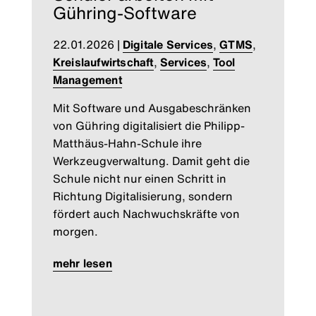
Gühring-Software
22.01.2026
|
Digitale Services
,
GTMS
,
Kreislaufwirtschaft
,
Services
,
Tool
Management
Mit Software und Ausgabeschränken
von Gühring digitalisiert die Philipp-
Matthäus-Hahn-Schule ihre
Werkzeugverwaltung. Damit geht die
Schule nicht nur einen Schritt in
Richtung Digitalisierung, sondern
fördert auch Nachwuchskräfte von
morgen.
mehr lesen