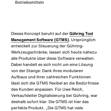
Betriebsmitteln
Dieses Konzept beruht auf der
Gühring Tool
Management Software (GTMS)
. Ursprünglich
entwickelt zur Steuerung der Gühring-
Werkzeugschränke, lassen sich heute nahezu
alle Produkte über diese Software verwalten.
Dabei handelt es sich nicht um eine Lösung
von der Stange: Dank ihres modularen
Aufbaus und ihrer zahlreichen Funktionen
lässt sich die GTMS flexibel an die Bedürfnisse
des Kunden anpassen. Für Uwe Reich,
Verkaufsleiter Digitalisierung bei Gühring, war
deshalb sofort klar: Die GTMS ist hier das
perfekte Produkt. „Die GTMS hat viele