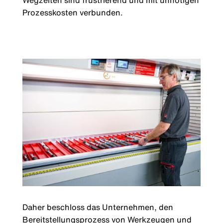
Prozesskosten verbunden.
Daher beschloss das Unternehmen, den
Bereitstellungsprozess von Werkzeugen und