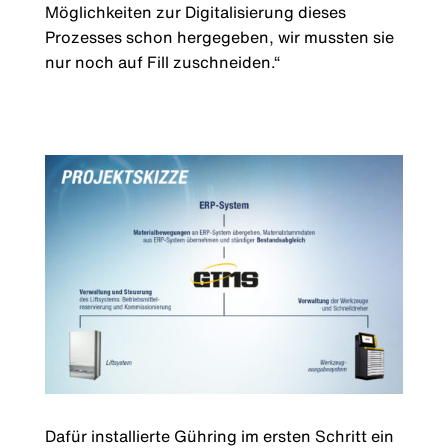
Möglichkeiten zur Digitalisierung dieses
Prozesses schon hergegeben, wir mussten sie
nur noch auf Fill zuschneiden.“
Dafür installierte Gühring im ersten Schritt ein