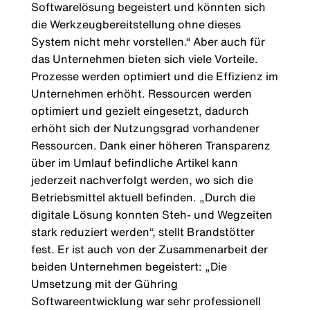
Softwarelösung begeistert und könnten sich
die Werkzeugbereitstellung ohne dieses
System nicht mehr vorstellen.“ Aber auch für
das Unternehmen bieten sich viele Vorteile.
Prozesse werden optimiert und die Effizienz im
Unternehmen erhöht. Ressourcen werden
optimiert und gezielt eingesetzt, dadurch
erhöht sich der Nutzungsgrad vorhandener
Ressourcen. Dank einer höheren Transparenz
über im Umlauf befindliche Artikel kann
jederzeit nachverfolgt werden, wo sich die
Betriebsmittel aktuell befinden. „Durch die
digitale Lösung konnten Steh- und Wegzeiten
stark reduziert werden“, stellt Brandstötter
fest. Er ist auch von der Zusammenarbeit der
beiden Unternehmen begeistert: „Die
Umsetzung mit der Gühring
Softwareentwicklung war sehr professionell