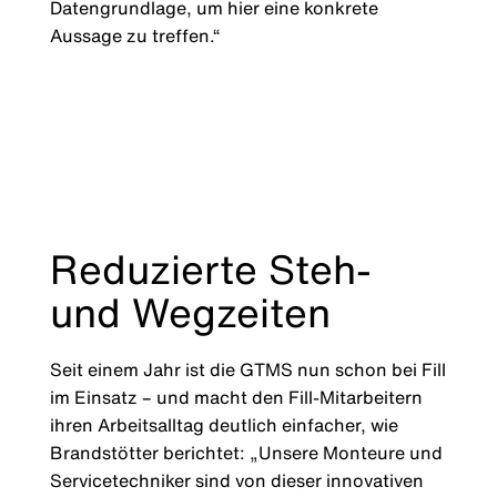
Datengrundlage, um hier eine konkrete
Aussage zu treffen.“
Reduzierte Steh-
und Wegzeiten
Seit einem Jahr ist die GTMS nun schon bei Fill
im Einsatz ­– und macht den Fill-Mitarbeitern
ihren Arbeitsalltag deutlich einfacher, wie
Brandstötter berichtet: „Unsere Monteure und
Servicetechniker sind von dieser innovativen