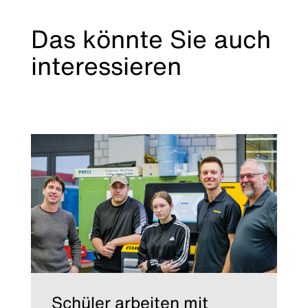
Das könnte Sie auch
interessieren
Schüler arbeiten mit