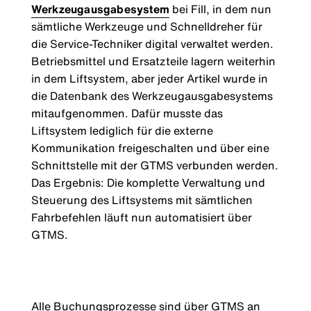
Werkzeugausgabesystem
bei Fill, in dem nun
sämtliche Werkzeuge und Schnelldreher für
die Service-Techniker digital verwaltet werden.
Betriebsmittel und Ersatzteile lagern weiterhin
in dem Liftsystem, aber jeder Artikel wurde in
die Datenbank des Werkzeugausgabesystems
mitaufgenommen. Dafür musste das
Liftsystem lediglich für die externe
Kommunikation freigeschalten und über eine
Schnittstelle mit der GTMS verbunden werden.
Das Ergebnis: Die komplette Verwaltung und
Steuerung des Liftsystems mit sämtlichen
Fahrbefehlen läuft nun automatisiert über
GTMS.
Alle Buchungsprozesse sind über GTMS an