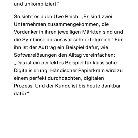
und unkompliziert.“
So sieht es auch Uwe Reich: „Es sind zwei
Unternehmen zusammengekommen, die
Vordenker in ihren jeweiligen Märkten sind und
die Symbiose daraus war sehr erfolgreich.“ Für
ihn ist der Auftrag ein Beispiel dafür, wie
Softwarelösungen den Alltag vereinfachen:
„Das ist ein perfektes Beispiel für klassische
Digitalisierung: Händischer Papierkram wird zu
einem perfekt durchdachten, digitalen
Prozess. Und der Kunde ist bis heute dankbar
dafür.“