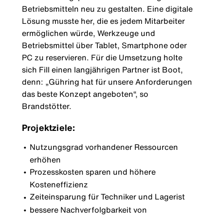
Betriebsmitteln neu zu gestalten. Eine digitale
Lösung musste her, die es jedem Mitarbeiter
ermöglichen würde, Werkzeuge und
Betriebsmittel über Tablet, Smartphone oder
PC zu reservieren. Für die Umsetzung holte
sich Fill einen langjährigen Partner ist Boot,
denn: „Gühring hat für unsere Anforderungen
das beste Konzept angeboten“, so
Brandstötter.
Projektziele:
Nutzungsgrad vorhandener Ressourcen
erhöhen
Prozesskosten sparen und höhere
Kosteneffizienz
Zeiteinsparung für Techniker und Lagerist
bessere Nachverfolgbarkeit von