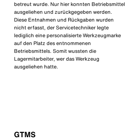
betreut wurde. Nur hier konnten Betriebsmittel
ausgeliehen und zurückgegeben werden.
Diese Entnahmen und Rückgaben wurden
nicht erfasst, der Servicetechniker legte
lediglich eine personalisierte Werkzeugmarke
auf den Platz des entnommenen
Betriebsmittels. Somit wussten die
Lagermitarbeiter, wer das Werkzeug
ausgeliehen hatte.
GTMS