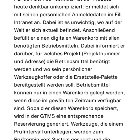
heute denkbar unkompliziert: Er meldet sich
mit seinen persönlichen Anmeldedaten im Fill-
Intranet an. Dabei ist es unwichtig, wo auf der
Welt er sich aktuell befindet. Anschließend
befüllt er einen digitalen Warenkorb mit allen
benötigten Betriebsmitteln. Dabei informiert er
darüber, für welches Projekt (Projektnummer
und Adresse) die Betriebsmittel benötigt
werden und wo sein persönlicher
Werkzeugkoffer oder die Ersatzteile-Palette
bereitgestellt werden soll. Betriebsmittel
können nur in einen Warenkorb gelegt werden,
wenn diese im gewählten Zeitraum verfügbar
sind. Sobald er diesen Warenkorb speichert,
wird in der GTMS eine entsprechende
Reservierung generiert. Werkzeuge, die einem
Prüfintervall unterliegen, werden zum
Prüftermin vom System gesperrt und die