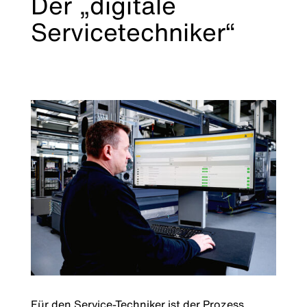
Der „digitale
Servicetechniker“
Für den Service-Techniker ist der Prozess