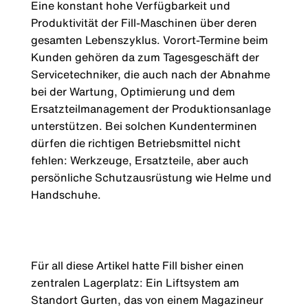
Eine konstant hohe Verfügbarkeit und
Produktivität der Fill-Maschinen über deren
gesamten Lebenszyklus. Vorort-Termine beim
Kunden gehören da zum Tagesgeschäft der
Servicetechniker, die auch nach der Abnahme
bei der Wartung, Optimierung und dem
Ersatzteilmanagement der Produktionsanlage
unterstützen. Bei solchen Kundenterminen
dürfen die richtigen Betriebsmittel nicht
fehlen: Werkzeuge, Ersatzteile, aber auch
persönliche Schutzausrüstung wie Helme und
Handschuhe.
Für all diese Artikel hatte Fill bisher einen
zentralen Lagerplatz: Ein Liftsystem am
Standort Gurten, das von einem Magazineur