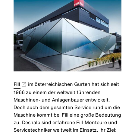
Fill
im österreichischen Gurten hat sich seit
1966 zu einem der weltweit führenden
Maschinen- und Anlagenbauer entwickelt.
Doch auch dem gesamten Service rund um die
Maschine kommt bei Fill eine große Bedeutung
zu. Deshalb sind erfahrene Fill-Monteure und
Servicetechniker weltweit im Einsatz. Ihr Ziel: