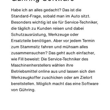
Habe ich an alles gedacht? Das ist die
Standard-Frage, sobald man im Auto sitzt.
Besonders wichtig ist sie für Service-Techniker,
die täglich zu Kunden reisen und dabei
Schutzausrüstung, Werkzeuge oder
Ersatzteile benötigen. Aber vor jedem Termin
zum Stammsitz fahren und mühsam alles
zusammensuchen? Das geht auch einfacher,
wie Fill beweist: Die Service-Techniker des
Maschinenherstellers wählen ihre
Betriebsmittel online aus und lassen sich den
Werkzeugkoffer zuschicken oder am Zielort
bereitstellen. Möglich macht das eine Software
von Gühring.