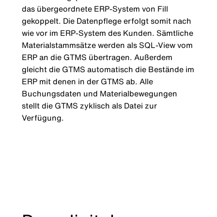
das übergeordnete ERP-System von Fill
gekoppelt. Die Datenpflege erfolgt somit nach
wie vor im ERP-System des Kunden. Sämtliche
Materialstammsätze werden als SQL-View vom
ERP an die GTMS übertragen. Außerdem
gleicht die GTMS automatisch die Bestände im
ERP mit denen in der GTMS ab. Alle
Buchungsdaten und Materialbewegungen
stellt die GTMS zyklisch als Datei zur
Verfügung.