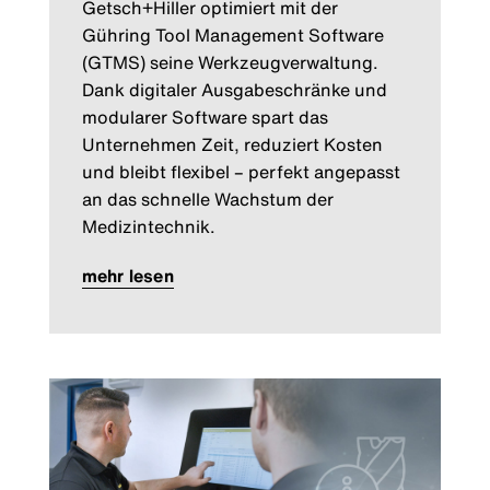
Getsch+Hiller optimiert mit der
Gühring Tool Management Software
(GTMS) seine Werkzeugverwaltung.
Dank digitaler Ausgabeschränke und
modularer Software spart das
Unternehmen Zeit, reduziert Kosten
und bleibt flexibel – perfekt angepasst
an das schnelle Wachstum der
Medizintechnik.
mehr lesen