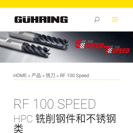
HOME
»
产品
»
铣刀
»
RF 100 Speed
RF 100 SPEED
HPC 铣削钢件和不锈钢
类