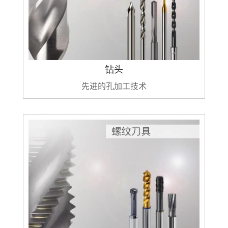
钻头
先进的孔加工技术