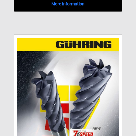
More Information