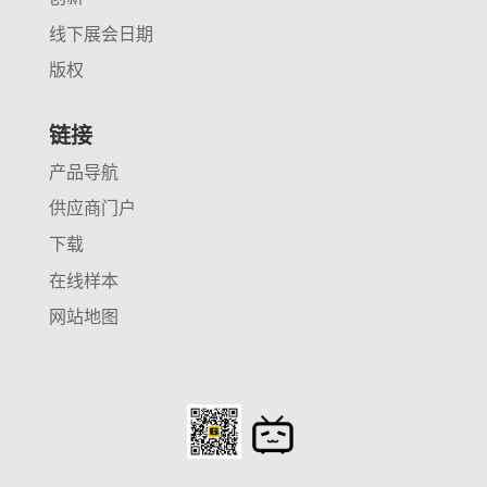
线下展会日期
版权
链接
产品导航
供应商门户
下载
在线样本
网站地图