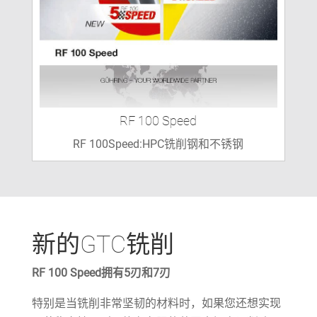
RF 100 Speed
RF 100Speed:HPC铣削钢和不锈钢
新的GTC铣削
RF 100 Speed拥有5刃和7刃
特别是当铣削非常坚韧的材料时，如果您还想实现