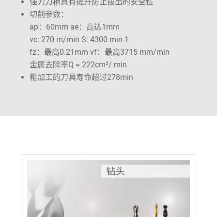
强力刀柄具有提升防止拔出的安全性
切削参数：
ap：60mm ae：高达1mm
vc: 270 m/min S: 4300 min-1
fz：最高0.21mm vf：最高3715 mm/min
金属去除率Q = 222cm³/ min
粗加工的刀具寿命超过278min