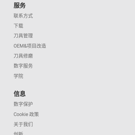
服务
联系方式
下载
刀具管理
OEM&项目改造
刀具修磨
数字服务
学院
信息
数字保护
Cookie 政策
关于我们
创新