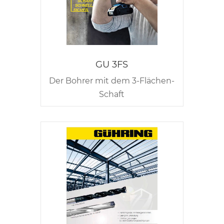
GU 3FS
Der Bohrer mit dem 3-Flächen-
Schaft