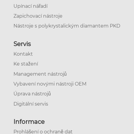
Upínací nářadí
Zapichovací nástroje
Nástroje s polykrystalickým diamantem PKD
Servis
Kontakt
Ke stažení
Management nástrojů
Vybavení novými nástroji OEM
Úprava nástrojů
Digitální servis
Informace
Prohlášení o ochraně dat