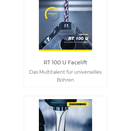
RT 100 U Facelift
Das Multitalent für universelles
Bohren