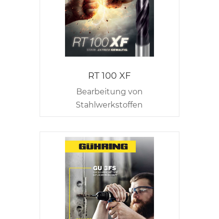
RT 100 XF
Bearbeitung von
Stahlwerkstoffen