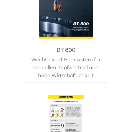
BT 800
Wechselkopf-Bohrsystem für
schnellen Kopfwechsel und
hohe Wirtschaftlichkeit