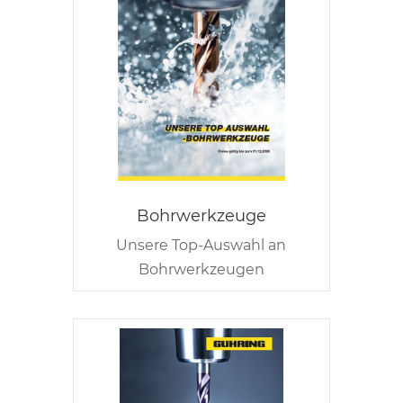
Bohrwerkzeuge
Unsere Top-Auswahl an
Bohrwerkzeugen