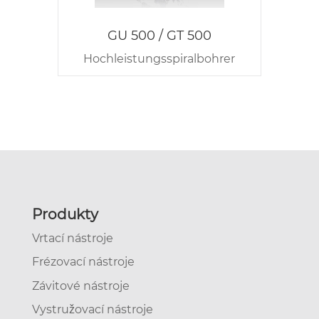
GU 500 / GT 500
Hochleistungsspiralbohrer
Produkty
Vrtací nástroje
Frézovací nástroje
Závitové nástroje
Vystružovací nástroje