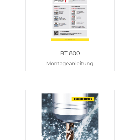
BT 800
Montageanleitung