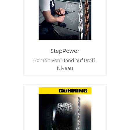
StepPower
Bohren von Hand auf Profi-
Niveau