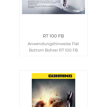
RT 100 FB
Anwendungshinweise Flat
Bottom Bohrer RT 100 FB