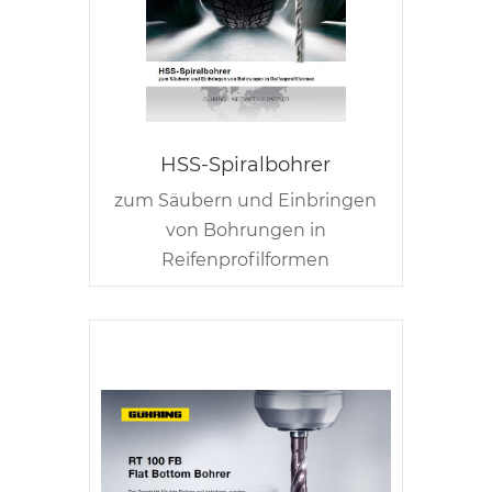
HSS-Spiralbohrer
zum Säubern und Einbringen
von Bohrungen in
Reifenprofilformen