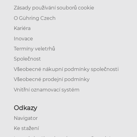
Zásady používání souborů cookie
O Gühring Czech
Kariéra
Inovace
Termíny veletrhů
Společnost
Všeobecné nákupní podmínky společnosti
Všeobecné prodejní podmínky
Vnitřní oznamovací systém
Odkazy
Navigator
Ke stažení