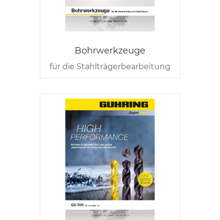
Bohrwerkzeuge
für die Stahlträgerbearbeitung