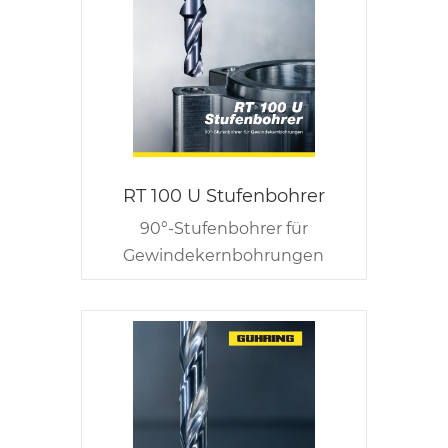
RT 100 U Stufenbohrer
90°-Stufenbohrer für
Gewindekernbohrungen