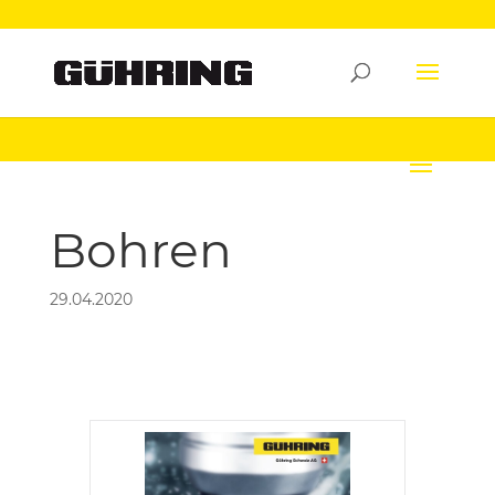
Bohren
29.04.2020