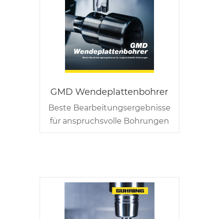
GMD Wendeplattenbohrer
Beste Bearbeitungsergebnisse
für anspruchsvolle Bohrungen