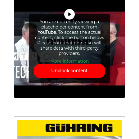
You are currently viewing a
placeholder content from
YouTube
. To access the actual
content, click the button below.
Please note that doing so will
share data with third-party
providers.
More Information
Unblock content