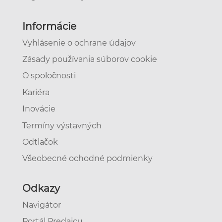
Informácie
Vyhlásenie o ochrane údajov
Zásady používania súborov cookie
O spoločnosti
Kariéra
Inovácie
Termíny výstavných
Odtlačok
Všeobecné ochodné podmienky
Odkazy
Navigátor
Portál Predajcu