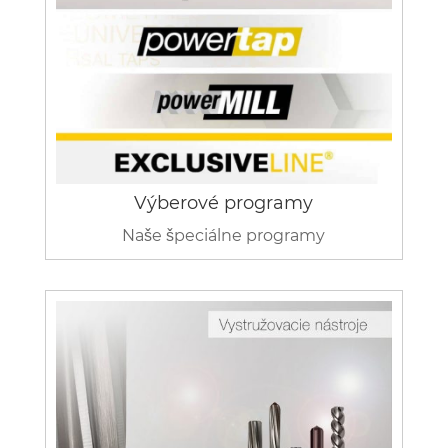
Výberové programy
Naše špeciálne programy