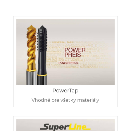
PowerTap
Vhodné pre všetky materiály