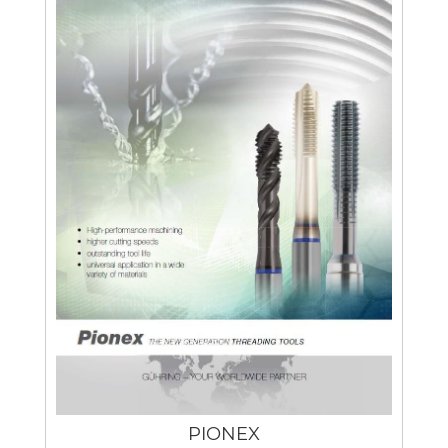
PIONEX