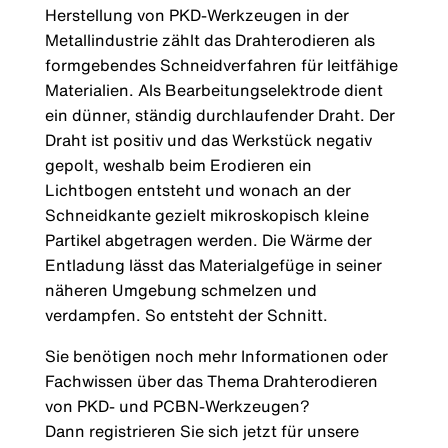
Herstellung von PKD-Werkzeugen in der
Metallindustrie zählt das Drahterodieren als
formgebendes Schneidverfahren für leitfähige
Materialien. Als Bearbeitungselektrode dient
ein dünner, ständig durchlaufender Draht. Der
Draht ist positiv und das Werkstück negativ
gepolt, weshalb beim Erodieren ein
Lichtbogen entsteht und wonach an der
Schneidkante gezielt mikroskopisch kleine
Partikel abgetragen werden. Die Wärme der
Entladung lässt das Materialgefüge in seiner
näheren Umgebung schmelzen und
verdampfen. So entsteht der Schnitt.
Sie benötigen noch mehr Informationen oder
Fachwissen über das Thema Drahterodieren
von PKD- und PCBN-Werkzeugen?
Dann registrieren Sie sich jetzt für unsere