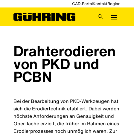
CAD-Portal
Kontakt
Region
Drahterodieren
von PKD und
PCBN
Bei der Bearbeitung von PKD-Werkzeugen hat
sich die Erodiertechnik etabliert. Dabei werden
höchste Anforderungen an Genauigkeit und
Oberfläche erzielt, die früher im Rahmen eines
Erodierprozesses noch unmöglich waren. Zur