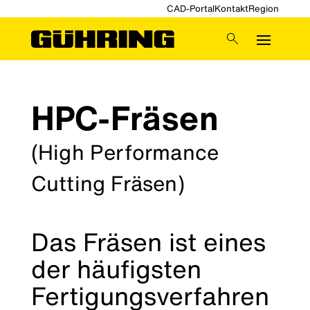
CAD-Portal
Kontakt
Region
HPC-Fräsen
(High Performance
Cutting Fräsen)
Das Fräsen ist eines
der häufigsten
Fertigungsverfahren