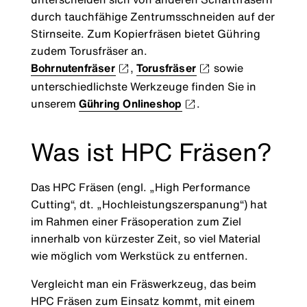
durch tauchfähige Zentrumsschneiden auf der
Stirnseite. Zum Kopierfräsen bietet Gühring
zudem Torusfräser an.
Bohrnutenfräser
,
Torusfräser
sowie
unterschiedlichste Werkzeuge finden Sie in
unserem
Gühring Onlineshop
.
Was ist HPC Fräsen?
Das HPC Fräsen (engl. „High Performance
Cutting“, dt. „Hochleistungszerspanung“) hat
im Rahmen einer Fräsoperation zum Ziel
innerhalb von kürzester Zeit, so viel Material
wie möglich vom Werkstück zu entfernen.
Vergleicht man ein Fräswerkzeug, das beim
HPC Fräsen zum Einsatz kommt, mit einem