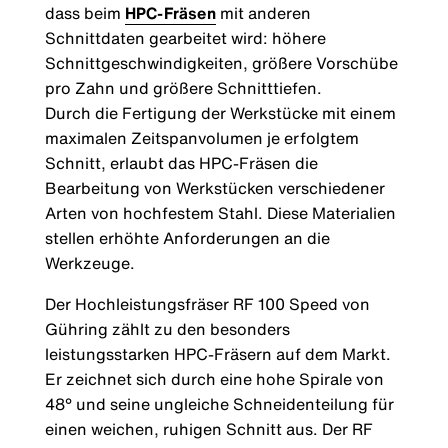
dass beim
HPC-Fräsen
mit anderen
Schnittdaten gearbeitet wird: höhere
Schnittgeschwindigkeiten, größere Vorschübe
pro Zahn und größere Schnitttiefen.
Durch die Fertigung der Werkstücke mit einem
maximalen Zeitspanvolumen je erfolgtem
Schnitt, erlaubt das HPC-Fräsen die
Bearbeitung von Werkstücken verschiedener
Arten von hochfestem Stahl. Diese Materialien
stellen erhöhte Anforderungen an die
Werkzeuge.
Der Hochleistungsfräser RF 100 Speed von
Gühring zählt zu den besonders
leistungsstarken HPC-Fräsern auf dem Markt.
Er zeichnet sich durch eine hohe Spirale von
48° und seine ungleiche Schneidenteilung für
einen weichen, ruhigen Schnitt aus. Der RF