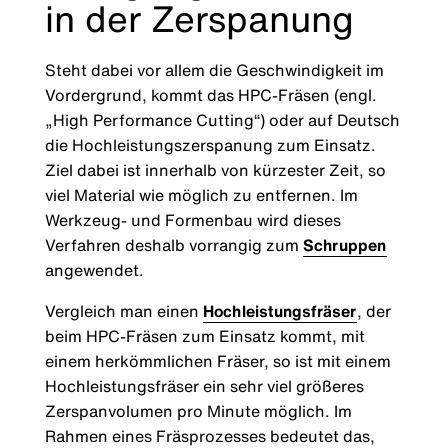
in der Zerspanung
Steht dabei vor allem die Geschwindigkeit im
Vordergrund, kommt das HPC-Fräsen (engl.
„High Performance Cutting“) oder auf Deutsch
die Hochleistungszerspanung zum Einsatz.
Ziel dabei ist innerhalb von kürzester Zeit, so
viel Material wie möglich zu entfernen. Im
Werkzeug- und Formenbau wird dieses
Verfahren deshalb vorrangig zum
Schruppen
angewendet.
Vergleich man einen
Hochleistungsfräser
, der
beim HPC-Fräsen zum Einsatz kommt, mit
einem herkömmlichen Fräser, so ist mit einem
Hochleistungsfräser ein sehr viel größeres
Zerspanvolumen pro Minute möglich. Im
Rahmen eines Fräsprozesses bedeutet das,