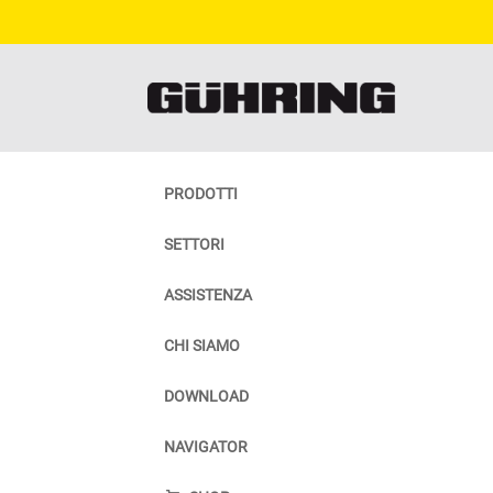
PRODOTTI
SETTORI
ASSISTENZA
CHI SIAMO
DOWNLOAD
NAVIGATOR