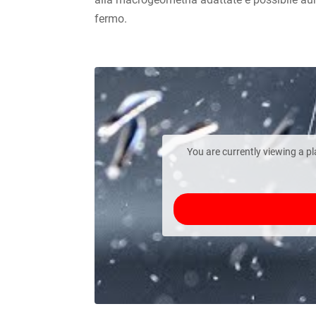
fermo.
You are currently viewing a p