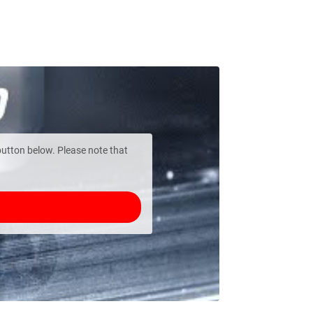
 button below. Please note that