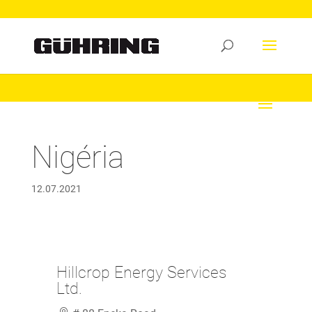
Nigéria
12.07.2021
Hillcrop Energy Services
Ltd.