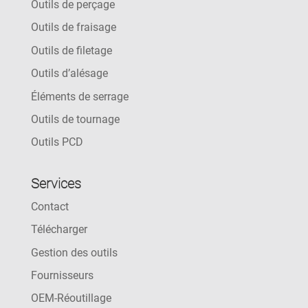
Outils de perçage
Outils de fraisage
Outils de filetage
Outils d’alésage
Éléments de serrage
Outils de tournage
Outils PCD
Services
Contact
Télécharger
Gestion des outils
Fournisseurs
OEM-Réoutillage