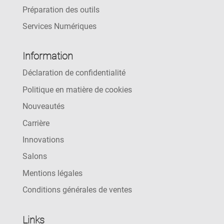
Préparation des outils
Services Numériques
Information
Déclaration de confidentialité
Politique en matière de cookies
Nouveautés
Carrière
Innovations
Salons
Mentions légales
Conditions générales de ventes
Links