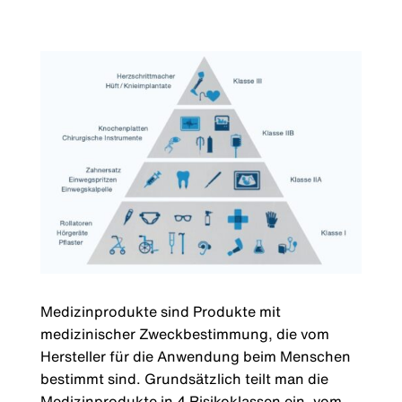
Medizinprodukte sind Produkte mit
medizinischer Zweckbestimmung, die vom
Hersteller für die Anwendung beim Menschen
bestimmt sind. Grundsätzlich teilt man die
Medizinprodukte in 4 Risikoklassen ein, vom