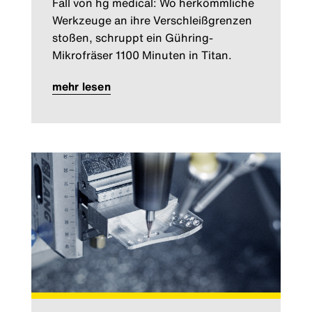
Fall von hg medical: Wo herkömmliche
Werkzeuge an ihre Verschleißgrenzen
stoßen, schruppt ein Gühring-
Mikrofräser 1100 Minuten in Titan.
mehr lesen