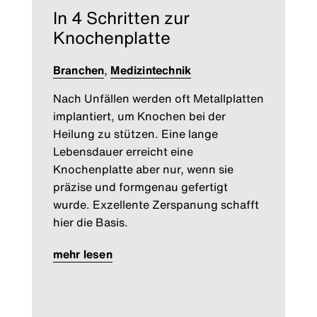
In 4 Schritten zur
Knochenplatte
Branchen
,
Medizintechnik
Nach Unfällen werden oft Metallplatten
implantiert, um Knochen bei der
Heilung zu stützen. Eine lange
Lebensdauer erreicht eine
Knochenplatte aber nur, wenn sie
präzise und formgenau gefertigt
wurde. Exzellente Zerspanung schafft
hier die Basis.
mehr lesen