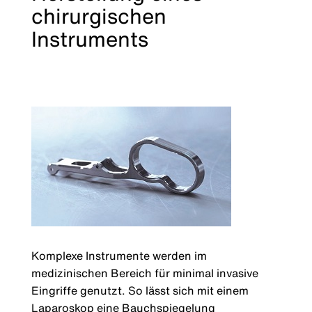
chirurgischen
Instruments
Komplexe Instrumente werden im
medizinischen Bereich für minimal invasive
Eingriffe genutzt. So lässt sich mit einem
Laparoskop eine Bauchspiegelung