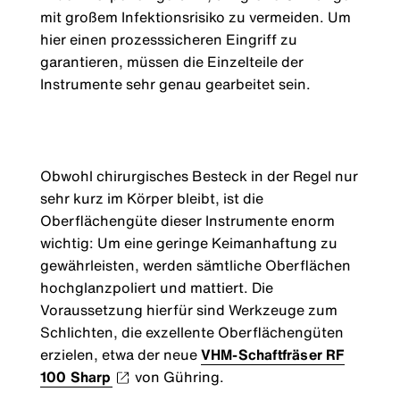
mit großem Infektionsrisiko zu vermeiden. Um
hier einen prozesssicheren Eingriff zu
garantieren, müssen die Einzelteile der
Instrumente sehr genau gearbeitet sein.
Obwohl chirurgisches Besteck in der Regel nur
sehr kurz im Körper bleibt, ist die
Oberflächengüte dieser Instrumente enorm
wichtig: Um eine geringe Keimanhaftung zu
gewährleisten, werden sämtliche Oberflächen
hochglanzpoliert und mattiert. Die
Voraussetzung hierfür sind Werkzeuge zum
Schlichten, die exzellente Oberflächengüten
erzielen, etwa der neue
VHM-Schaftfräser RF
100 Sharp
von Gühring.