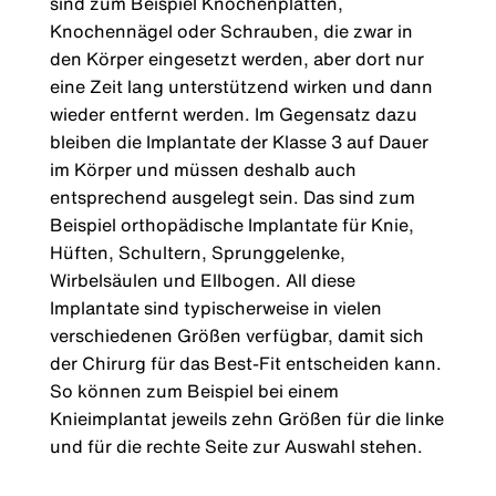
sind zum Beispiel Knochenplatten,
Knochennägel oder Schrauben, die zwar in
den Körper eingesetzt werden, aber dort nur
eine Zeit lang unterstützend wirken und dann
wieder entfernt werden. Im Gegensatz dazu
bleiben die Implantate der Klasse 3 auf Dauer
im Körper und müssen deshalb auch
entsprechend ausgelegt sein. Das sind zum
Beispiel orthopädische Implantate für Knie,
Hüften, Schultern, Sprunggelenke,
Wirbelsäulen und Ellbogen. All diese
Implantate sind typischerweise in vielen
verschiedenen Größen verfügbar, damit sich
der Chirurg für das Best-Fit entscheiden kann.
So können zum Beispiel bei einem
Knieimplantat jeweils zehn Größen für die linke
und für die rechte Seite zur Auswahl stehen.