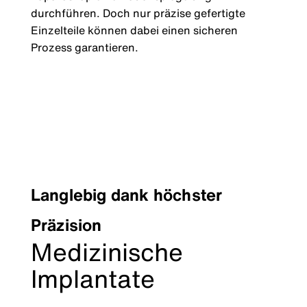
durchführen. Doch nur präzise gefertigte
Einzelteile können dabei einen sicheren
Prozess garantieren.
Langlebig dank höchster
Präzision
Medizinische
Implantate