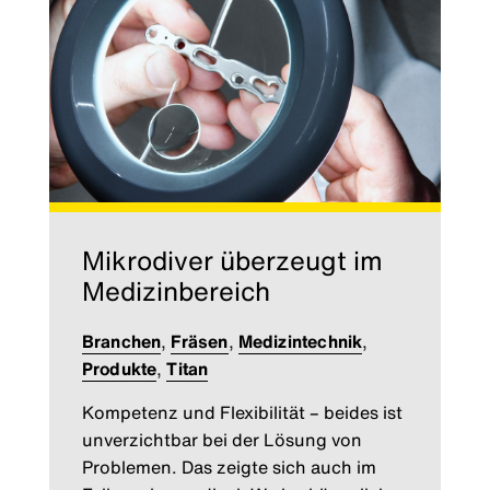
Mikrodiver überzeugt im
Medizinbereich
Branchen
,
Fräsen
,
Medizintechnik
,
Produkte
,
Titan
Kompetenz und Flexibilität – beides ist
unverzichtbar bei der Lösung von
Problemen. Das zeigte sich auch im