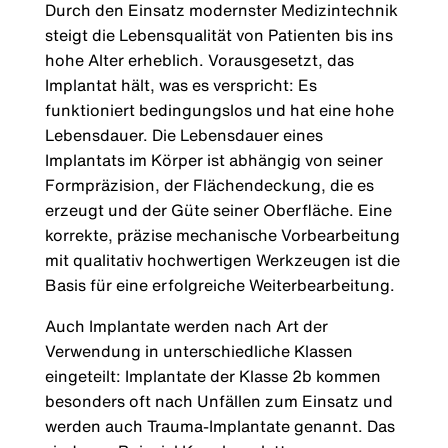
Durch den Einsatz modernster Medizintechnik
steigt die Lebensqualität von Patienten bis ins
hohe Alter erheblich. Vorausgesetzt, das
Implantat hält, was es verspricht: Es
funktioniert bedingungslos und hat eine hohe
Lebensdauer. Die Lebensdauer eines
Implantats im Körper ist abhängig von seiner
Formpräzision, der Flächendeckung, die es
erzeugt und der Güte seiner Oberfläche. Eine
korrekte, präzise mechanische Vorbearbeitung
mit qualitativ hochwertigen Werkzeugen ist die
Basis für eine erfolgreiche Weiterbearbeitung.
Auch Implantate werden nach Art der
Verwendung in unterschiedliche Klassen
eingeteilt: Implantate der Klasse 2b kommen
besonders oft nach Unfällen zum Einsatz und
werden auch Trauma-Implantate genannt. Das