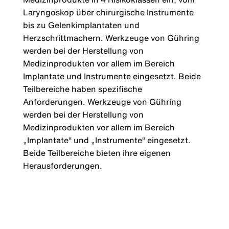
Laryngoskop über chirurgische Instrumente
bis zu Gelenkimplantaten und
Herzschrittmachern. Werkzeuge von Gühring
werden bei der Herstellung von
Medizinprodukten vor allem im Bereich
Implantate und Instrumente eingesetzt. Beide
Teilbereiche haben spezifische
Anforderungen. Werkzeuge von Gühring
werden bei der Herstellung von
Medizinprodukten vor allem im Bereich
„Implantate“ und „Instrumente“ eingesetzt.
Beide Teilbereiche bieten ihre eigenen
Herausforderungen.