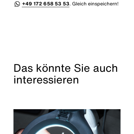
+49 172 658 53 53
. Gleich einspeichern!
Das könnte Sie auch
interessieren