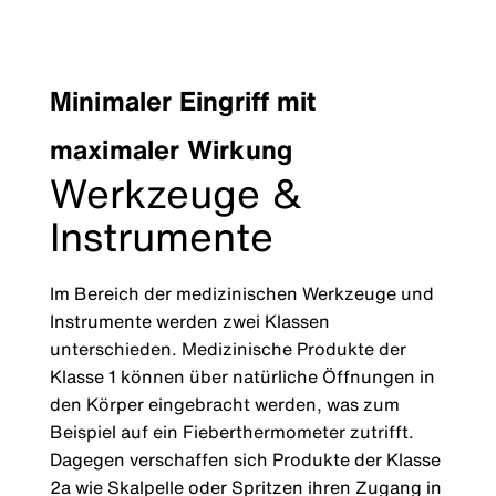
Minimaler Eingriff mit
maximaler Wirkung
Werkzeuge &
Instrumente
Im Bereich der medizinischen Werkzeuge und
Instrumente werden zwei Klassen
unterschieden. Medizinische Produkte der
Klasse 1 können über natürliche Öffnungen in
den Körper eingebracht werden, was zum
Beispiel auf ein Fieberthermometer zutrifft.
Dagegen verschaffen sich Produkte der Klasse
2a wie Skalpelle oder Spritzen ihren Zugang in