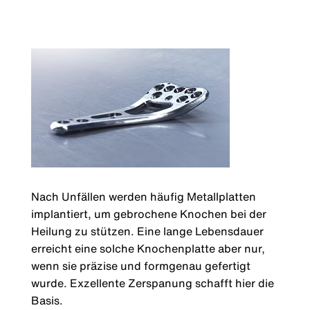
Nach Unfällen werden häufig Metallplatten
implantiert, um gebrochene Knochen bei der
Heilung zu stützen. Eine lange Lebensdauer
erreicht eine solche Knochenplatte aber nur,
wenn sie präzise und formgenau gefertigt
wurde. Exzellente Zerspanung schafft hier die
Basis.