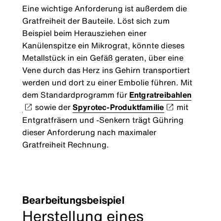
Eine wichtige Anforderung ist außerdem die
Gratfreiheit der Bauteile. Löst sich zum
Beispiel beim Herausziehen einer
Kanülenspitze ein Mikrograt, könnte dieses
Metallstück in ein Gefäß geraten, über eine
Vene durch das Herz ins Gehirn transportiert
werden und dort zu einer Embolie führen. Mit
dem Standardprogramm für
Entgratreibahlen
sowie der
Spyrotec-Produktfamilie
mit
Entgratfräsern und -Senkern trägt Gühring
dieser Anforderung nach maximaler
Gratfreiheit Rechnung.
Bearbeitungsbeispiel
Herstellung eines