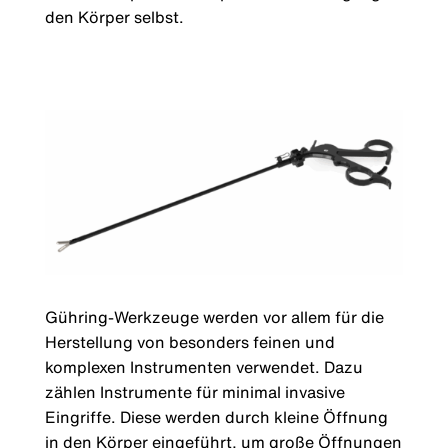
den Körper selbst.
Gühring-Werkzeuge werden vor allem für die
Herstellung von besonders feinen und
komplexen Instrumenten verwendet. Dazu
zählen Instrumente für minimal invasive
Eingriffe. Diese werden durch kleine Öffnung
in den Körper eingeführt, um große Öffnungen