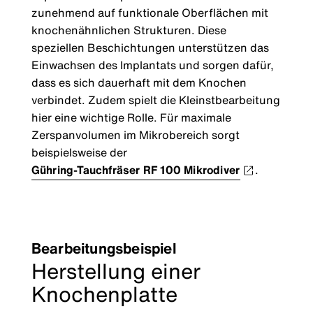
zunehmend auf funktionale Oberflächen mit
knochenähnlichen Strukturen. Diese
speziellen Beschichtungen unterstützen das
Einwachsen des Implantats und sorgen dafür,
dass es sich dauerhaft mit dem Knochen
verbindet. Zudem spielt die Kleinstbearbeitung
hier eine wichtige Rolle. Für maximale
Zerspanvolumen im Mikrobereich sorgt
beispielsweise der
Gühring-Tauchfräser RF 100 Mikrodiver
.
Bearbeitungsbeispiel
Herstellung einer
Knochenplatte