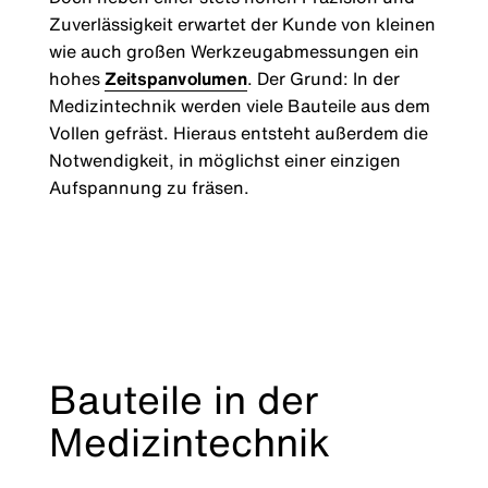
Zuverlässigkeit erwartet der Kunde von kleinen
wie auch großen Werkzeugabmessungen ein
hohes
Zeitspanvolumen
. Der Grund: In der
Medizintechnik werden viele Bauteile aus dem
Vollen gefräst. Hieraus entsteht außerdem die
Notwendigkeit, in möglichst einer einzigen
Aufspannung zu fräsen.
Bauteile in der
Medizintechnik