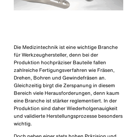
Die Medizintechnik ist eine wichtige Branche
für Werkzeughersteller, denn bei der
Produktion hochpräziser Bauteile fallen
zahlreiche Fertigungsverfahren wie Fräsen,
Drehen, Bohren und Gewindefräsen an.
Gleichzeitig birgt die Zerspanung in diesem
Bereich viele Herausforderungen, denn kaum
eine Branche ist stärker reglementiert. In der
Produktion sind daher Wiederholgenauigkeit
und validierte Herstellungsprozesse besonders
wichtig.
Doch neben einer stets hohen Präzision und