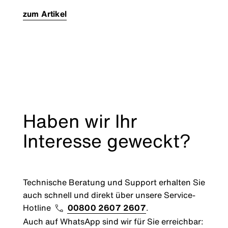
zum Artikel
Haben wir Ihr
Interesse geweckt?
Technische Beratung und Support erhalten Sie
auch schnell und direkt über unsere Service-
Hotline
00800 2607 2607
.
Auch auf WhatsApp sind wir für Sie erreichbar: