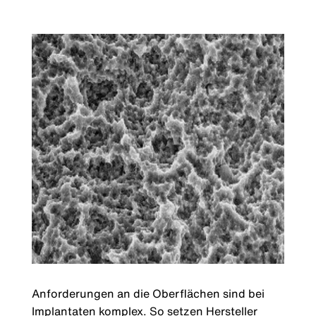
Anforderungen an die Oberflächen sind bei
Implantaten komplex. So setzen Hersteller