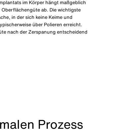
Implantats im Körper hängt maßgeblich
 Oberflächengüte ab. Die wichtigste
che, in der sich keine Keime und
pischerweise über Polieren erreicht.
güte nach der Zerspanung entscheidend
malen Prozess