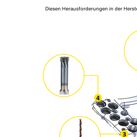
Diesen Herausforderungen in der Herste