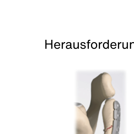
Herausforderun