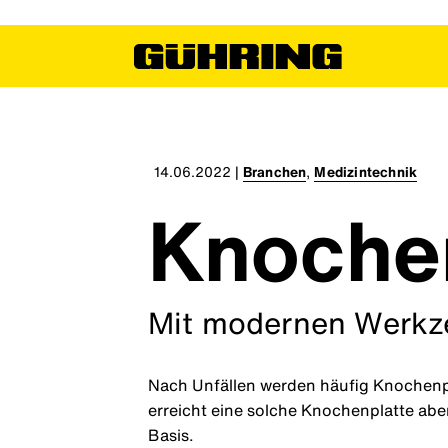
14.06.2022
|
Branchen
,
Medizintechnik
Knoche
Mit modernen Werkz
Nach Unfällen werden häufig Knochenpl
erreicht eine solche Knochenplatte abe
Basis.