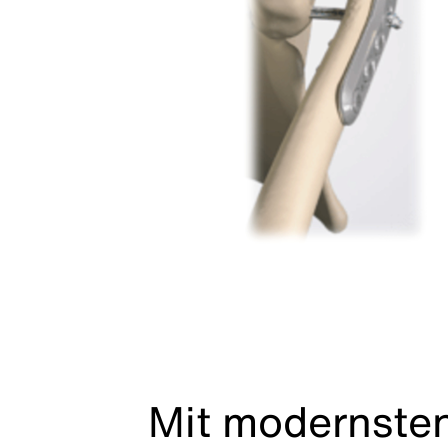
Mit modernste