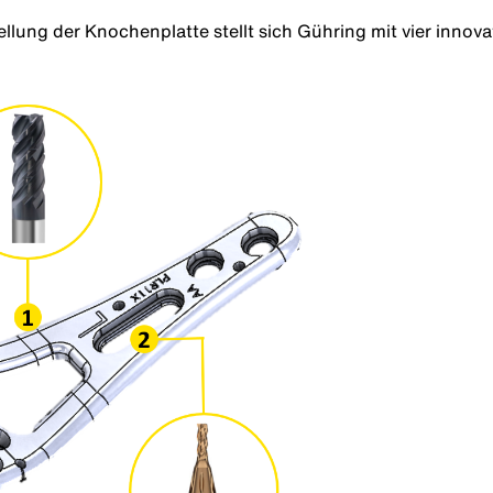
llung der Knochenplatte stellt sich Gühring mit vier inno