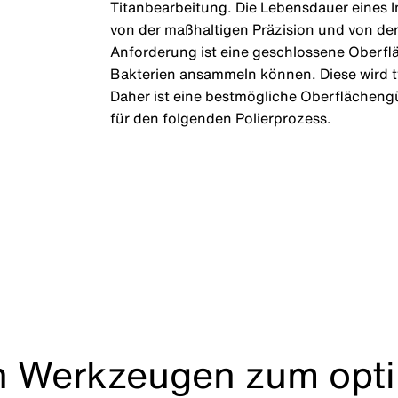
Titanbearbeitung. Die Lebensdauer eines 
von der maßhaltigen Präzision und von der
Anforderung ist eine geschlossene Oberflä
Bakterien ansammeln können. Diese wird ty
Daher ist eine bestmögliche Oberflächen
für den folgenden Polierprozess.
n Werkzeugen zum opti