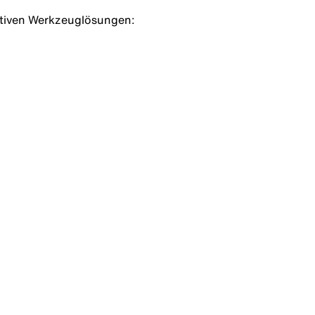
vativen Werkzeuglösungen: