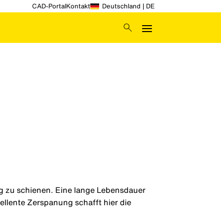
CAD-Portal
Kontakt
Deutschland | DE
g zu schienen. Eine lange Lebensdauer
ellente Zerspanung schafft hier die