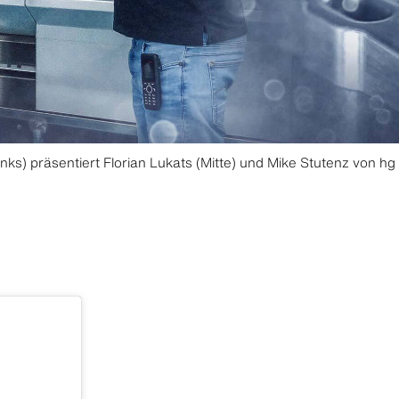
nks) präsentiert Florian Lukats (Mitte) und Mike Stutenz von hg