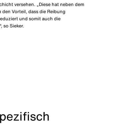
chicht versehen. „Diese hat neben dem
den Vorteil, dass die Reibung
eduziert und somit auch die
 so Sieker.
pezifisch