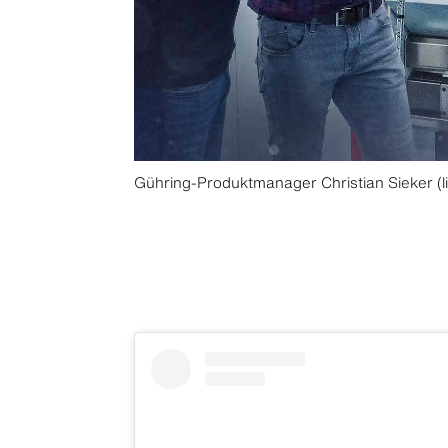
Gühring-Produktmanager Christian Sieker (li