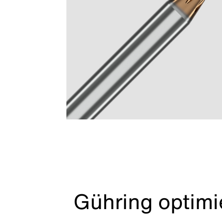
Gühring optimi