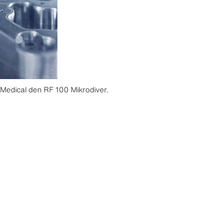
 Medical den RF 100 Mikrodiver.