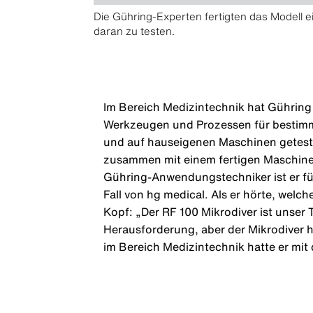
Die Gühring-Experten fertigten das Modell 
daran zu testen.
Im Bereich Medizintechnik hat Gühring
Werkzeugen und Prozessen für bestimmt
und auf hauseigenen Maschinen getest
zusammen mit einem fertigen Maschinenp
Gühring-Anwendungstechniker ist er f
Fall von hg medical. Als er hörte, welc
Kopf: „Der RF 100 Mikrodiver ist unser 
Herausforderung, aber der Mikrodiver 
im Bereich Medizintechnik hatte er mit 