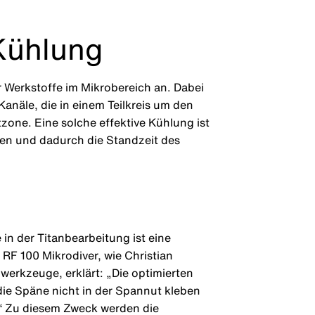
 Kühlung
 Werkstoffe im Mikrobereich an. Dabei
Kanäle, die in einem Teilkreis um den
tzone. Eine solche effektive Kühlung ist
en und dadurch die Standzeit des
in der Titanbearbeitung ist eine
RF 100 Mikrodiver, wie Christian
erkzeuge, erklärt: „Die optimierten
ie Späne nicht in der Spannut kleben
.“ Zu diesem Zweck werden die