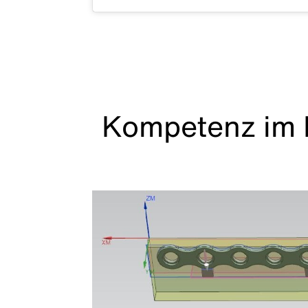
Kompetenz im 