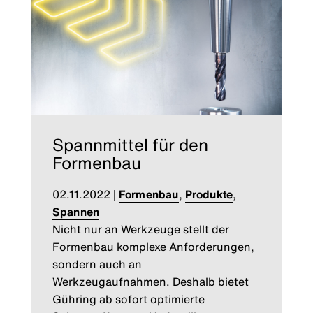
Spannmittel für den
Formenbau
02.11.2022
|
Formenbau
,
Produkte
,
Spannen
Nicht nur an Werkzeuge stellt der
Formenbau komplexe Anforderungen,
sondern auch an
Werkzeugaufnahmen. Deshalb bietet
Gühring ab sofort optimierte