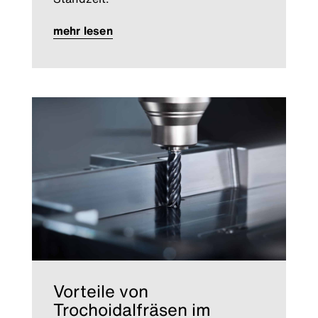
mehr lesen
Vorteile von
Trochoidalfräsen im