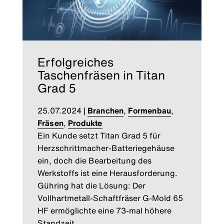
Erfolgreiches
Taschenfräsen in Titan
Grad 5
25.07.2024
|
Branchen
,
Formenbau
,
Fräsen
,
Produkte
Ein Kunde setzt Titan Grad 5 für
Herzschrittmacher-Batteriegehäuse
ein, doch die Bearbeitung des
Werkstoffs ist eine Herausforderung.
Gühring hat die Lösung: Der
Vollhartmetall-Schaftfräser G-Mold 65
HF ermöglichte eine 73-mal höhere
Standzeit.