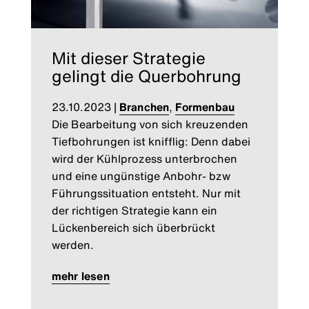
Mit dieser Strategie
gelingt die Querbohrung
23.10.2023
|
Branchen
,
Formenbau
Die Bearbeitung von sich kreuzenden
Tiefbohrungen ist knifflig: Denn dabei
wird der Kühlprozess unterbrochen
und eine ungünstige Anbohr- bzw
Führungssituation entsteht. Nur mit
der richtigen Strategie kann ein
Lückenbereich sich überbrückt
werden.
mehr lesen