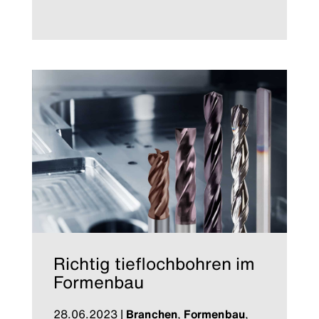
Richtig tieflochbohren im
Formenbau
28.06.2023
|
Branchen
,
Formenbau
,