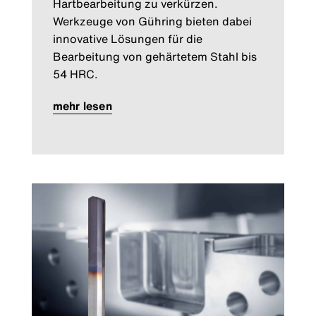
Hartbearbeitung zu verkürzen.
Werkzeuge von Gühring bieten dabei
innovative Lösungen für die
Bearbeitung von gehärtetem Stahl bis
54 HRC.
mehr lesen