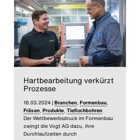
Hartbearbeitung verkürzt
Prozesse
18.03.2024
|
Branchen
,
Formenbau
,
Fräsen
,
Produkte
,
Tieflochbohren
Der Wettbewerbsdruck im Formenbau
zwingt die Vogt AG dazu, ihre
Durchlaufzeiten durch