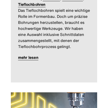
Tieflochbohren
Das Tieflochbohren spielt eine wichtige
Rolle im Formenbau. Doch um präzise
Bohrungen herzustellen, braucht es
hochwertige Werkzeuge. Wir haben
eine Auswahl inklusive Schnittdaten
zusammengestellt, mit denen der
Tieflochbohrprozess gelingt.
mehr lesen