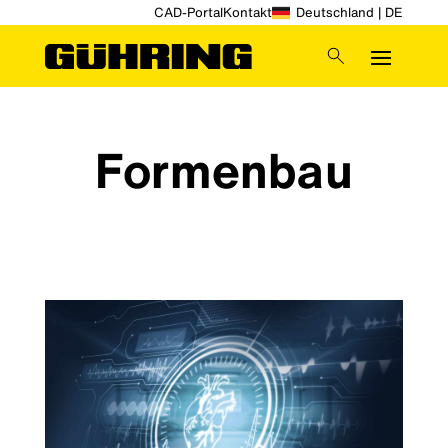
CAD-Portal
Kontakt
Deutschland | DE
Formenbau