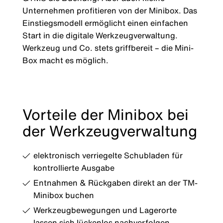
Unternehmen profitieren von der Minibox. Das
Einstiegsmodell ermöglicht einen einfachen
Start in die digitale Werkzeugverwaltung.
Werkzeug und Co. stets griffbereit – die Mini-
Box macht es möglich.
Vorteile der Minibox bei
der Werkzeugverwaltung
elektronisch verriegelte Schubladen für
kontrollierte Ausgabe
Entnahmen & Rückgaben direkt an der TM-
Minibox buchen
Werkzeugbewegungen und Lagerorte
lassen sich lückenlos nachverfolgen