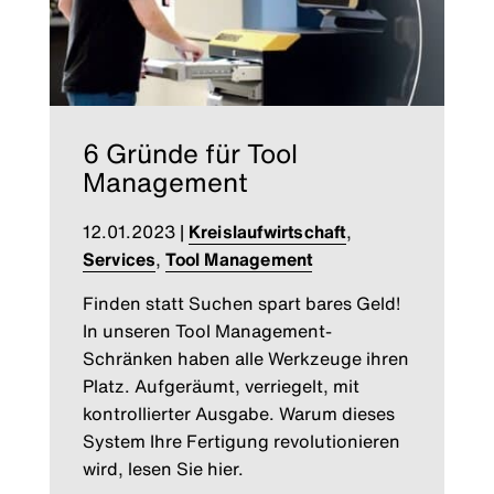
6 Gründe für Tool
Management
12.01.2023
|
Kreislaufwirtschaft
,
Services
,
Tool Management
Finden statt Suchen spart bares Geld!
In unseren Tool Management-
Schränken haben alle Werkzeuge ihren
Platz. Aufgeräumt, verriegelt, mit
kontrollierter Ausgabe. Warum dieses
System Ihre Fertigung revolutionieren
wird, lesen Sie hier.