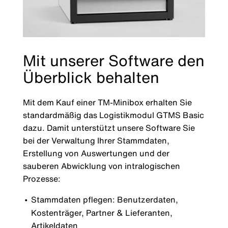
Mit unserer Software den
Überblick behalten
Mit dem Kauf einer TM-Minibox erhalten Sie
standardmäßig das Logistikmodul GTMS Basic
dazu. Damit unterstützt unsere Software Sie
bei der Verwaltung Ihrer Stammdaten,
Erstellung von Auswertungen und der
sauberen Abwicklung von intralogischen
Prozesse:
Stammdaten pflegen: Benutzerdaten,
Kostenträger, Partner & Lieferanten,
Artikeldaten