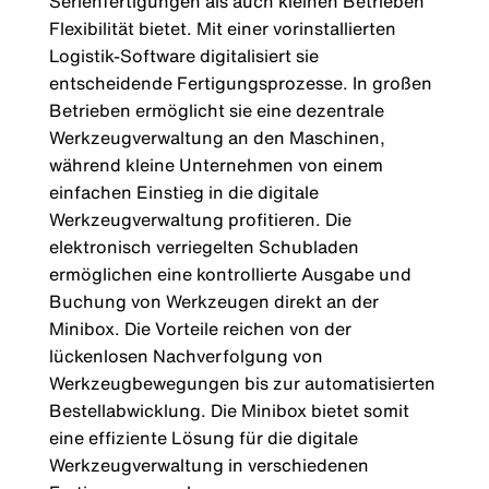
Serienfertigungen als auch kleinen Betrieben
Flexibilität bietet. Mit einer vorinstallierten
Logistik-Software digitalisiert sie
entscheidende Fertigungsprozesse. In großen
Betrieben ermöglicht sie eine dezentrale
Werkzeugverwaltung an den Maschinen,
während kleine Unternehmen von einem
einfachen Einstieg in die digitale
Werkzeugverwaltung profitieren. Die
elektronisch verriegelten Schubladen
ermöglichen eine kontrollierte Ausgabe und
Buchung von Werkzeugen direkt an der
Minibox. Die Vorteile reichen von der
lückenlosen Nachverfolgung von
Werkzeugbewegungen bis zur automatisierten
Bestellabwicklung. Die Minibox bietet somit
eine effiziente Lösung für die digitale
Werkzeugverwaltung in verschiedenen