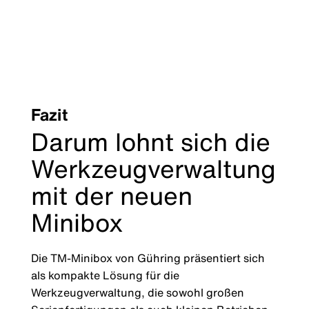
Fazit
Darum lohnt sich die
Werkzeugverwaltung
mit der neuen
Minibox
Die TM-Minibox von Gühring präsentiert sich
als kompakte Lösung für die
Werkzeugverwaltung, die sowohl großen