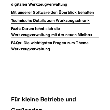
digitalen Werkzeugverwaltung
Mit unserer Software den Überblick behalten
Technische Details zum Werkzeugschrank
Fazit: Darum lohnt sich die
Werkzeugverwaltung mit der neuen Minibox
FAQs: Die wichtigsten Fragen zum Thema
Werkzeugverwaltung
Für kleine Betriebe und