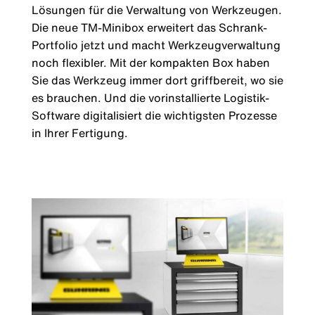
Lösungen für die Verwaltung von Werkzeugen.
Die neue TM-Minibox erweitert das Schrank-
Portfolio jetzt und macht Werkzeugverwaltung
noch flexibler. Mit der kompakten Box haben
Sie das Werkzeug immer dort griffbereit, wo sie
es brauchen. Und die vorinstallierte Logistik-
Software digitalisiert die wichtigsten Prozesse
in Ihrer Fertigung.