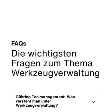
FAQs
Die wichtigsten
Fragen zum Thema
Werkzeugverwaltung
Gühring Toolmanagement: Was
versteht man unter
Werkzeugverwaltung?