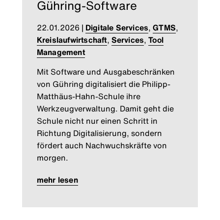
Gühring-Software
22.01.2026
|
Digitale Services
,
GTMS
,
Kreislaufwirtschaft
,
Services
,
Tool
Management
Mit Software und Ausgabeschränken
von Gühring digitalisiert die Philipp-
Matthäus-Hahn-Schule ihre
Werkzeugverwaltung. Damit geht die
Schule nicht nur einen Schritt in
Richtung Digitalisierung, sondern
fördert auch Nachwuchskräfte von
morgen.
mehr lesen