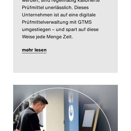
werden, sind regelmäßig kalibrierte
Prüfmittel unerlässlich. Dieses
Unternehmen ist auf eine digitale
Prüfmittelverwaltung mit GTMS
umgestiegen – und spart auf diese
Weise jede Menge Zeit.
mehr lesen