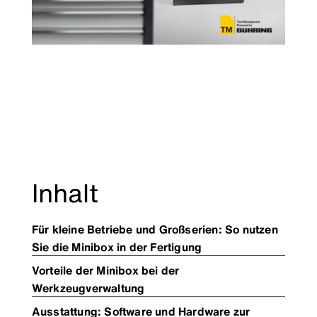
Inhalt
Für kleine Betriebe und Großserien: So nutzen
Sie die Minibox in der Fertigung
Vorteile der Minibox bei der
Werkzeugverwaltung
Ausstattung: Software und Hardware zur