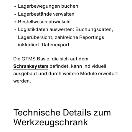
Lagerbewegungen buchen
Lagerbestände verwalten
Bestellwesen abwickeln
Logistikdaten auswerten: Buchungsdaten,
Lagerübersicht, zahlreiche Reportings
inkludiert, Datenexport
Die GTMS Basic, die sich auf dem
Schranksystem
befindet, kann individuell
ausgebaut und durch weitere Module erweitert
werden.
Technische Details zum
Werkzeugschrank