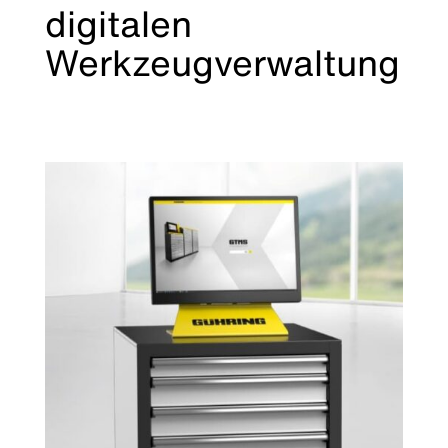
digitalen
Werkzeugverwaltung