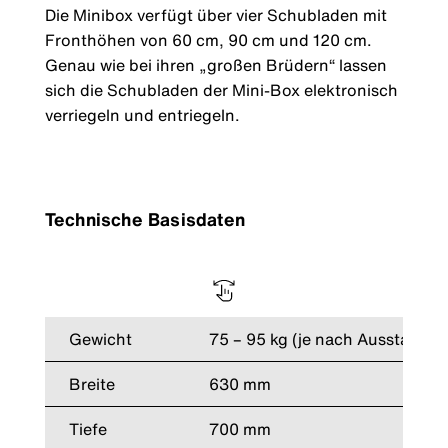
Die Minibox verfügt über vier Schubladen mit
Fronthöhen von 60 cm, 90 cm und 120 cm.
Genau wie bei ihren „großen Brüdern“ lassen
sich die Schubladen der Mini-Box elektronisch
verriegeln und entriegeln.
Technische Basisdaten
Gewicht
75 – 95 kg (je nach Ausstattun
Breite
630 mm
Tiefe
700 mm