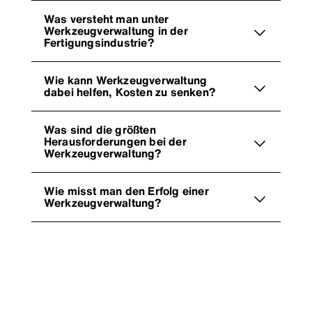
Was versteht man unter
Werkzeugverwaltung in der
Fertigungsindustrie?
Wie kann Werkzeugverwaltung
dabei helfen, Kosten zu senken?
Was sind die größten
Herausforderungen bei der
Werkzeugverwaltung?
Wie misst man den Erfolg einer
Werkzeugverwaltung?