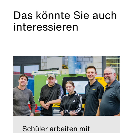
Das könnte Sie auch
interessieren
Schüler arbeiten mit