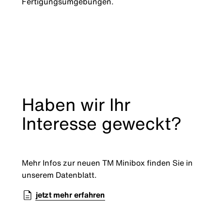
Fertigungsumgebungen.
Haben wir Ihr
Interesse geweckt?
Mehr Infos zur neuen TM Minibox finden Sie in
unserem Datenblatt.
jetzt mehr erfahren