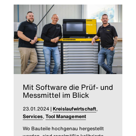
Mit Software die Prüf- und
Messmittel im Blick
23.01.2024
|
Kreislaufwirtschaft
,
Services
,
Tool Management
Wo Bauteile hochgenau hergestellt