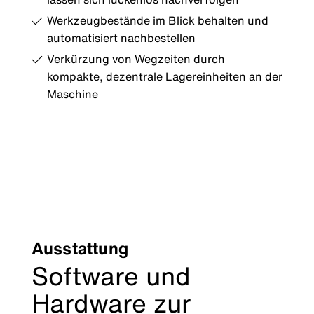
Werkzeugbestände im Blick behalten und
automatisiert nachbestellen
Verkürzung von Wegzeiten durch
kompakte, dezentrale Lagereinheiten an der
Maschine
Ausstattung
Software und
Hardware zur