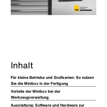
Inhalt
Für kleine Betriebe und Großserien: So nutzen
Sie die Minibox in der Fertigung
Vorteile der Minibox bei der
Werkzeugverwaltung
Ausstattung: Software und Hardware zur