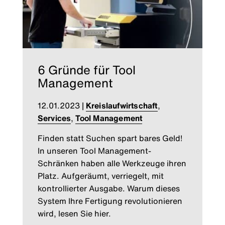
6 Gründe für Tool
Management
12.01.2023
|
Kreislaufwirtschaft
,
Services
,
Tool Management
Finden statt Suchen spart bares Geld!
In unseren Tool Management-
Schränken haben alle Werkzeuge ihren
Platz. Aufgeräumt, verriegelt, mit
kontrollierter Ausgabe. Warum dieses
System Ihre Fertigung revolutionieren
wird, lesen Sie hier.