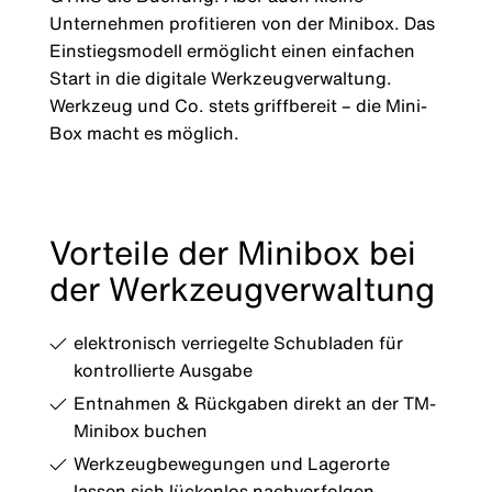
Unternehmen profitieren von der Minibox. Das
Einstiegsmodell ermöglicht einen einfachen
Start in die digitale Werkzeugverwaltung.
Werkzeug und Co. stets griffbereit – die Mini-
Box macht es möglich.
Vorteile der Minibox bei
der Werkzeugverwaltung
elektronisch verriegelte Schubladen für
kontrollierte Ausgabe
Entnahmen & Rückgaben direkt an der TM-
Minibox buchen
Werkzeugbewegungen und Lagerorte
lassen sich lückenlos nachverfolgen