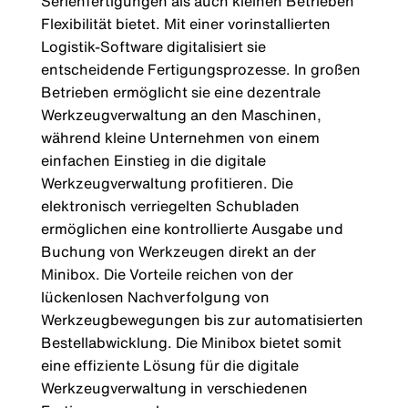
Serienfertigungen als auch kleinen Betrieben
Flexibilität bietet. Mit einer vorinstallierten
Logistik-Software digitalisiert sie
entscheidende Fertigungsprozesse. In großen
Betrieben ermöglicht sie eine dezentrale
Werkzeugverwaltung an den Maschinen,
während kleine Unternehmen von einem
einfachen Einstieg in die digitale
Werkzeugverwaltung profitieren. Die
elektronisch verriegelten Schubladen
ermöglichen eine kontrollierte Ausgabe und
Buchung von Werkzeugen direkt an der
Minibox. Die Vorteile reichen von der
lückenlosen Nachverfolgung von
Werkzeugbewegungen bis zur automatisierten
Bestellabwicklung. Die Minibox bietet somit
eine effiziente Lösung für die digitale
Werkzeugverwaltung in verschiedenen