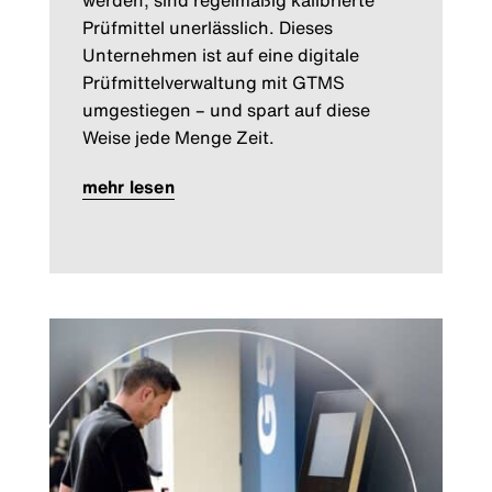
werden, sind regelmäßig kalibrierte
Prüfmittel unerlässlich. Dieses
Unternehmen ist auf eine digitale
Prüfmittelverwaltung mit GTMS
umgestiegen – und spart auf diese
Weise jede Menge Zeit.
mehr lesen