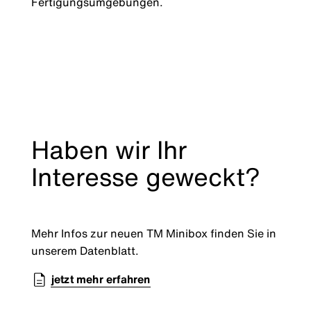
Fertigungsumgebungen.
Haben wir Ihr
Interesse geweckt?
Mehr Infos zur neuen TM Minibox finden Sie in
unserem Datenblatt.
jetzt mehr erfahren