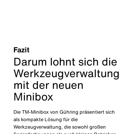
Fazit
Darum lohnt sich die
Werkzeugverwaltung
mit der neuen
Minibox
Die TM-Minibox von Gühring präsentiert sich
als kompakte Lösung für die
Werkzeugverwaltung, die sowohl großen