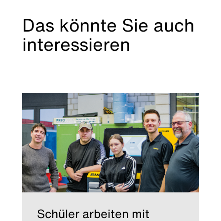
Das könnte Sie auch
interessieren
Schüler arbeiten mit