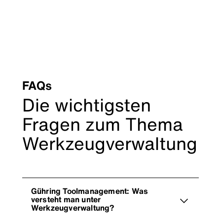
FAQs
Die wichtigsten
Fragen zum Thema
Werkzeugverwaltung
Gühring Toolmanagement: Was
versteht man unter
Werkzeugverwaltung?