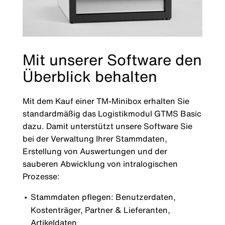
Mit unserer Software den
Überblick behalten
Mit dem Kauf einer TM-Minibox erhalten Sie
standardmäßig das Logistikmodul GTMS Basic
dazu. Damit unterstützt unsere Software Sie
bei der Verwaltung Ihrer Stammdaten,
Erstellung von Auswertungen und der
sauberen Abwicklung von intralogischen
Prozesse:
Stammdaten pflegen: Benutzerdaten,
Kostenträger, Partner & Lieferanten,
Artikeldaten