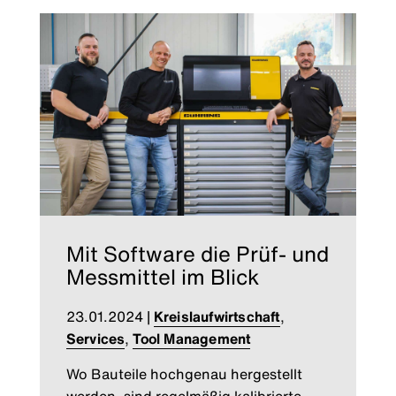
Mit Software die Prüf- und
Messmittel im Blick
23.01.2024
|
Kreislaufwirtschaft
,
Services
,
Tool Management
Wo Bauteile hochgenau hergestellt