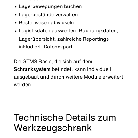
Lagerbewegungen buchen
Lagerbestände verwalten
Bestellwesen abwickeln
Logistikdaten auswerten: Buchungsdaten,
Lagerübersicht, zahlreiche Reportings
inkludiert, Datenexport
Die GTMS Basic, die sich auf dem
Schranksystem
befindet, kann individuell
ausgebaut und durch weitere Module erweitert
werden.
Technische Details zum
Werkzeugschrank