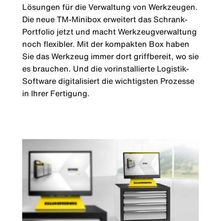
Lösungen für die Verwaltung von Werkzeugen.
Die neue TM-Minibox erweitert das Schrank-
Portfolio jetzt und macht Werkzeugverwaltung
noch flexibler. Mit der kompakten Box haben
Sie das Werkzeug immer dort griffbereit, wo sie
es brauchen. Und die vorinstallierte Logistik-
Software digitalisiert die wichtigsten Prozesse
in Ihrer Fertigung.