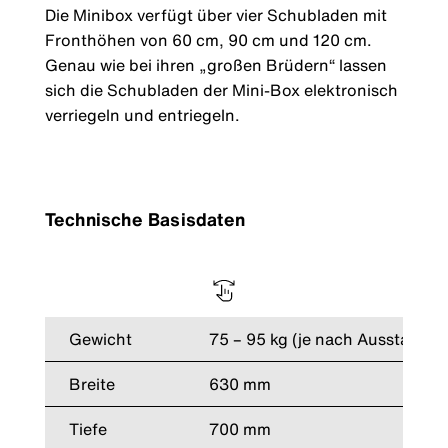
Die Minibox verfügt über vier Schubladen mit
Fronthöhen von 60 cm, 90 cm und 120 cm.
Genau wie bei ihren „großen Brüdern“ lassen
sich die Schubladen der Mini-Box elektronisch
verriegeln und entriegeln.
Technische Basisdaten
Gewicht
75 – 95 kg (je nach Ausstattun
Breite
630 mm
Tiefe
700 mm