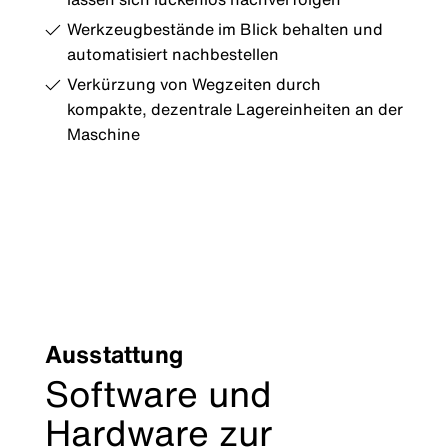
Werkzeugbestände im Blick behalten und
automatisiert nachbestellen
Verkürzung von Wegzeiten durch
kompakte, dezentrale Lagereinheiten an der
Maschine
Ausstattung
Software und
Hardware zur