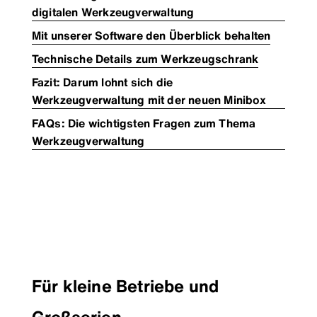
digitalen Werkzeugverwaltung
Mit unserer Software den Überblick behalten
Technische Details zum Werkzeugschrank
Fazit: Darum lohnt sich die
Werkzeugverwaltung mit der neuen Minibox
FAQs: Die wichtigsten Fragen zum Thema
Werkzeugverwaltung
Für kleine Betriebe und