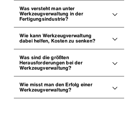
Was versteht man unter
Werkzeugverwaltung in der
Fertigungsindustrie?
Wie kann Werkzeugverwaltung
dabei helfen, Kosten zu senken?
Was sind die größten
Herausforderungen bei der
Werkzeugverwaltung?
Wie misst man den Erfolg einer
Werkzeugverwaltung?