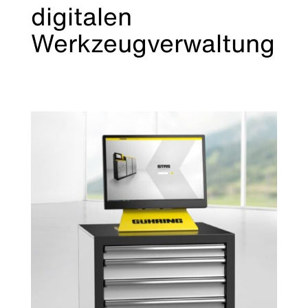
digitalen
Werkzeugverwaltung