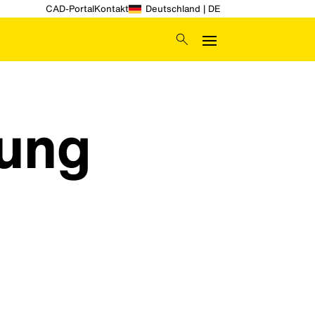
CAD-Portal
Kontakt
Deutschland | DE
gung