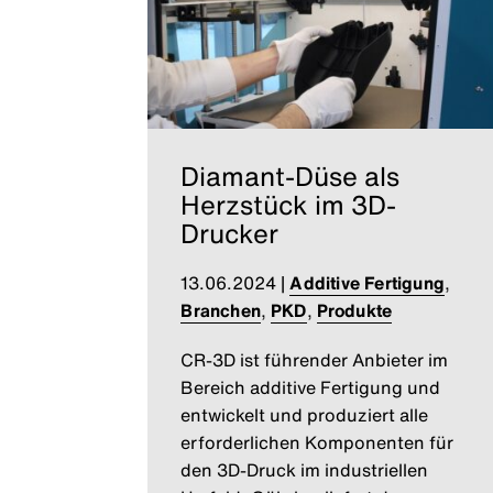
Diamant-Düse als
Herzstück im 3D-
Drucker
13.06.2024
|
Additive Fertigung
,
Branchen
,
PKD
,
Produkte
CR-3D ist führender Anbieter im
Bereich additive Fertigung und
entwickelt und produziert alle
erforderlichen Komponenten für
den 3D-Druck im industriellen