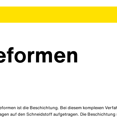
eformen
formen ist die Beschichtung. Bei diesem komplexen Verf
gen auf den Schneidstoff aufgetragen. Die Beschichtung s