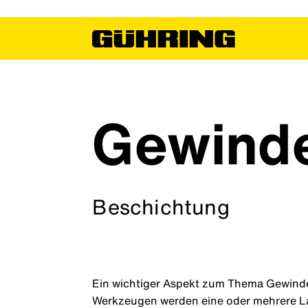
Gewind
Beschichtung
Ein wichtiger Aspekt zum Thema Gewinde
Werkzeugen werden eine oder mehrere La