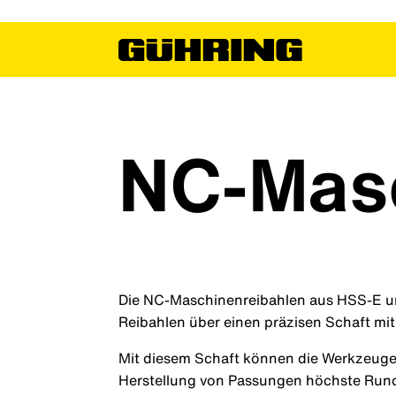
NC-Masc
Die NC-Maschinenreibahlen aus HSS-E 
Reibahlen über einen präzisen Schaft mit 
Mit diesem Schaft können die Werkzeuge
Herstellung von Passungen höchste Rund