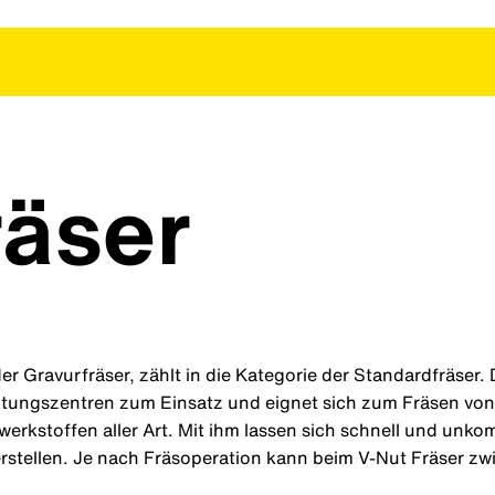
räser
er Gravurfräser, zählt in die Kategorie der Standardfräser
tungszentren zum Einsatz und eignet sich zum Fräsen von
rkstoffen aller Art. Mit ihm lassen sich schnell und unkom
rstellen. Je nach Fräsoperation kann beim V-Nut Fräser zwi