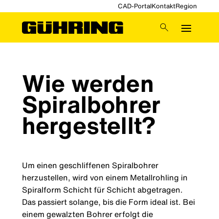
CAD-Portal
Kontakt
Region
Wie werden
Spiralbohrer
hergestellt?
Um einen geschliffenen Spiralbohrer
herzustellen, wird von einem Metallrohling in
Spiralform Schicht für Schicht abgetragen.
Das passiert solange, bis die Form ideal ist. Bei
einem gewalzten Bohrer erfolgt die