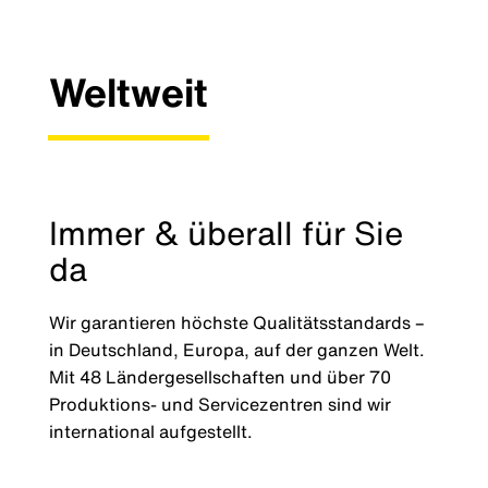
Weltweit
Immer & überall für Sie
da
Wir garantieren höchste Qualitätsstandards –
in Deutschland, Europa, auf der ganzen Welt.
Mit 48 Ländergesellschaften und über 70
Produktions- und Servicezentren sind wir
international aufgestellt.