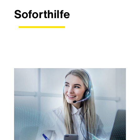
Soforthilfe