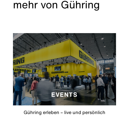
mehr von Gühring
EVENTS
Gühring erleben – live und persönlich