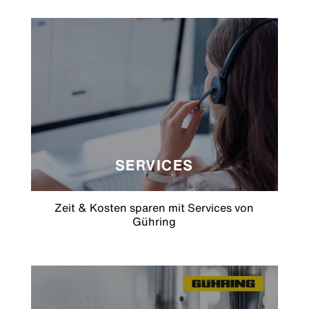
SERVICES
Zeit & Kosten sparen mit Services von
Gühring