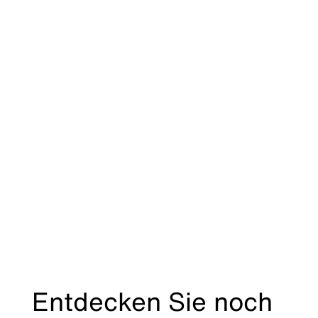
Entdecken Sie noch