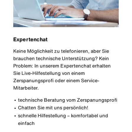
Expertenchat
Keine Möglichkeit zu telefonieren, aber Sie
brauchen technische Unterstützung? Kein
Problem: In unserem Expertenchat erhalten
Sie Live-Hilfestellung von einem
Zerspanungsprofi oder einem Service-
Mitarbeiter.
technische Beratung vom Zerspanungsprofi
Chatten Sie mit uns persönlich!
schnelle Hilfestellung – komfortabel und
einfach