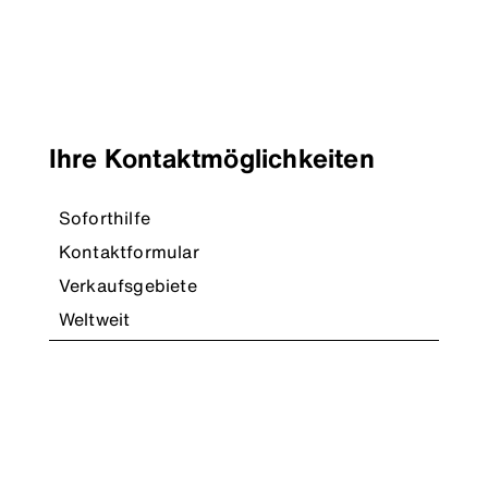
Ihre Kontaktmöglichkeiten
Soforthilfe
Kontaktformular
Verkaufsgebiete
Weltweit