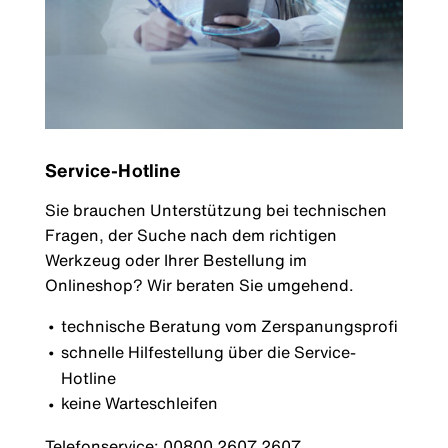
Service-Hotline
Sie brauchen Unterstützung bei technischen
Fragen, der Suche nach dem richtigen
Werkzeug oder Ihrer Bestellung im
Onlineshop? Wir beraten Sie umgehend.
technische Beratung vom Zerspanungsprofi
schnelle Hilfestellung über die Service-
Hotline
keine Warteschleifen
Telefonservice: 00800 2607 2607