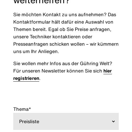
Sie möchten Kontakt zu uns aufnehmen? Das
Kontaktformular hält dafür eine Auswahl von
Themen bereit. Egal ob Sie Preise anfragen,
unsere Techniker kontaktieren oder
Presseanfragen schicken wollen – wir kümmern
uns um Ihr Anliegen.
Sie wollen mehr Infos aus der Gühring Welt?
Für unseren Newsletter können Sie sich
hier
registrieren
.
Thema*