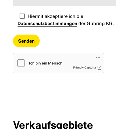
Hiermit akzeptiere ich die
Datenschutzbestimmungen
der Gühring KG.
Friendly Captcha
Verkaufsgebiete