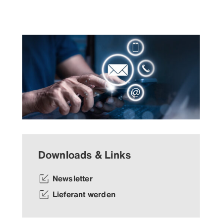
Downloads & Links
Newsletter
Lieferant werden