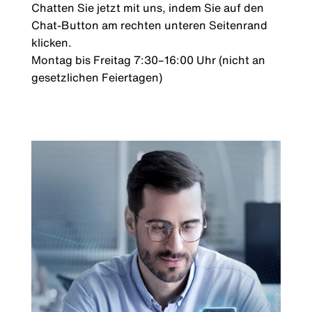
Chatten Sie jetzt mit uns, indem Sie auf den
Chat-Button am rechten unteren Seitenrand
klicken.
Montag bis Freitag 7:30–16:00 Uhr (nicht an
gesetzlichen Feiertagen)