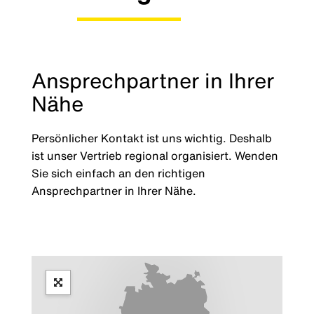
Ansprechpartner in Ihrer
Nähe
Persönlicher Kontakt ist uns wichtig. Deshalb
ist unser Vertrieb regional organisiert. Wenden
Sie sich einfach an den richtigen
Ansprechpartner in Ihrer Nähe.