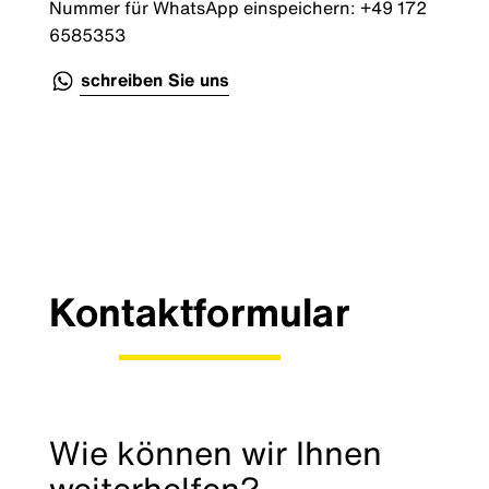
Nummer für WhatsApp einspeichern: +49 172
6585353
schreiben Sie uns
Kontaktformular
Wie können wir Ihnen
weiterhelfen?