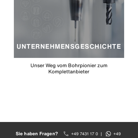
UNTERNEHMENSGESCHICHTE
Unser Weg vom Bohrpionier zum
Komplettanbieter
Sie haben Fragen?
+49 7431 17 0
|
+49