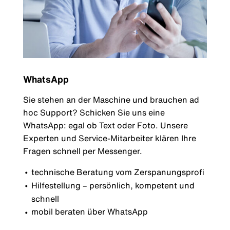
WhatsApp
Sie stehen an der Maschine und brauchen ad
hoc Support? Schicken Sie uns eine
WhatsApp: egal ob Text oder Foto. Unsere
Experten und Service-Mitarbeiter klären Ihre
Fragen schnell per Messenger.
technische Beratung vom Zerspanungsprofi
Hilfestellung – persönlich, kompetent und
schnell
mobil beraten über WhatsApp