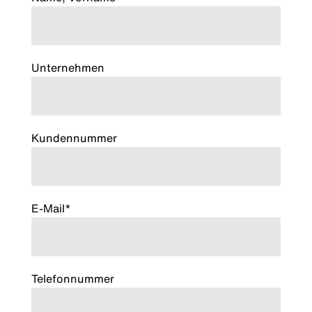
Unternehmen
Kundennummer
E-Mail*
Telefonnummer