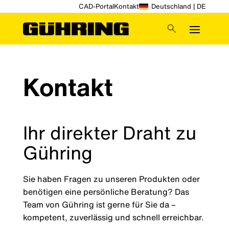
CAD-Portal
Kontakt
Deutschland | DE
Kontakt
Ihr direkter Draht zu
Gühring
Sie haben Fragen zu unseren Produkten oder
benötigen eine persönliche Beratung? Das
Team von Gühring ist gerne für Sie da –
kompetent, zuverlässig und schnell erreichbar.