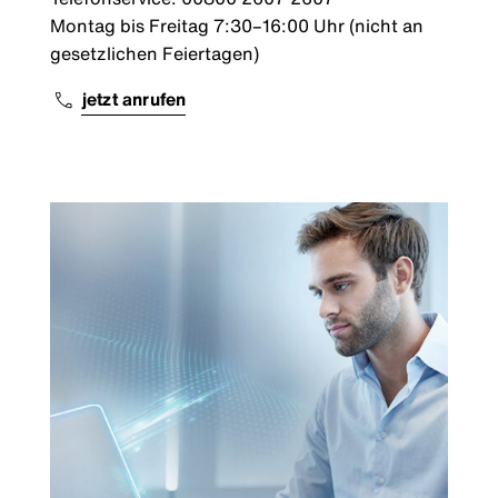
Montag bis Freitag 7:30–16:00 Uhr (nicht an
gesetzlichen Feiertagen)
jetzt anrufen