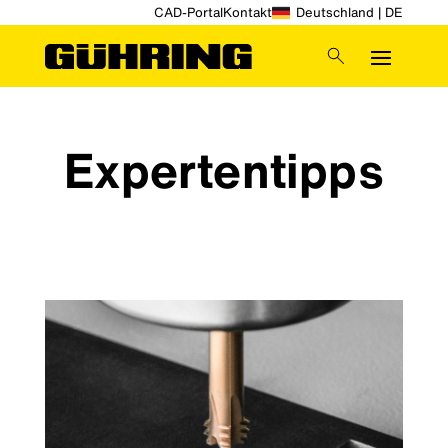
CAD-Portal
Kontakt
Deutschland | DE
Expertentipps