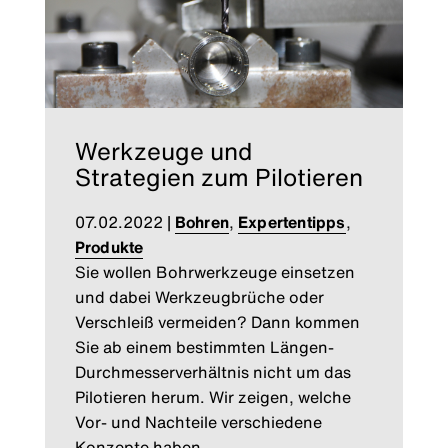
Werkzeuge und
Strategien zum Pilotieren
07.02.2022
|
Bohren
,
Expertentipps
,
Produkte
Sie wollen Bohrwerkzeuge einsetzen
und dabei Werkzeugbrüche oder
Verschleiß vermeiden? Dann kommen
Sie ab einem bestimmten Längen-
Durchmesserverhältnis nicht um das
Pilotieren herum. Wir zeigen, welche
Vor- und Nachteile verschiedene
Konzepte haben.