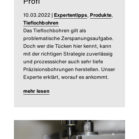
Profi
10.03.2022
|
Expertentipps
,
Produkte
,
Tieflochbohren
Das Tieflochbohren gilt als
problematische Zerspanungsaufgabe.
Doch wer die Tücken hier kennt, kann
mit der richtigen Strategie zuverlässig
und prozesssicher auch sehr tiefe
Präzisionsbohrungen herstellen. Unser
Experte erklärt, worauf es ankommt.
mehr lesen