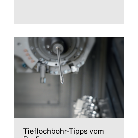
Tieflochbohr-Tipps vom