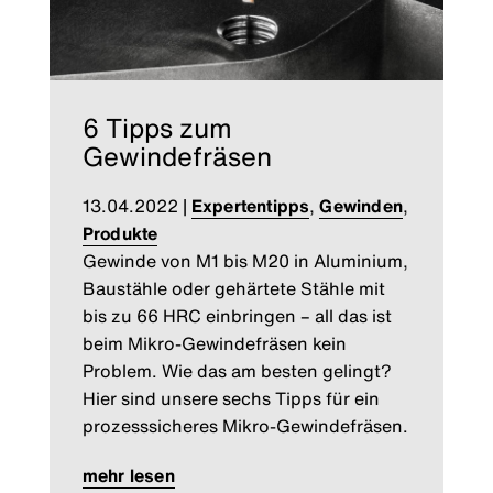
6 Tipps zum
Gewindefräsen
13.04.2022
|
Expertentipps
,
Gewinden
,
Produkte
Gewinde von M1 bis M20 in Aluminium,
Baustähle oder gehärtete Stähle mit
bis zu 66 HRC einbringen – all das ist
beim Mikro-Gewindefräsen kein
Problem. Wie das am besten gelingt?
Hier sind unsere sechs Tipps für ein
prozesssicheres Mikro-Gewindefräsen.
mehr lesen