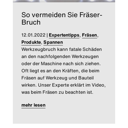
So vermeiden Sie Fräser-
Bruch
12.01.2022
|
Expertentipps
,
Fräsen
,
Produkte
,
Spannen
Werkzeugbruch kann fatale Schäden
an den nachfolgenden Werkzeugen
oder der Maschine nach sich ziehen.
Oft liegt es an den Kräften, die beim
Fräsen auf Werkzeug und Bauteil
wirken. Unser Experte erklärt im Video,
was beim Fräsen zu beachten ist.
mehr lesen