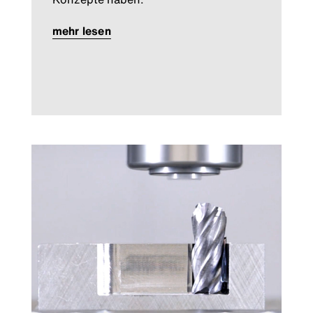
mehr lesen