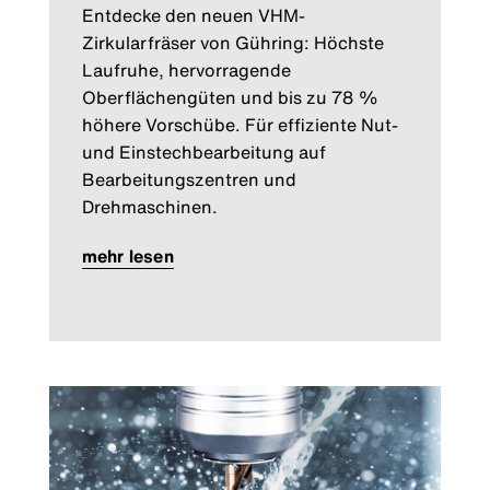
Entdecke den neuen VHM-
Zirkularfräser von Gühring: Höchste
Laufruhe, hervorragende
Oberflächengüten und bis zu 78 %
höhere Vorschübe. Für effiziente Nut-
und Einstechbearbeitung auf
Bearbeitungszentren und
Drehmaschinen.
mehr lesen