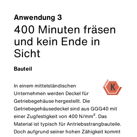
Anwendung 3
400 Minuten fräsen
und kein Ende in
Sicht
Bauteil
In einem mittelständischen
Unternehmen werden Deckel für
Getriebegehäuse hergestellt. Die
Getriebegehäusedeckel sind aus GGG40 mit
einer Zugfestigkeit von 400 N/mm². Das
Material ist typisch für Antriebsstrangbauteile.
Doch aufgrund seiner hohen Zähigkeit kommt