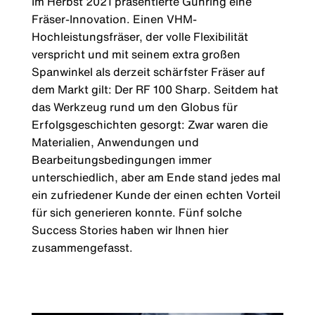
Im Herbst 2021 präsentierte Gühring eine
Fräser-Innovation. Einen VHM-
Hochleistungsfräser, der volle Flexibilität
verspricht und mit seinem extra großen
Spanwinkel als derzeit schärfster Fräser auf
dem Markt gilt: Der RF 100 Sharp. Seitdem hat
das Werkzeug rund um den Globus für
Erfolgsgeschichten gesorgt: Zwar waren die
Materialien, Anwendungen und
Bearbeitungsbedingungen immer
unterschiedlich, aber am Ende stand jedes mal
ein zufriedener Kunde der einen echten Vorteil
für sich generieren konnte. Fünf solche
Success Stories haben wir Ihnen hier
zusammengefasst.