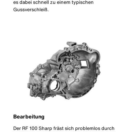
es dabei schnell zu einem typischen
Gussverschleiß.
Bearbeitung
Der RF 100 Sharp fräst sich problemlos durch