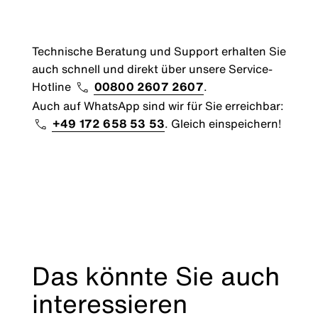
Technische Beratung und Support erhalten Sie
auch schnell und direkt über unsere Service-
Hotline
00800 2607 2607
.
Auch auf WhatsApp sind wir für Sie erreichbar:
+49 172 658 53 53
. Gleich einspeichern!
Das könnte Sie auch
interessieren