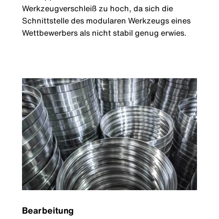
Werkzeugverschleiß zu hoch, da sich die
Schnittstelle des modularen Werkzeugs eines
Wettbewerbers als nicht stabil genug erwies.
Bearbeitung