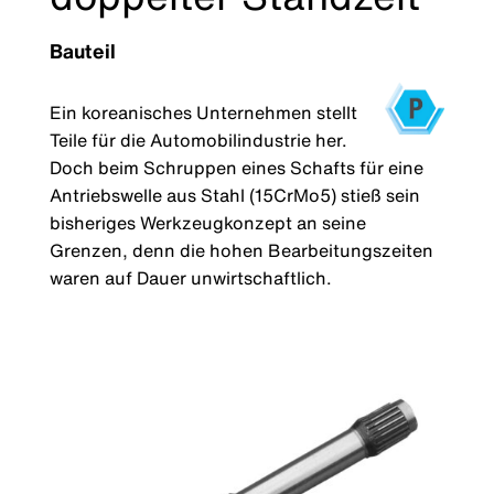
Bauteil
Ein koreanisches Unternehmen stellt
Teile für die Automobilindustrie her.
Doch beim Schruppen eines Schafts für eine
Antriebswelle aus Stahl (15CrMo5) stieß sein
bisheriges Werkzeugkonzept an seine
Grenzen, denn die hohen Bearbeitungszeiten
waren auf Dauer unwirtschaftlich.