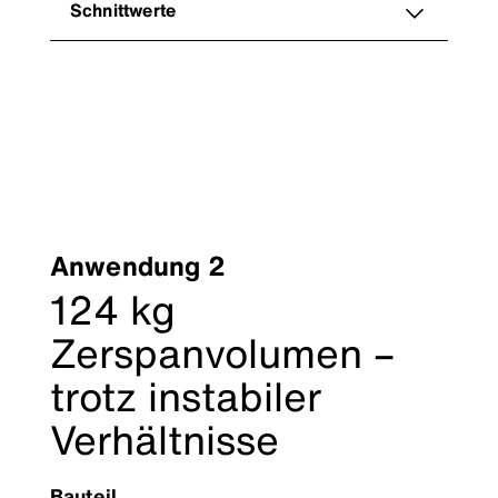
Schnittwerte
Anwendung 2
124 kg
Zerspanvolumen –
trotz instabiler
Verhältnisse
Bauteil