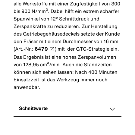
alle Werkstoffe mit einer Zugfestigkeit von 300
bis 900 N/mm². Dabei hilft ein extrem scharfer
Spanwinkel von 12° Schnittdruck und
Zerspankräfte zu reduzieren. Zur Herstellung
des Getriebegehäusedeckels setzte der Kunde
den Fräser mit einem Durchmesser von 16 mm
(Art.-Nr.:
6479
) mit der GTC-Strategie ein.
Das Ergebnis ist eine hohes Zerspanvolumen
von 128,95 cm³/min. Auch die Standzeiten
können sich sehen lassen: Nach 400 Minuten
Einsatzzeit ist das Werkzeug immer noch
anwendbar.
Schnittwerte