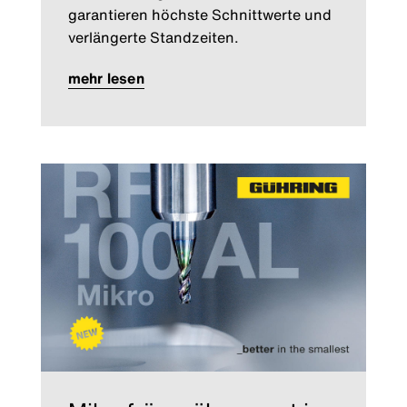
garantieren höchste Schnittwerte und
verlängerte Standzeiten.
mehr lesen