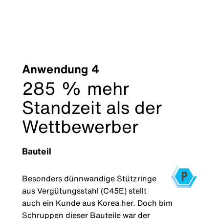
Anwendung 4
285 % mehr
Standzeit als der
Wettbewerber
Bauteil
Besonders dünnwandige Stützringe
aus Vergütungsstahl (C45E) stellt
auch ein Kunde aus Korea her. Doch bim
Schruppen dieser Bauteile war der