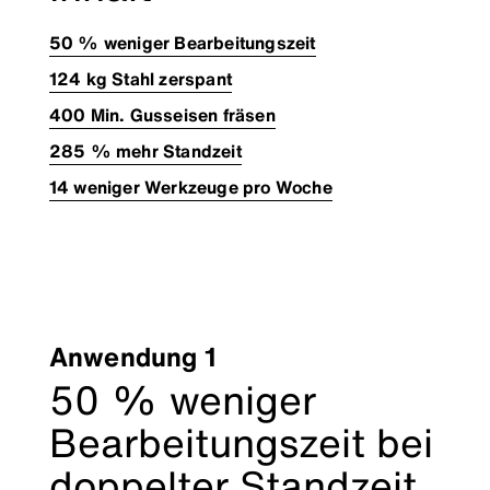
50 % weniger Bearbeitungszeit
124 kg Stahl zerspant
400 Min. Gusseisen fräsen
285 % mehr Standzeit
14 weniger Werkzeuge pro Woche
Anwendung 1
50 % weniger
Bearbeitungszeit bei
doppelter Standzeit