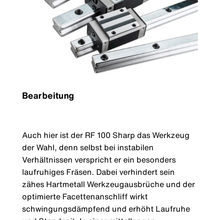
Bearbeitung
Auch hier ist der RF 100 Sharp das Werkzeug
der Wahl, denn selbst bei instabilen
Verhältnissen verspricht er ein besonders
laufruhiges Fräsen. Dabei verhindert sein
zähes Hartmetall Werkzeugausbrüche und der
optimierte Facettenanschliff wirkt
schwingungsdämpfend und erhöht Laufruhe