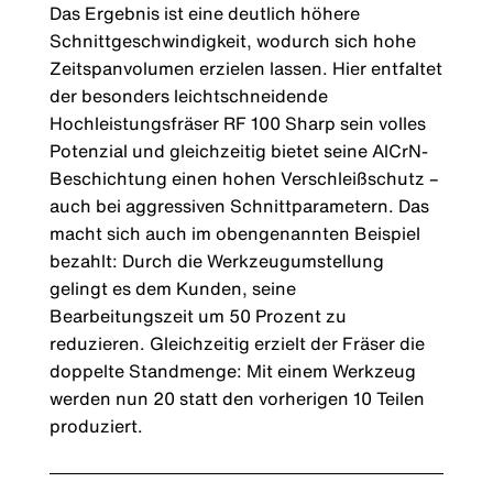
Das Ergebnis ist eine deutlich höhere
Schnittgeschwindigkeit, wodurch sich hohe
Zeitspanvolumen erzielen lassen. Hier entfaltet
der besonders leichtschneidende
Hochleistungsfräser RF 100 Sharp sein volles
Potenzial und gleichzeitig bietet seine AlCrN-
Beschichtung einen hohen Verschleißschutz –
auch bei aggressiven Schnittparametern. Das
macht sich auch im obengenannten Beispiel
bezahlt: Durch die Werkzeugumstellung
gelingt es dem Kunden, seine
Bearbeitungszeit um 50 Prozent zu
reduzieren. Gleichzeitig erzielt der Fräser die
doppelte Standmenge: Mit einem Werkzeug
werden nun 20 statt den vorherigen 10 Teilen
produziert.