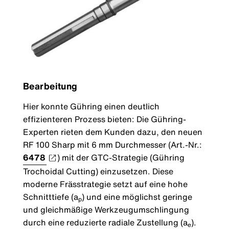
Bearbeitung
Hier konnte Gühring einen deutlich
effizienteren Prozess bieten: Die Gühring-
Experten rieten dem Kunden dazu, den neuen
RF 100 Sharp mit 6 mm Durchmesser (Art.-Nr.:
6478
) mit der GTC-Strategie (Gühring
Trochoidal Cutting) einzusetzen. Diese
moderne Frässtrategie setzt auf eine hohe
Schnitttiefe (a
) und eine möglichst geringe
p
und gleichmäßige Werkzeugumschlingung
durch eine reduzierte radiale Zustellung (a
).
e