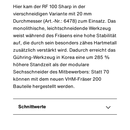
Hier kam der RF 100 Sharp in der
vierschneidigen Variante mit 20 mm
Durchmesser (Art.-Nr.: 6478) zum Einsatz. Das
monolithische, leichtschneidende Werkzeug
weist während des Fräsens eine hohe Stabilität
auf, die durch sein besonders zähes Hartmetall
zusätzlich verstärkt wird. Dadurch erreicht das
Gühring-Werkzeug in Korea eine um 285 %
höhere Standzeit als der modulare
Sechsschneider des Mitbewerbers: Statt 70
können mit dem neuen VHM-Fräser 200
Bauteile hergestellt werden.
Schnittwerte