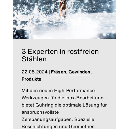
3 Experten in rostfreien
Stählen
22.08.2024
|
Fräsen
,
Gewinden
,
Produkte
Mit den neuen High-Performance-
Werkzeugen für die Inox-Bearbeitung
bietet Gühring die optimale Lösung für
anspruchsvollste
Zerspanungsaufgaben. Spezielle
Beschichtungen und Geometrien