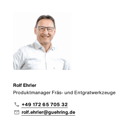
Rolf Ehrler
Produktmanager Fräs- und Entgratwerkzeuge
+49 172 65 705 32
rolf.ehrler@guehring.de