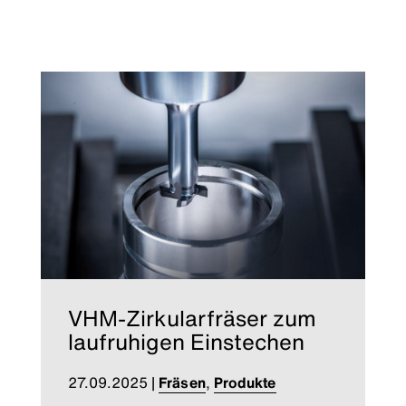
VHM-Zirkularfräser zum
laufruhigen Einstechen
27.09.2025
|
Fräsen
,
Produkte