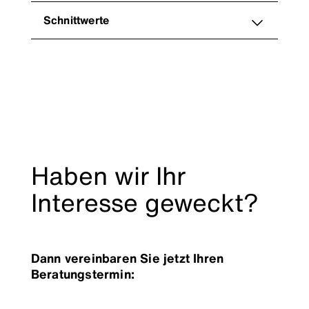
Schnittwerte
Haben wir Ihr
Interesse geweckt?
Dann vereinbaren Sie jetzt Ihren
Beratungstermin: