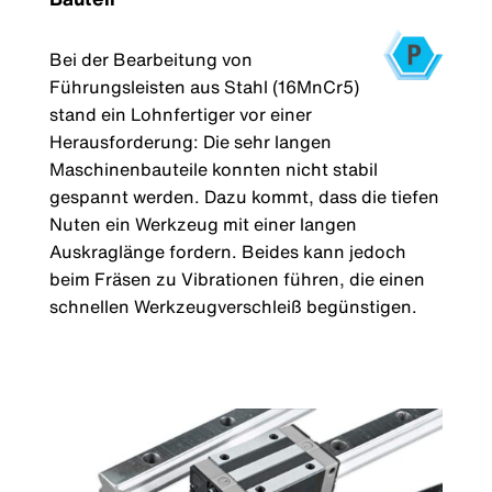
Bei der Bearbeitung von
Führungsleisten aus Stahl (16MnCr5)
stand ein Lohnfertiger vor einer
Herausforderung: Die sehr langen
Maschinenbauteile konnten nicht stabil
gespannt werden. Dazu kommt, dass die tiefen
Nuten ein Werkzeug mit einer langen
Auskraglänge fordern. Beides kann jedoch
beim Fräsen zu Vibrationen führen, die einen
schnellen Werkzeugverschleiß begünstigen.