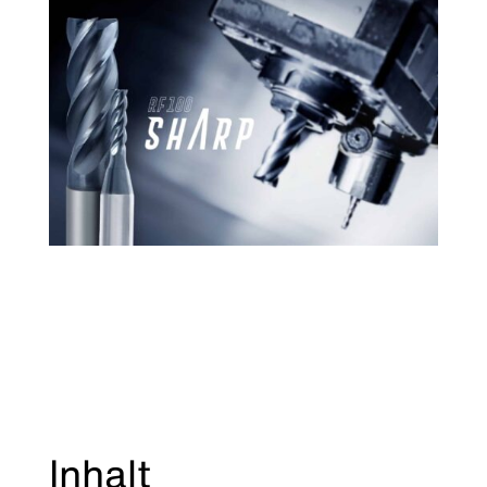
Inhalt