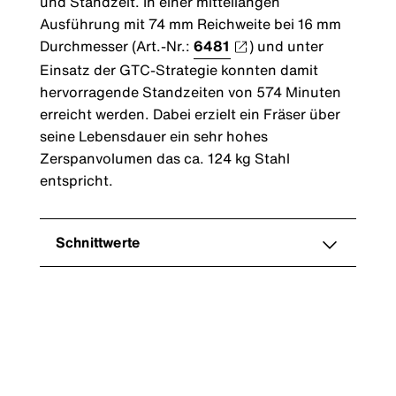
und Standzeit. In einer mittellangen
Ausführung mit 74 mm Reichweite bei 16 mm
Durchmesser (Art.-Nr.:
6481
) und unter
Einsatz der GTC-Strategie konnten damit
hervorragende Standzeiten von 574 Minuten
erreicht werden. Dabei erzielt ein Fräser über
seine Lebensdauer ein sehr hohes
Zerspanvolumen das ca. 124 kg Stahl
entspricht.
Schnittwerte