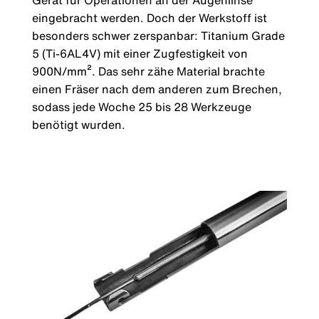
eingebracht werden. Doch der Werkstoff ist
besonders schwer zerspanbar: Titanium Grade
5 (Ti-6AL4V) mit einer Zugfestigkeit von
900N/mm². Das sehr zähe Material brachte
einen Fräser nach dem anderen zum Brechen,
sodass jede Woche 25 bis 28 Werkzeuge
benötigt wurden.