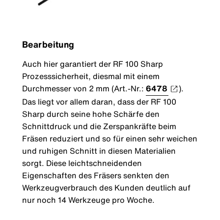
Bearbeitung
Auch hier garantiert der RF 100 Sharp
Prozesssicherheit, diesmal mit einem
Durchmesser von 2 mm (Art.-Nr.:
6478
).
Das liegt vor allem daran, dass der RF 100
Sharp durch seine hohe Schärfe den
Schnittdruck und die Zerspankräfte beim
Fräsen reduziert und so für einen sehr weichen
und ruhigen Schnitt in diesen Materialien
sorgt. Diese leichtschneidenden
Eigenschaften des Fräsers senkten den
Werkzeugverbrauch des Kunden deutlich auf
nur noch 14 Werkzeuge pro Woche.