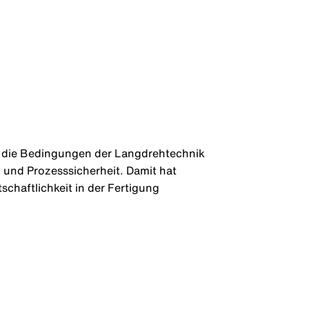
uf die Bedingungen der Langdrehtechnik
 und Prozesssicherheit. Damit hat
chaftlichkeit in der Fertigung