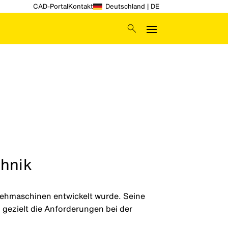
CAD-Portal
Kontakt
Deutschland | DE
chnik
rehmaschinen entwickelt wurde. Seine
gezielt die Anforderungen bei der