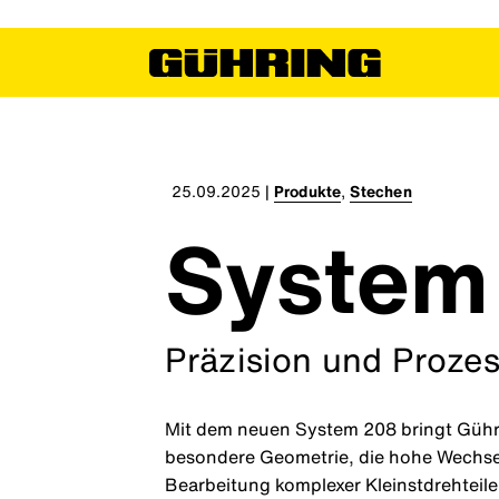
25.09.2025
|
Produkte
,
Stechen
System
Präzision und Prozes
Mit dem neuen System 208 bringt Gühri
besondere Geometrie, die hohe Wechsel
Bearbeitung komplexer Kleinstdrehteile