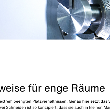
eise für enge Räume
extrem beengten Platzverhältnissen. Genau hier setzt das
ei Schneiden ist so konzipiert, dass sie auch in kleinen M