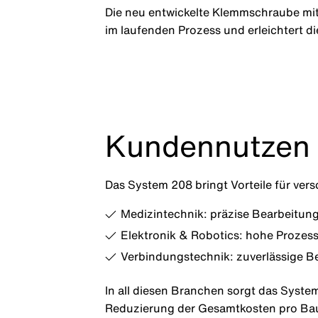
Die neu entwickelte Klemmschraube mit 
im laufenden Prozess und erleichtert 
Kundennutzen 
Das System 208 bringt Vorteile für ver
Medizintechnik: präzise Bearbeitung
Elektronik & Robotics: hohe Prozess
Verbindungstechnik: zuverlässige Be
In all diesen Branchen sorgt das Syste
Reduzierung der Gesamtkosten pro Bau