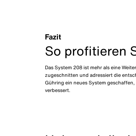
Fazit
So profitieren
Das System 208 ist mehr als eine Weit
zugeschnitten und adressiert die ents
Gühring ein neues System geschaffen, d
verbessert.