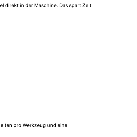
 direkt in der Maschine. Das spart Zeit
zeiten pro Werkzeug und eine