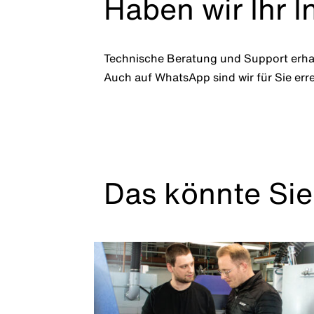
Haben wir Ihr 
Technische Beratung und Support erhal
Auch auf WhatsApp sind wir für Sie err
Das könnte Sie