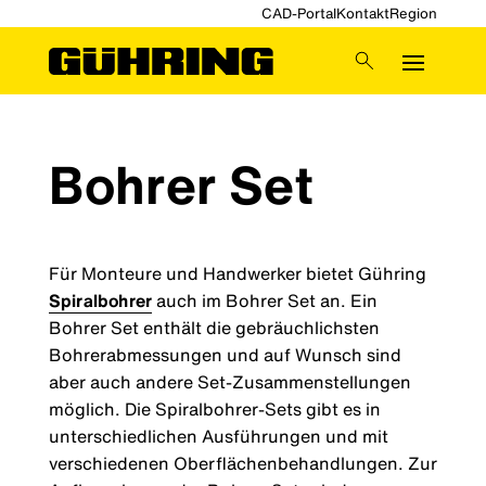
CAD-Portal
Kontakt
Region
Bohrer Set
Für Monteure und Handwerker bietet Gühring
Spiralbohrer
auch im Bohrer Set an. Ein
Bohrer Set enthält die gebräuchlichsten
Bohrerabmessungen und auf Wunsch sind
aber auch andere Set-Zusammenstellungen
möglich. Die Spiralbohrer-Sets gibt es in
unterschiedlichen Ausführungen und mit
verschiedenen Oberflächenbehandlungen. Zur