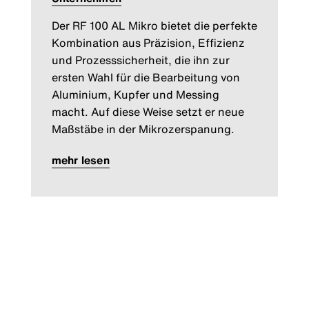
Der RF 100 AL Mikro bietet die perfekte
Kombination aus Präzision, Effizienz
und Prozesssicherheit, die ihn zur
ersten Wahl für die Bearbeitung von
Aluminium, Kupfer und Messing
macht. Auf diese Weise setzt er neue
Maßstäbe in der Mikrozerspanung.
mehr lesen