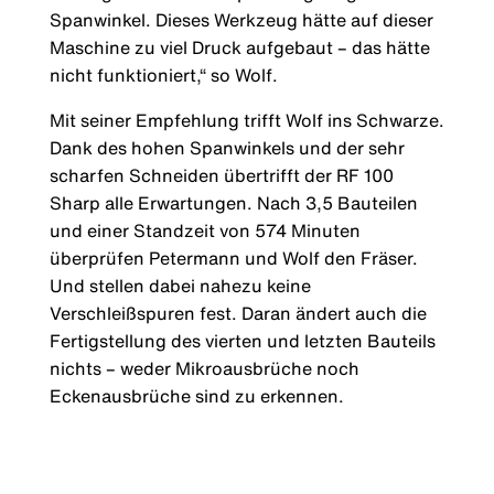
Spanwinkel. Dieses Werkzeug hätte auf dieser
Maschine zu viel Druck aufgebaut – das hätte
nicht funktioniert,“ so Wolf.
Mit seiner Empfehlung trifft Wolf ins Schwarze.
Dank des hohen Spanwinkels und der sehr
scharfen Schneiden übertrifft der RF 100
Sharp alle Erwartungen. Nach 3,5 Bauteilen
und einer Standzeit von 574 Minuten
überprüfen Petermann und Wolf den Fräser.
Und stellen dabei nahezu keine
Verschleißspuren fest. Daran ändert auch die
Fertigstellung des vierten und letzten Bauteils
nichts – weder Mikroausbrüche noch
Eckenausbrüche sind zu erkennen.