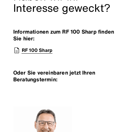
Interesse geweckt?
Informationen zum RF 100 Sharp finden
Sie hier:
RF 100 Sharp
Oder Sie vereinbaren jetzt Ihren
Beratungstermin: