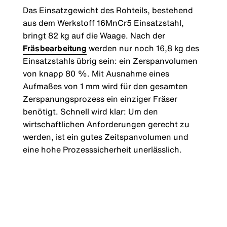
Das Einsatzgewicht des Rohteils, bestehend
aus dem Werkstoff 16MnCr5 Einsatzstahl,
bringt 82 kg auf die Waage. Nach der
Fräsbearbeitung
werden nur noch 16,8 kg des
Einsatzstahls übrig sein: ein Zerspanvolumen
von knapp 80 %. Mit Ausnahme eines
Aufmaßes von 1 mm wird für den gesamten
Zerspanungsprozess ein einziger Fräser
benötigt. Schnell wird klar: Um den
wirtschaftlichen Anforderungen gerecht zu
werden, ist ein gutes Zeitspanvolumen und
eine hohe Prozesssicherheit unerlässlich.