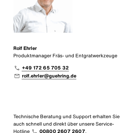
Rolf Ehrler
Produktmanager Fräs- und Entgratwerkzeuge
+49 172 65 705 32
rolf.ehrler@guehring.de
Technische Beratung und Support erhalten Sie
auch schnell und direkt über unsere Service-
Hotline
00800 2607 2607
.