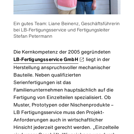
Ein gutes Team: Liane Beinenz, Geschäftsführerin
bei LB-Fertigungsservice und Fertigungsleiter
Stefan Petermann
Die Kernkompetenz der 2005 gegründeten
LB-Fertigungsservice GmbH
liegt in der
Herstellung anspruchsvoller mechanischer
Bauteile. Neben qualifizierten
Serienfertigungen ist das
Familienunternehmen hauptsächlich auf die
Fertigung von Einzelteilen spezialisiert. Ob
Muster, Prototypen oder Nischenprodukte –
LB Fertigungsservice muss den Projekt-
Anforderungen auch in wirtschaftlicher
Hinsicht jederzeit gerecht werden. „Einzelteile