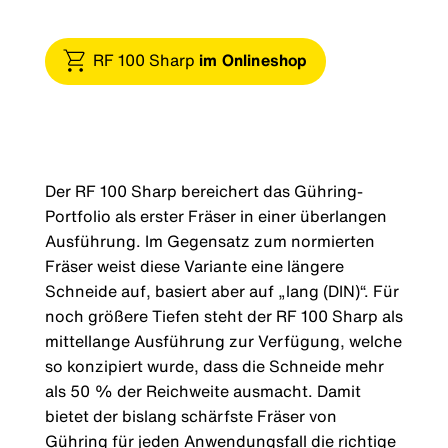
RF 100 Sharp
im Onlineshop
Der RF 100 Sharp bereichert das Gühring-
Portfolio als erster Fräser in einer überlangen
Ausführung. Im Gegensatz zum normierten
Fräser weist diese Variante eine längere
Schneide auf, basiert aber auf „lang (DIN)“. Für
noch größere Tiefen steht der RF 100 Sharp als
mittellange Ausführung zur Verfügung, welche
so konzipiert wurde, dass die Schneide mehr
als 50 % der Reichweite ausmacht. Damit
bietet der bislang schärfste Fräser von
Gühring für jeden Anwendungsfall die richtige