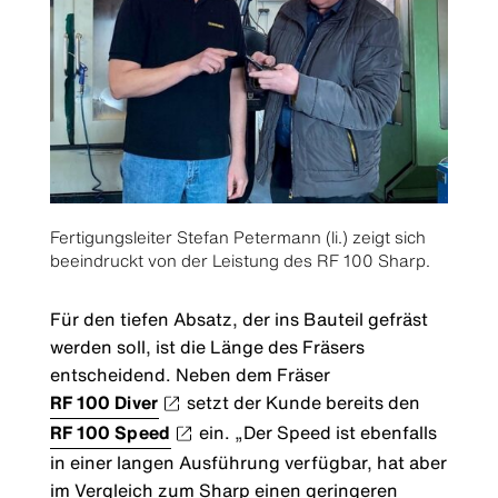
Fertigungsleiter Stefan Petermann (li.) zeigt sich
beeindruckt von der Leistung des RF 100 Sharp.
Für den tiefen Absatz, der ins Bauteil gefräst
werden soll, ist die Länge des Fräsers
entscheidend. Neben dem Fräser
RF 100 Diver
setzt der Kunde bereits den
RF 100 Speed
ein. „Der Speed ist ebenfalls
in einer langen Ausführung verfügbar, hat aber
im Vergleich zum Sharp einen geringeren