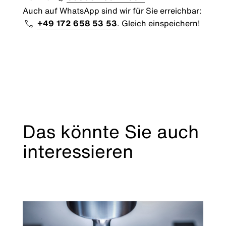
Auch auf WhatsApp sind wir für Sie erreichbar:
+49 172 658 53 53
. Gleich einspeichern!
Das könnte Sie auch
interessieren