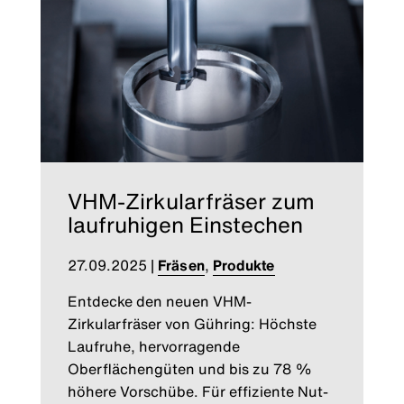
VHM-Zirkularfräser zum
laufruhigen Einstechen
27.09.2025
|
Fräsen
,
Produkte
Entdecke den neuen VHM-
Zirkularfräser von Gühring: Höchste
Laufruhe, hervorragende
Oberflächengüten und bis zu 78 %
höhere Vorschübe. Für effiziente Nut-