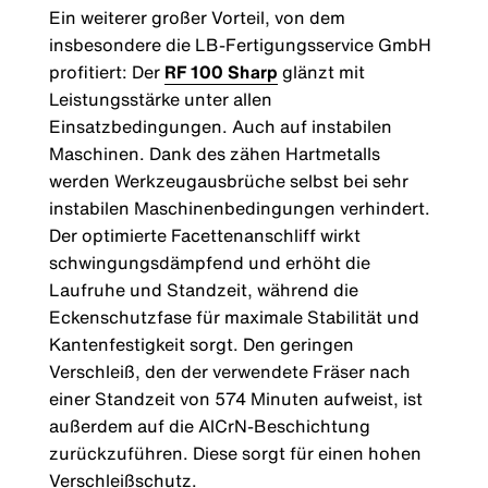
Ein weiterer großer Vorteil, von dem
insbesondere die LB-Fertigungsservice GmbH
profitiert: Der
RF 100 Sharp
glänzt mit
Leistungsstärke unter allen
Einsatzbedingungen. Auch auf instabilen
Maschinen. Dank des zähen Hartmetalls
werden Werkzeugausbrüche selbst bei sehr
instabilen Maschinenbedingungen verhindert.
Der optimierte Facettenanschliff wirkt
schwingungsdämpfend und erhöht die
Laufruhe und Standzeit, während die
Eckenschutzfase für maximale Stabilität und
Kantenfestigkeit sorgt. Den geringen
Verschleiß, den der verwendete Fräser nach
einer Standzeit von 574 Minuten aufweist, ist
außerdem auf die AlCrN-Beschichtung
zurückzuführen. Diese sorgt für einen hohen
Verschleißschutz.