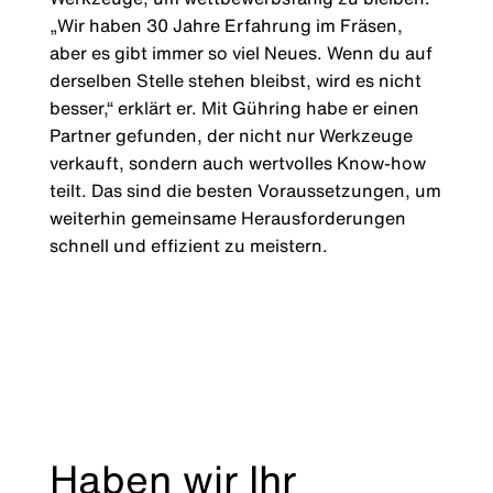
„Wir haben 30 Jahre Erfahrung im Fräsen,
aber es gibt immer so viel Neues. Wenn du auf
derselben Stelle stehen bleibst, wird es nicht
besser,“ erklärt er. Mit Gühring habe er einen
Partner gefunden, der nicht nur Werkzeuge
verkauft, sondern auch wertvolles Know-how
teilt. Das sind die besten Voraussetzungen, um
weiterhin gemeinsame Herausforderungen
schnell und effizient zu meistern.
Haben wir Ihr