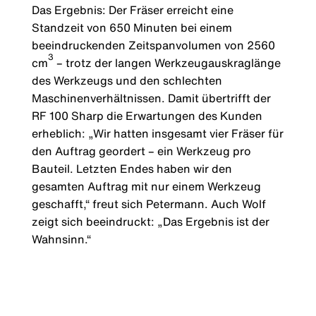
Das Ergebnis: Der Fräser erreicht eine
Standzeit von 650 Minuten bei einem
beeindruckenden Zeitspanvolumen von 2560
3
cm
– trotz der langen Werkzeugauskraglänge
des Werkzeugs und den schlechten
Maschinenverhältnissen. Damit übertrifft der
RF 100 Sharp die Erwartungen des Kunden
erheblich: „Wir hatten insgesamt vier Fräser für
den Auftrag geordert – ein Werkzeug pro
Bauteil. Letzten Endes haben wir den
gesamten Auftrag mit nur einem Werkzeug
geschafft,“ freut sich Petermann. Auch Wolf
zeigt sich beeindruckt: „Das Ergebnis ist der
Wahnsinn.“