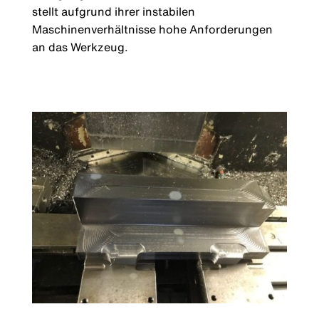
stellt aufgrund ihrer instabilen
Maschinenverhältnisse hohe Anforderungen
an das Werkzeug.