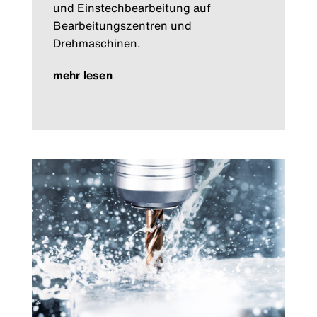
und Einstechbearbeitung auf
Bearbeitungszentren und
Drehmaschinen.
mehr lesen