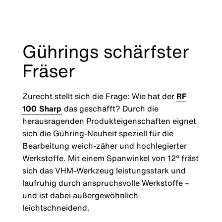
Gührings schärfster
Fräser
Zurecht stellt sich die Frage: Wie hat der
RF
100 Sharp
das geschafft? Durch die
herausragenden Produkteigenschaften eignet
sich die Gühring-Neuheit speziell für die
Bearbeitung weich-zäher und hochlegierter
Werkstoffe. Mit einem Spanwinkel von 12° fräst
sich das VHM-Werkzeug leistungsstark und
laufruhig durch anspruchsvolle Werkstoffe –
und ist dabei außergewöhnlich
leichtschneidend.