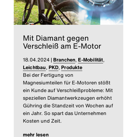
Mit Diamant gegen
Verschleiß am E-Motor
18.04.2024
|
Branchen
,
E-Mobilität
,
Leichtbau
,
PKD
,
Produkte
Bei der Fertigung von
Magnesiumteilen für E-Motoren stößt
ein Kunde auf Verschleißprobleme: Mit
speziellen Diamantwerkzeugen erhöht
Gühring die Standzeit von Wochen auf
ein Jahr. So spart das Unternehmen
Kosten und Zeit.
mehr lesen