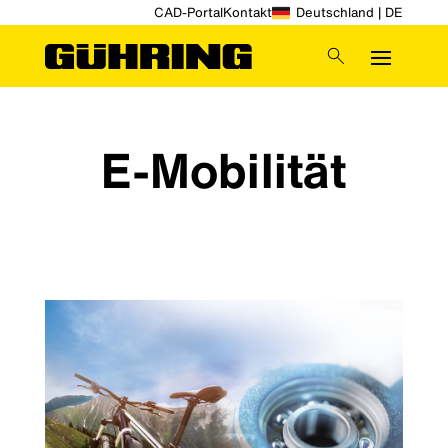
CAD-Portal
Kontakt
Deutschland | DE
E-Mobilität