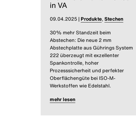
in VA
09.04.2025
|
Produkte
,
Stechen
30% mehr Standzeit beim
Abstechen: Die neue 2 mm
Abstechplatte aus Gührings System
222 überzeugt mit exzellenter
Spankontrolle, hoher
Prozesssicherheit und perfekter
Oberflächengüte bei ISO-M-
Werkstoffen wie Edelstahl.
mehr lesen