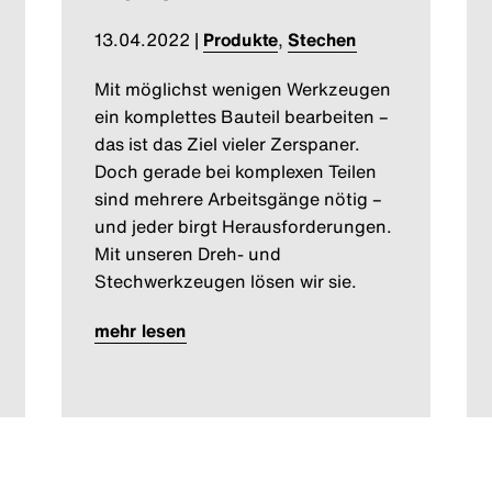
13.04.2022
|
Produkte
,
Stechen
Mit möglichst wenigen Werkzeugen
ein komplettes Bauteil bearbeiten –
das ist das Ziel vieler Zerspaner.
Doch gerade bei komplexen Teilen
sind mehrere Arbeitsgänge nötig –
und jeder birgt Herausforderungen.
Mit unseren Dreh- und
Stechwerkzeugen lösen wir sie.
mehr lesen