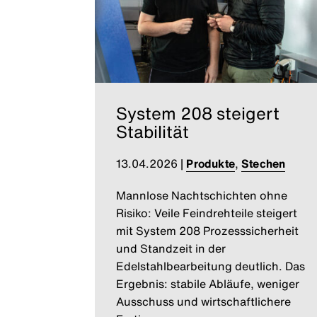
System 208 steigert
Stabilität
13.04.2026
|
Produkte
,
Stechen
Mannlose Nachtschichten ohne
Risiko: Veile Feindrehteile steigert
mit System 208 Prozesssicherheit
und Standzeit in der
Edelstahlbearbeitung deutlich. Das
Ergebnis: stabile Abläufe, weniger
Ausschuss und wirtschaftlichere