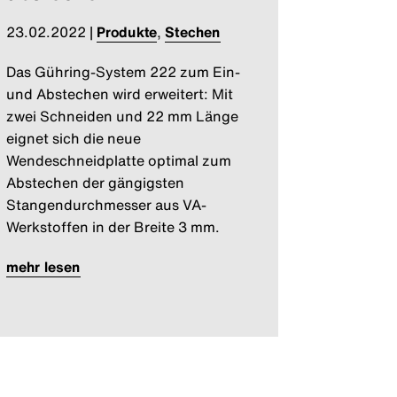
23.02.2022
|
Produkte
,
Stechen
Das Gühring-System 222 zum Ein-
und Abstechen wird erweitert: Mit
zwei Schneiden und 22 mm Länge
eignet sich die neue
Wendeschneidplatte optimal zum
Abstechen der gängigsten
Stangendurchmesser aus VA-
Werkstoffen in der Breite 3 mm.
mehr lesen