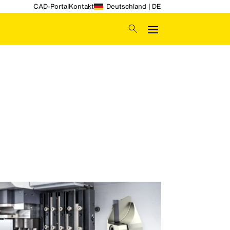
CAD-Portal
Kontakt
Deutschland | DE