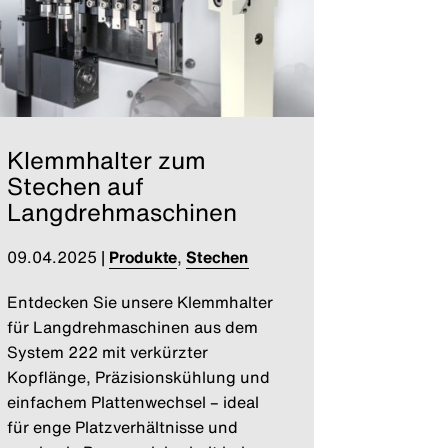
Klemmhalter zum
Stechen auf
Langdrehmaschinen
09.04.2025
|
Produkte
,
Stechen
Entdecken Sie unsere Klemmhalter
für Langdrehmaschinen aus dem
System 222 mit verkürzter
Kopflänge, Präzisionskühlung und
einfachem Plattenwechsel – ideal
für enge Platzverhältnisse und