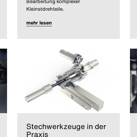
Bearbeitung komplexer
Kleinstdrehteile.
mehr lesen
Stechwerkzeuge in der
Praxis