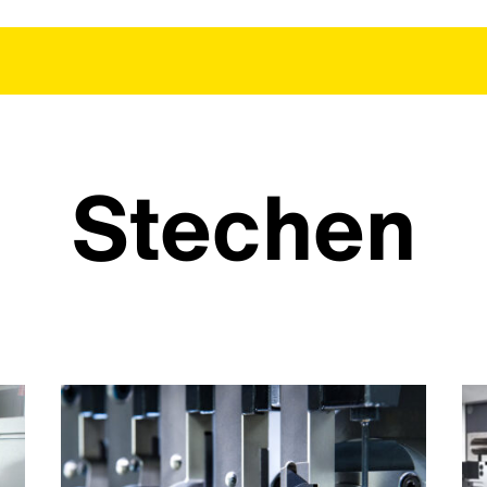
Stechen