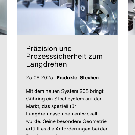
Präzision und
Prozesssicherheit zum
Langdrehen
25.09.2025
|
Produkte
,
Stechen
Mit dem neuen System 208 bringt
Gühring ein Stechsystem auf den
Markt, das speziell für
Langdrehmaschinen entwickelt
wurde. Seine besondere Geometrie
erfüllt es die Anforderungen bei der