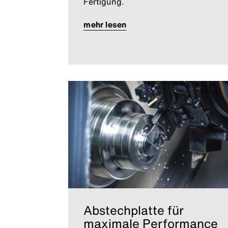
Fertigung.
mehr lesen
Abstechplatte für
maximale Performance