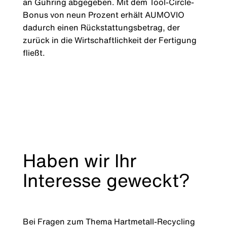
an Gühring abgegeben. Mit dem Tool-Circle-
Bonus von neun Prozent erhält AUMOVIO
dadurch einen Rückstattungsbetrag, der
zurück in die Wirtschaftlichkeit der Fertigung
fließt.
Haben wir Ihr
Interesse geweckt?
Bei Fragen zum Thema Hartmetall-Recycling