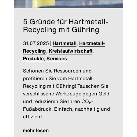
5 Gründe für Hartmetall-
Recycling mit Gühring
31.07.2025
|
Hartmetall
,
Hartmetall-
Recycling
,
Kreislaufwirtschaft
,
Produkte
,
Services
Schonen Sie Ressourcen und
profitieren Sie vom Hartmetall-
Recycling mit Gühring! Tauschen Sie
verschlissene Werkzeuge gegen Geld
und reduzieren Sie Ihren CO₂-
Fußabdruck. Einfach, nachhaltig und
effizient.
mehr lesen