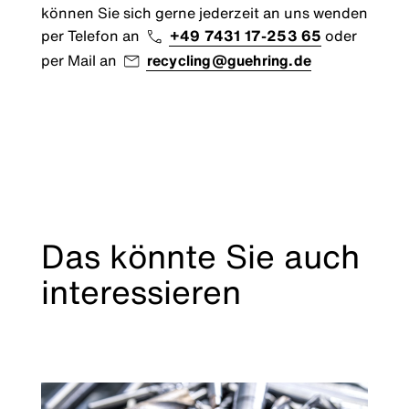
können Sie sich gerne jederzeit an uns wenden
per Telefon an
+49 7431 17-253 65
oder
per Mail an
recycling@guehring.de
Das könnte Sie auch
interessieren