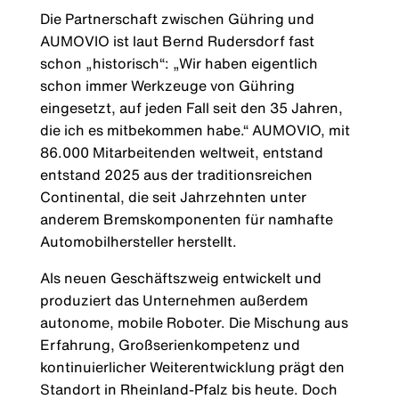
Die Partnerschaft zwischen Gühring und
AUMOVIO ist laut Bernd Rudersdorf fast
schon „historisch“: „Wir haben eigentlich
schon immer Werkzeuge von Gühring
eingesetzt, auf jeden Fall seit den 35 Jahren,
die ich es mitbekommen habe.“ AUMOVIO, mit
86.000 Mitarbeitenden weltweit, entstand
entstand 2025 aus der traditionsreichen
Continental, die seit Jahrzehnten unter
anderem Bremskomponenten für namhafte
Automobilhersteller herstellt.
Als neuen Geschäftszweig entwickelt und
produziert das Unternehmen außerdem
autonome, mobile Roboter. Die Mischung aus
Erfahrung, Großserienkompetenz und
kontinuierlicher Weiterentwicklung prägt den
Standort in Rheinland-Pfalz bis heute. Doch