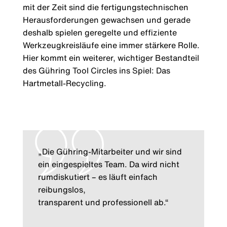
mit der Zeit sind die fertigungstechnischen
Herausforderungen gewachsen und gerade
deshalb spielen geregelte und effiziente
Werkzeugkreisläufe eine immer stärkere Rolle.
Hier kommt ein weiterer, wichtiger Bestandteil
des Gühring Tool Circles ins Spiel: Das
Hartmetall-Recycling.
„Die Gühring-Mitarbeiter und wir sind
ein eingespieltes Team. Da wird nicht
rumdiskutiert – es läuft einfach
reibungslos,
transparent und professionell ab.“