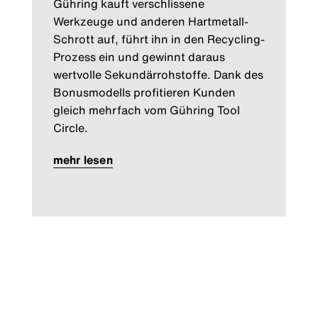
Gühring kauft verschlissene
Werkzeuge und anderen Hartmetall-
Schrott auf, führt ihn in den Recycling-
Prozess ein und gewinnt daraus
wertvolle Sekundärrohstoffe. Dank des
Bonusmodells profitieren Kunden
gleich mehrfach vom Gühring Tool
Circle.
mehr lesen