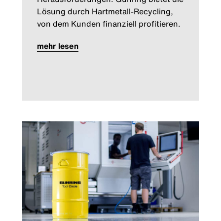
Lösung durch Hartmetall-Recycling,
von dem Kunden finanziell profitieren.
mehr lesen