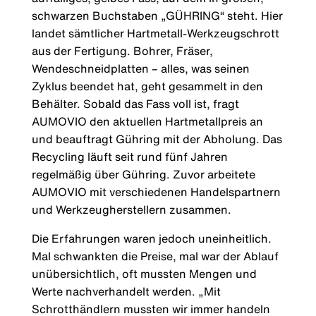
schwarzen Buchstaben „GÜHRING“ steht. Hier
landet sämtlicher Hartmetall-Werkzeugschrott
aus der Fertigung. Bohrer, Fräser,
Wendeschneidplatten – alles, was seinen
Zyklus beendet hat, geht gesammelt in den
Behälter. Sobald das Fass voll ist, fragt
AUMOVIO den aktuellen Hartmetallpreis an
und beauftragt Gühring mit der Abholung. Das
Recycling läuft seit rund fünf Jahren
regelmäßig über Gühring. Zuvor arbeitete
AUMOVIO mit verschiedenen Handelspartnern
und Werkzeugherstellern zusammen.
Die Erfahrungen waren jedoch uneinheitlich.
Mal schwankten die Preise, mal war der Ablauf
unübersichtlich, oft mussten Mengen und
Werte nachverhandelt werden. „Mit
Schrotthändlern mussten wir immer handeln