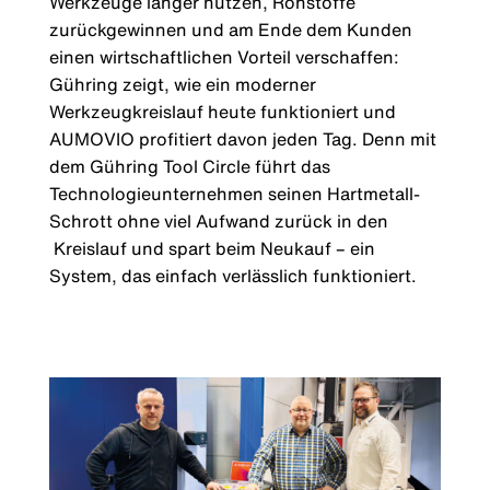
Werkzeuge länger nutzen, Rohstoffe
zurückgewinnen und am Ende dem Kunden
einen wirtschaftlichen Vorteil verschaffen:
Gühring zeigt, wie ein moderner
Werkzeugkreislauf heute funktioniert und
AUMOVIO profitiert davon jeden Tag. Denn mit
dem Gühring Tool Circle führt das
Technologieunternehmen seinen Hartmetall-
Schrott ohne viel Aufwand zurück in den
Kreislauf und spart beim Neukauf – ein
System, das einfach verlässlich funktioniert.