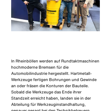
In Rheinböllen werden auf Rundtaktmaschinen
hochmoderne Bremsen für die
Automobilindustrie hergestellt. Hartmetall-
Werkzeuge fertigen Bohrungen und Gewinde
an oder fräsen die Konturen der Bauteile.
Sobald die Werkzeuge das Ende ihrer
Standzeit erreicht haben, landen sie in der
Abteilung für Werkzeuginstandhaltung,
genauer gesagt bei den Technikbetreuern