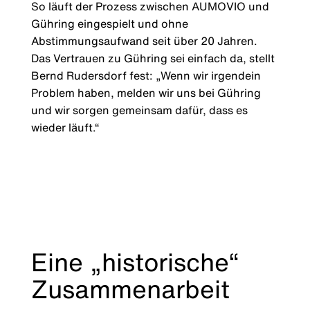
So läuft der Prozess zwischen AUMOVIO und
Gühring eingespielt und ohne
Abstimmungsaufwand seit über 20 Jahren.
Das Vertrauen zu Gühring sei einfach da, stellt
Bernd Rudersdorf fest: „Wenn wir irgendein
Problem haben, melden wir uns bei Gühring
und wir sorgen gemeinsam dafür, dass es
wieder läuft.“
Eine „historische“
Zusammenarbeit