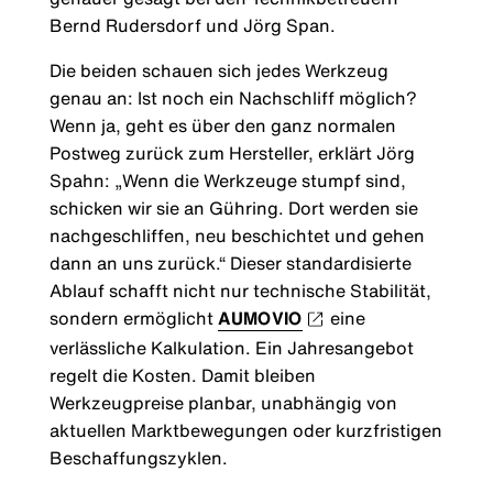
Bernd Rudersdorf und Jörg Span.
Die beiden schauen sich jedes Werkzeug
genau an: Ist noch ein Nachschliff möglich?
Wenn ja, geht es über den ganz normalen
Postweg zurück zum Hersteller, erklärt Jörg
Spahn: „Wenn die Werkzeuge stumpf sind,
schicken wir sie an Gühring. Dort werden sie
nachgeschliffen, neu beschichtet und gehen
dann an uns zurück.“ Dieser standardisierte
Ablauf schafft nicht nur technische Stabilität,
sondern ermöglicht
AUMOVIO
eine
verlässliche Kalkulation. Ein Jahresangebot
regelt die Kosten. Damit bleiben
Werkzeugpreise planbar, unabhängig von
aktuellen Marktbewegungen oder kurzfristigen
Beschaffungszyklen.