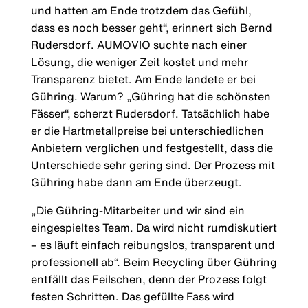
und hatten am Ende trotzdem das Gefühl,
dass es noch besser geht“, erinnert sich Bernd
Rudersdorf. AUMOVIO suchte nach einer
Lösung, die weniger Zeit kostet und mehr
Transparenz bietet. Am Ende landete er bei
Gühring. Warum? „Gühring hat die schönsten
Fässer“, scherzt Rudersdorf. Tatsächlich habe
er die Hartmetallpreise bei unterschiedlichen
Anbietern verglichen und festgestellt, dass die
Unterschiede sehr gering sind. Der Prozess mit
Gühring habe dann am Ende überzeugt.
„Die Gühring-Mitarbeiter und wir sind ein
eingespieltes Team. Da wird nicht rumdiskutiert
– es läuft einfach reibungslos, transparent und
professionell ab“. Beim Recycling über Gühring
entfällt das Feilschen, denn der Prozess folgt
festen Schritten. Das gefüllte Fass wird