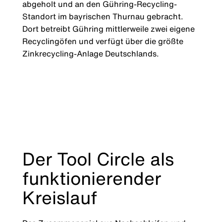
abgeholt und an den Gühring-Recycling-
Standort im bayrischen Thurnau gebracht.
Dort betreibt Gühring mittlerweile zwei eigene
Recyclingöfen und verfügt über die größte
Zinkrecycling-Anlage Deutschlands.
Der Tool Circle als
funktionierender
Kreislauf