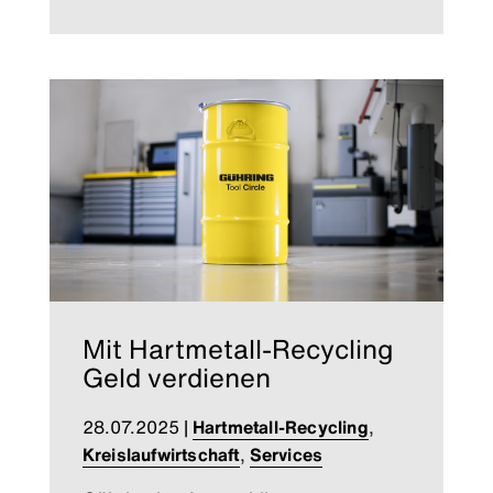
Mit Hartmetall-Recycling
Geld verdienen
28.07.2025
|
Hartmetall-Recycling
,
Kreislaufwirtschaft
,
Services