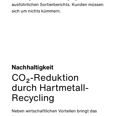
ausführlichen Sortierberichts. Kunden müssen
sich um nichts kümmern.
Nachhaltigkeit
CO₂-Reduktion
durch Hartmetall-
Recycling
Neben wirtschaftlichen Vorteilen bringt das