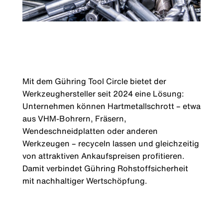
Mit dem Gühring Tool Circle bietet der
Werkzeughersteller seit 2024 eine Lösung:
Unternehmen können Hartmetallschrott – etwa
aus VHM-Bohrern, Fräsern,
Wendeschneidplatten oder anderen
Werkzeugen – recyceln lassen und gleichzeitig
von attraktiven Ankaufspreisen profitieren.
Damit verbindet Gühring Rohstoffsicherheit
mit nachhaltiger Wertschöpfung.