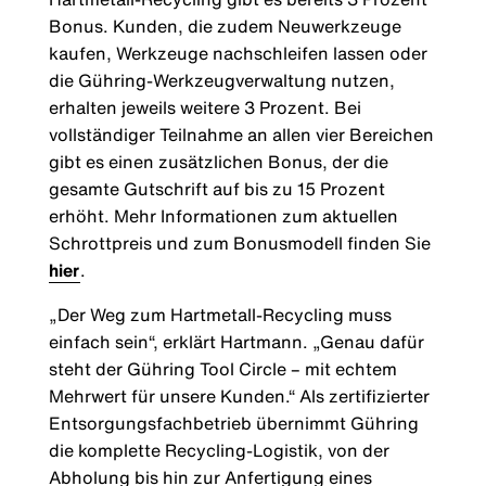
Bonus. Kunden, die zudem Neuwerkzeuge
kaufen, Werkzeuge nachschleifen lassen oder
die Gühring-Werkzeugverwaltung nutzen,
erhalten jeweils weitere 3 Prozent. Bei
vollständiger Teilnahme an allen vier Bereichen
gibt es einen zusätzlichen Bonus, der die
gesamte Gutschrift auf bis zu 15 Prozent
erhöht. Mehr Informationen zum aktuellen
Schrottpreis und zum Bonusmodell finden Sie
hier
.
„Der Weg zum Hartmetall-Recycling muss
einfach sein“, erklärt Hartmann. „Genau dafür
steht der Gühring Tool Circle – mit echtem
Mehrwert für unsere Kunden.“ Als zertifizierter
Entsorgungsfachbetrieb übernimmt Gühring
die komplette Recycling-Logistik, von der
Abholung bis hin zur Anfertigung eines