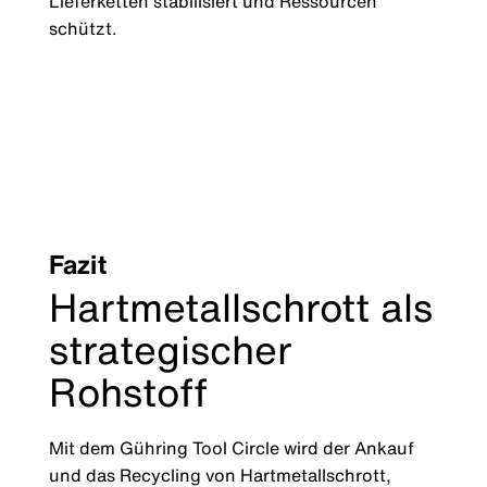
Lieferketten stabilisiert und Ressourcen
schützt.
Fazit
Hartmetallschrott als
strategischer
Rohstoff
Mit dem Gühring Tool Circle wird der Ankauf
und das Recycling von Hartmetallschrott,