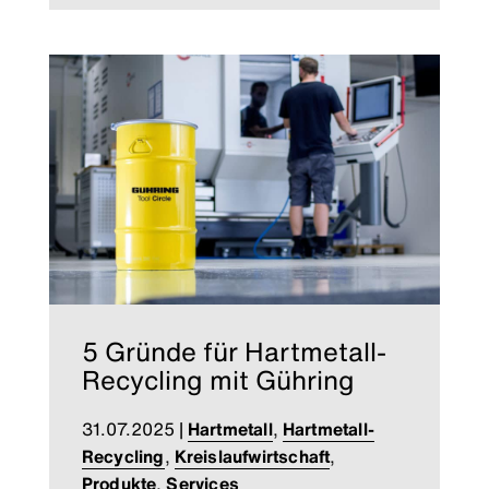
5 Gründe für Hartmetall-
Recycling mit Gühring
31.07.2025
|
Hartmetall
,
Hartmetall-
Recycling
,
Kreislaufwirtschaft
,
Produkte
,
Services