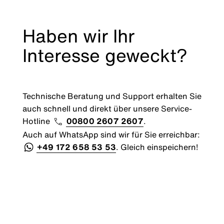
Haben wir Ihr
Interesse geweckt?
Technische Beratung und Support erhalten Sie
auch schnell und direkt über unsere Service-
Hotline
00800 2607 2607
.
Auch auf WhatsApp sind wir für Sie erreichbar:
+49 172 658 53 53
. Gleich einspeichern!