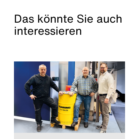
Das könnte Sie auch
interessieren