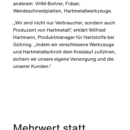
anderem: VHM-Bohrer, Fräser,
Wendeschneidplatten, Hartmetallwerkzeuge.
„Wir sind nicht nur Verbraucher, sondern auch
Produzent von Hartmetall“, erklärt Wilfried
Hartmann, Produktmanager für Hartstoffe bei
Gühring. „Indem wir verschlissene Werkzeuge
und Hartmetallschrott dem Kreislauf zuführen,
sichern wir unsere eigene Versorgung und die
unserer Kunden.“
Mehrwert statt