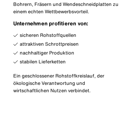
Bohrern, Fräsern und Wendeschneidplatten zu
einem echten Wettbewerbsvorteil.
Unternehmen profitieren von:
sicheren Rohstoffquellen
attraktiven Schrottpreisen
nachhaltiger Produktion
stabilen Lieferketten
Ein geschlossener Rohstoffkreislauf, der
ökologische Verantwortung und
wirtschaftlichen Nutzen verbindet.