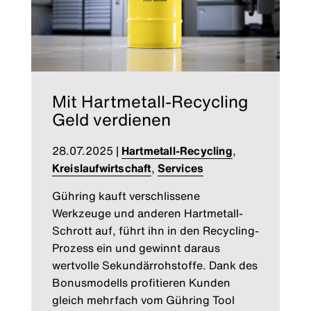
Mit Hartmetall-Recycling
Geld verdienen
28.07.2025
|
Hartmetall-Recycling
,
Kreislaufwirtschaft
,
Services
Gühring kauft verschlissene
Werkzeuge und anderen Hartmetall-
Schrott auf, führt ihn in den Recycling-
Prozess ein und gewinnt daraus
wertvolle Sekundärrohstoffe. Dank des
Bonusmodells profitieren Kunden
gleich mehrfach vom Gühring Tool