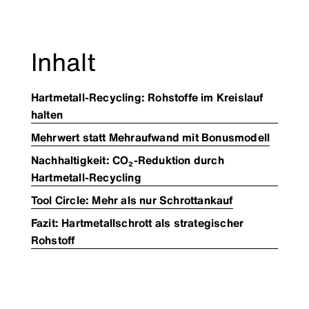
Inhalt
Hartmetall-Recycling: Rohstoffe im Kreislauf
halten
Mehrwert statt Mehraufwand mit Bonusmodell
Nachhaltigkeit: CO₂-Reduktion durch
Hartmetall-Recycling
Tool Circle: Mehr als nur Schrottankauf
Fazit: Hartmetallschrott als strategischer
Rohstoff