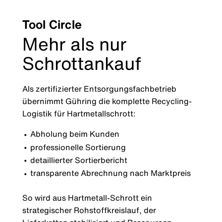
Tool Circle
Mehr als nur
Schrottankauf
Als zertifizierter Entsorgungsfachbetrieb
übernimmt Gühring die komplette Recycling-
Logistik für Hartmetallschrott:
Abholung beim Kunden
professionelle Sortierung
detaillierter Sortierbericht
transparente Abrechnung nach Marktpreis
So wird aus Hartmetall-Schrott ein
strategischer Rohstoffkreislauf, der