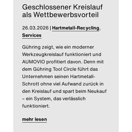
Geschlossener Kreislauf
als Wettbewerbsvorteil
26.03.2026
|
Hartmetall-Recycling
,
Services
Gühring zeigt, wie ein moderner
Werkzeugkreislauf funktioniert und
AUMOVIO profitiert davon. Denn mit
dem Gühring Tool Circle führt das
Unternehmen seinen Hartmetall-
Schrott ohne viel Aufwand zurück in
den Kreislauf und spart beim Neukauf
– ein System, das verlässlich
funktioniert.
mehr lesen