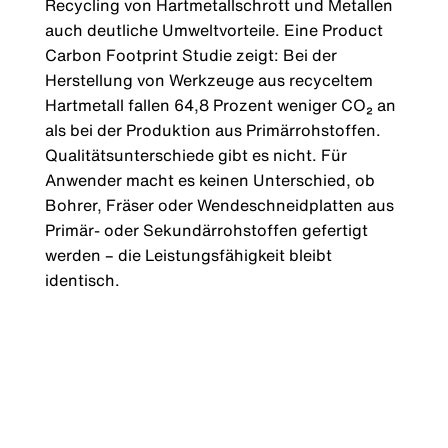
Recycling von Hartmetallschrott und Metallen
auch deutliche Umweltvorteile. Eine Product
Carbon Footprint Studie zeigt: Bei der
Herstellung von Werkzeuge aus recyceltem
Hartmetall fallen 64,8 Prozent weniger CO₂ an
als bei der Produktion aus Primärrohstoffen.
Qualitätsunterschiede gibt es nicht. Für
Anwender macht es keinen Unterschied, ob
Bohrer, Fräser oder Wendeschneidplatten aus
Primär- oder Sekundärrohstoffen gefertigt
werden – die Leistungsfähigkeit bleibt
identisch.