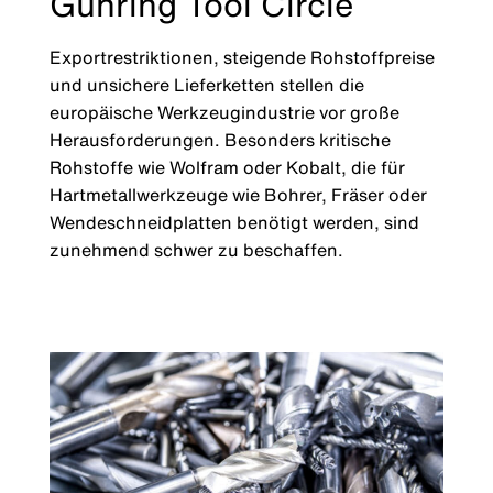
Gühring Tool Circle
Exportrestriktionen, steigende Rohstoffpreise
und unsichere Lieferketten stellen die
europäische Werkzeugindustrie vor große
Herausforderungen. Besonders kritische
Rohstoffe wie Wolfram oder Kobalt, die für
Hartmetallwerkzeuge wie Bohrer, Fräser oder
Wendeschneidplatten benötigt werden, sind
zunehmend schwer zu beschaffen.