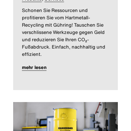
Schonen Sie Ressourcen und
profitieren Sie vom Hartmetall-
Recycling mit Gühring! Tauschen Sie
verschlissene Werkzeuge gegen Geld
und reduzieren Sie Ihren CO₂-
Fußabdruck. Einfach, nachhaltig und
effizient.
mehr lesen