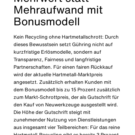
Mehraufwand mit
Bonusmodell
Kein Recycling ohne Hartmetallschrott: Durch
dieses Bewusstsein setzt Gühring nicht auf
kurzfristige Erlösmodelle, sondern auf
Transparenz, Fairness und langfristige
Partnerschaften. Für einen fairen Rückkauf
wird der aktuelle Hartmetall-Marktpreis
angesetzt. Zusätzlich erhalten Kunden mit
dem Bonusmodell bis zu 15 Prozent zusätzlich
zum Markt-Schrottpreis, der als Gutschrift für
den Kauf von Neuwerkzeuge ausgestellt wird.
Die Höhe der Gutschrift steigt mit
zunehmender Nutzung von Dienstleistungen
aus insgesamt vier Teilbereichen: Für das reine
Hartmetall-Recycling gibt es bereits 3 Prozent