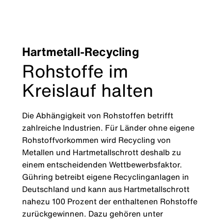
Hartmetall-Recycling
Rohstoffe im
Kreislauf halten
Die Abhängigkeit von Rohstoffen betrifft
zahlreiche Industrien. Für Länder ohne eigene
Rohstoffvorkommen wird Recycling von
Metallen und Hartmetallschrott deshalb zu
einem entscheidenden Wettbewerbsfaktor.
Gühring betreibt eigene Recyclinganlagen in
Deutschland und kann aus Hartmetallschrott
nahezu 100 Prozent der enthaltenen Rohstoffe
zurückgewinnen. Dazu gehören unter