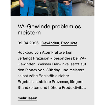
VA-Gewinde problemlos
meistern
09.04.2026
|
Gewinden
,
Produkte
Rückbau von Atomkraftwerken
verlangt Präzision – besonders bei VA-
Gewinden. Weisser Bärwinkel setzt auf
den Pionex von Gühring und meistert
selbst zähe Edelstähle sicher.
Ergebnis: stabilere Prozesse, längere
Standzeiten und höhere Produktivität.
mehr lesen