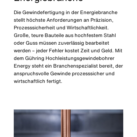
Die Gewindefertigung in der Energiebranche
stellt höchste Anforderungen an Präzision,
Prozesssicherheit und Wirtschaftlichkeit.
Große, teure Bauteile aus hochfestem Stahl
oder Guss müssen zuverlässig bearbeitet
werden – jeder Fehler kostet Zeit und Geld. Mit
dem Gühring Hochleistungsgewindebohrer
Energy steht ein Branchenspezialist bereit, der
anspruchsvolle Gewinde prozesssicher und
wirtschaftlich fertigt.