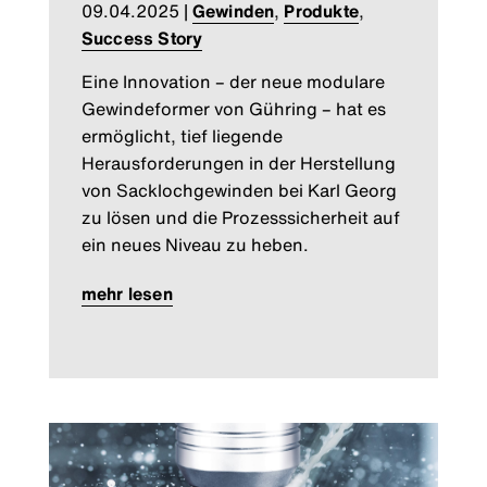
09.04.2025
|
Gewinden
,
Produkte
,
Success Story
Eine Innovation – der neue modulare
Gewindeformer von Gühring – hat es
ermöglicht, tief liegende
Herausforderungen in der Herstellung
von Sacklochgewinden bei Karl Georg
zu lösen und die Prozesssicherheit auf
ein neues Niveau zu heben.
mehr lesen