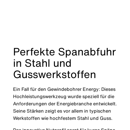
Perfekte Spanabfuhr
in Stahl und
Gusswerkstoffen
Ein Fall für den Gewindebohrer Energy: Dieses
Hochleistungswerkzeug wurde speziell für die
Anforderungen der Energiebranche entwickelt.
Seine Stärken zeigt es vor allem in typischen
Werkstoffen wie hochfestem Stahl und Guss.