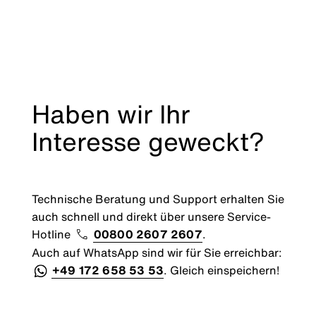
Haben wir Ihr
Interesse geweckt?
Technische Beratung und Support erhalten Sie
auch schnell und direkt über unsere Service-
Hotline
00800 2607 2607
.
Auch auf WhatsApp sind wir für Sie erreichbar:
+49 172 658 53 53
. Gleich einspeichern!