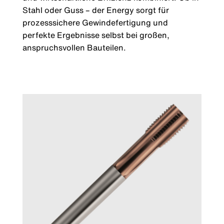
Stahl oder Guss – der Energy sorgt für
prozesssichere Gewindefertigung und
perfekte Ergebnisse selbst bei großen,
anspruchsvollen Bauteilen.