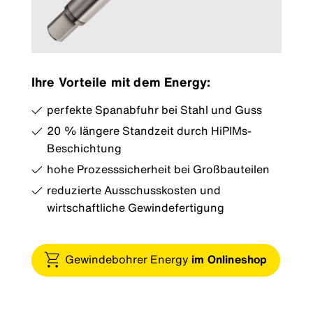
Ihre Vorteile mit dem Energy:
perfekte Spanabfuhr bei Stahl und Guss
20 % längere Standzeit durch HiPIMs-
Beschichtung
hohe Prozesssicherheit bei Großbauteilen
reduzierte Ausschusskosten und
wirtschaftliche Gewindefertigung
Gewindebohrer Energy
im Onlineshop