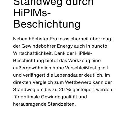
Standweg durch
HiPIMs-
Beschichtung
Neben höchster Prozesssicherheit überzeugt
der Gewindebohrer Energy auch in puncto
Wirtschaftlichkeit. Dank der HiPIMs-
Beschichtung bietet das Werkzeug eine
außergewöhnlich hohe Verschleißfestigkeit
und verlängert die Lebensdauer deutlich. Im
direkten Vergleich zum Wettbewerb kann der
Standweg um bis zu 20 % gesteigert werden –
für optimale Gewindequalität und
herausragende Standzeiten.