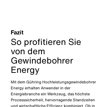
Fazit
So profitieren Sie
von dem
Gewindebohrer
Energy
Mit dem Gühring Hochleistungsgewindebohrer
Energy erhalten Anwender in der
Energiebranche ein Werkzeug, das höchste
Prozesssicherheit, hervorragende Standzeiten
und wirtschaftliche Effizienz kombiniert. Ob in