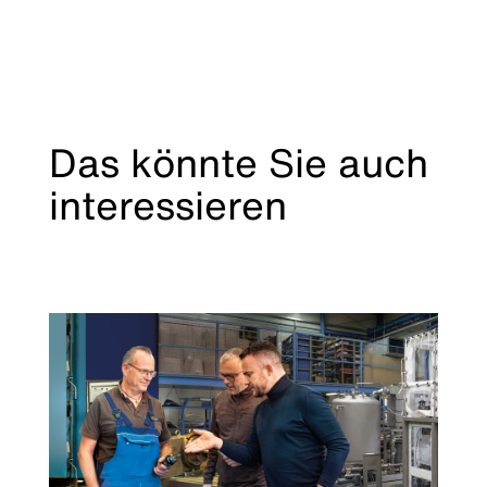
Das könnte Sie auch
interessieren