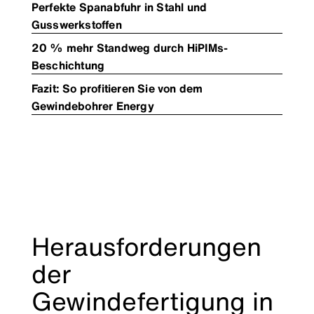
Perfekte Spanabfuhr in Stahl und
Gusswerkstoffen
20 % mehr Standweg durch HiPIMs-
Beschichtung
Fazit: So profitieren Sie von dem
Gewindebohrer Energy
Herausforderungen
der
Gewindefertigung in