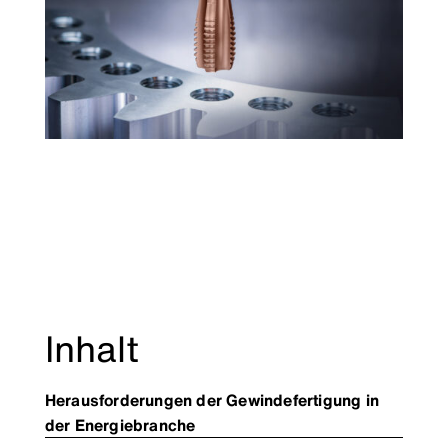
Inhalt
Herausforderungen der Gewindefertigung in
der Energiebranche