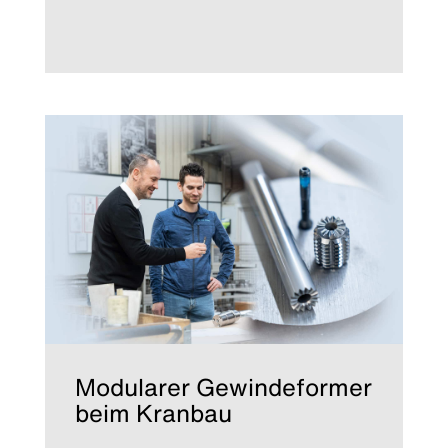
Modularer Gewindeformer
beim Kranbau