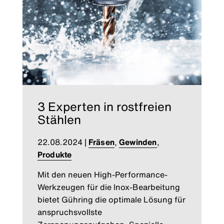
3 Experten in rostfreien
Stählen
22.08.2024
|
Fräsen
,
Gewinden
,
Produkte
Mit den neuen High-Performance-
Werkzeugen für die Inox-Bearbeitung
bietet Gühring die optimale Lösung für
anspruchsvollste