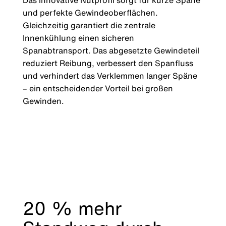
Das innovative Nutprofil sorgt für kurze Späne
und perfekte Gewindeoberflächen.
Gleichzeitig garantiert die zentrale
Innenkühlung einen sicheren
Spanabtransport. Das abgesetzte Gewindeteil
reduziert Reibung, verbessert den Spanfluss
und verhindert das Verklemmen langer Späne
– ein entscheidender Vorteil bei großen
Gewinden.
20 % mehr