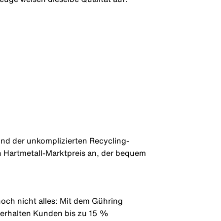
nd der unkomplizierten Recycling-
en Hartmetall-Marktpreis an, der bequem
noch nicht alles: Mit dem Gühring
erhalten Kunden bis zu 15 %