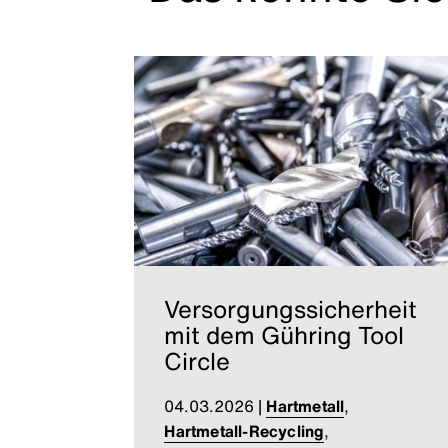
Versorgungssicherheit
mit dem Gühring Tool
Circle
04.03.2026
|
Hartmetall
,
Hartmetall-Recycling
,