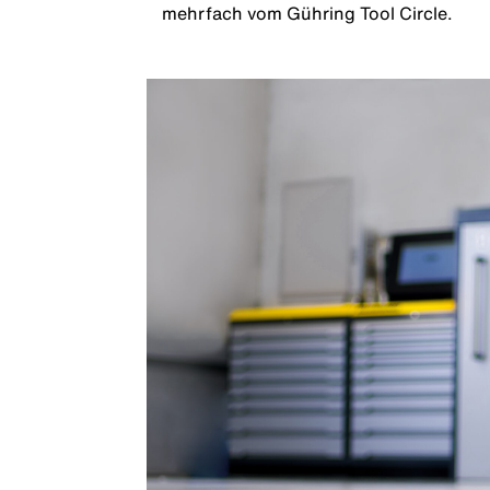
mehrfach vom Gühring Tool Circle.