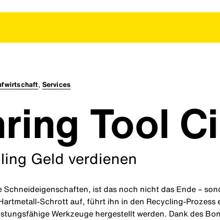
ufwirtschaft
,
Services
ring Tool Ci
ling Geld verdienen
 Schneideigenschaften, ist das noch nicht das Ende – son
rtmetall-Schrott auf, führt ihn in den Recycling-Prozess 
istungsfähige Werkzeuge hergestellt werden. Dank des Bon