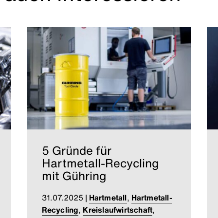
5 Gründe für
Hartmetall-Recycling
mit Gühring
31.07.2025
|
Hartmetall
,
Hartmetall-
Recycling
,
Kreislaufwirtschaft
,