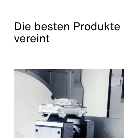
Die besten Produkte
vereint