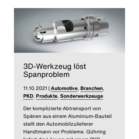
3D-Werkzeug löst
Spanproblem
11.10.2021
|
Automotive
,
Branchen
,
PKD
,
Produkte
,
Sonderwerkzeuge
Der komplizierte Abtransport von
Spänen aus einem Aluminium-Bauteil
stellt den Automobilzulieferer
Handtmann vor Probleme. Gühring