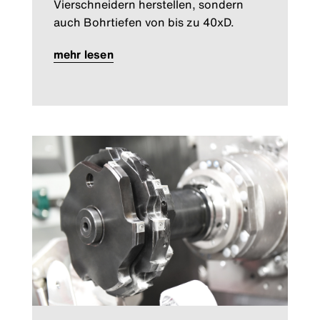
Vierschneidern herstellen, sondern
auch Bohrtiefen von bis zu 40xD.
mehr lesen