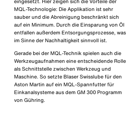
eingesetzt. Hier zeigen sich die Vorteile der
MQL-Technologie: Die Applikation ist sehr
sauber und die Abreinigung beschränkt sich
auf ein Minimum. Durch die Einsparung von Öl
entfallen außerdem Entsorgungsprozesse, was
im Sinne der Nachhaltigkeit sinnvoll ist.
Gerade bei der MQL-Technik spielen auch die
Werkzeugaufnahmen eine entscheidende Rolle
als Schnittstelle zwischen Werkzeug und
Maschine. So setzte Blaser Swisslube für den
Aston Martin auf ein MQL-Spannfutter für
Einkanalsysteme aus dem GM 300 Programm
von Gühring.