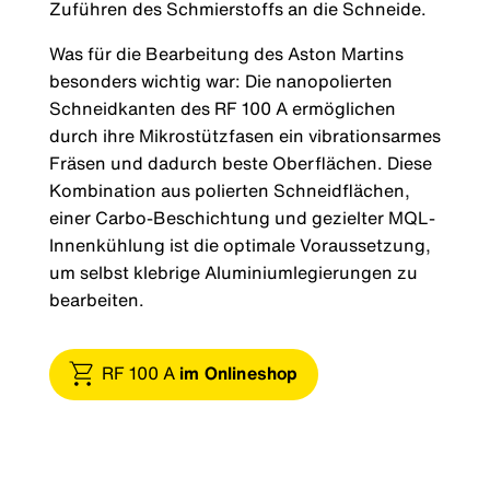
Zuführen des Schmierstoffs an die Schneide.
Was für die Bearbeitung des Aston Martins
besonders wichtig war: Die nanopolierten
Schneidkanten des RF 100 A ermöglichen
durch ihre Mikrostützfasen ein vibrationsarmes
Fräsen und dadurch beste Oberflächen. Diese
Kombination aus polierten Schneidflächen,
einer Carbo-Beschichtung und gezielter MQL-
Innenkühlung ist die optimale Voraussetzung,
um selbst klebrige Aluminiumlegierungen zu
bearbeiten.
RF 100 A
im Onlineshop