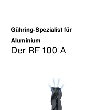
Gühring-Spezialist für
Aluminium
Der RF 100 A