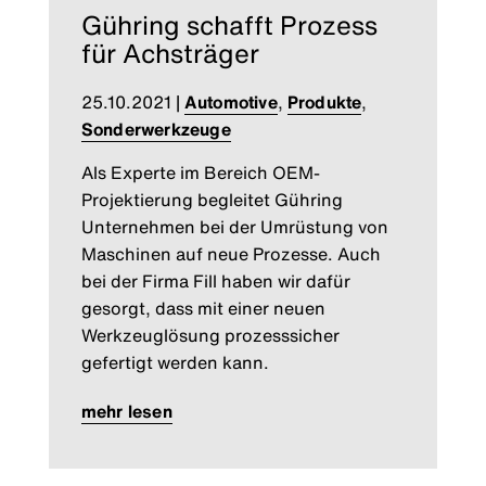
Gühring schafft Prozess
für Achsträger
25.10.2021
|
Automotive
,
Produkte
,
Sonderwerkzeuge
Als Experte im Bereich OEM-
Projektierung begleitet Gühring
Unternehmen bei der Umrüstung von
Maschinen auf neue Prozesse. Auch
bei der Firma Fill haben wir dafür
gesorgt, dass mit einer neuen
Werkzeuglösung prozesssicher
gefertigt werden kann.
mehr lesen