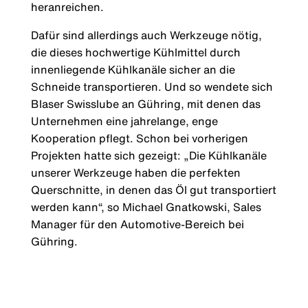
heranreichen.
Dafür sind allerdings auch Werkzeuge nötig,
die dieses hochwertige Kühlmittel durch
innenliegende Kühlkanäle sicher an die
Schneide transportieren. Und so wendete sich
Blaser Swisslube an Gühring, mit denen das
Unternehmen eine jahrelange, enge
Kooperation pflegt. Schon bei vorherigen
Projekten hatte sich gezeigt: „Die Kühlkanäle
unserer Werkzeuge haben die perfekten
Querschnitte, in denen das Öl gut transportiert
werden kann“, so Michael Gnatkowski, Sales
Manager für den Automotive-Bereich bei
Gühring.