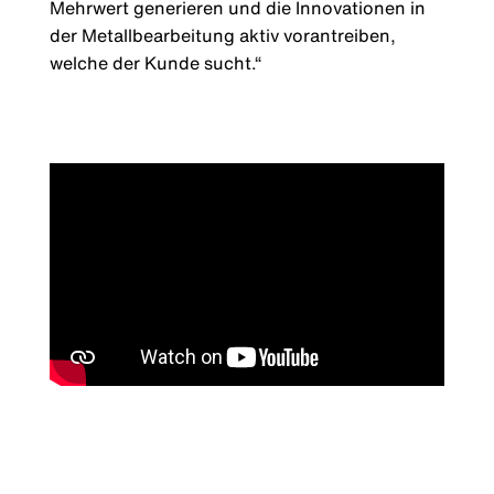
Mehrwert generieren und die Innovationen in
der Metallbearbeitung aktiv vorantreiben,
welche der Kunde sucht.“