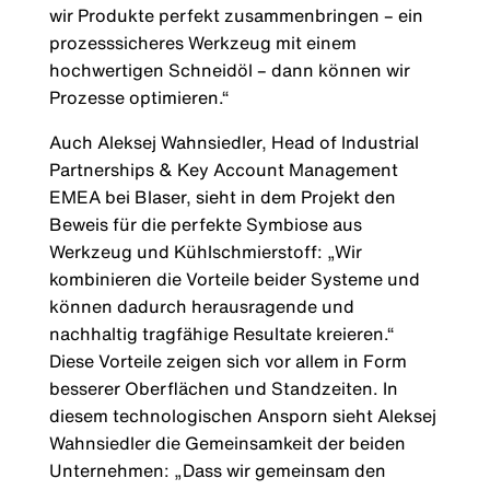
wir Produkte perfekt zusammenbringen – ein
prozesssicheres Werkzeug mit einem
hochwertigen Schneidöl – dann können wir
Prozesse optimieren.“
Auch Aleksej Wahnsiedler, Head of Industrial
Partnerships & Key Account Management
EMEA bei Blaser, sieht in dem Projekt den
Beweis für die perfekte Symbiose aus
Werkzeug und Kühlschmierstoff: „Wir
kombinieren die Vorteile beider Systeme und
können dadurch herausragende und
nachhaltig tragfähige Resultate kreieren.“
Diese Vorteile zeigen sich vor allem in Form
besserer Oberflächen und Standzeiten. In
diesem technologischen Ansporn sieht Aleksej
Wahnsiedler die Gemeinsamkeit der beiden
Unternehmen: „Dass wir gemeinsam den