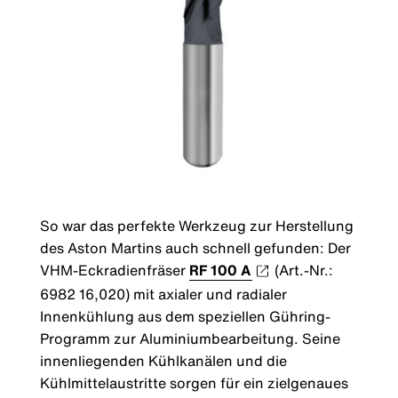
So war das perfekte Werkzeug zur Herstellung
des Aston Martins auch schnell gefunden: Der
VHM-Eckradienfräser
RF 100 A
(Art.-Nr.:
6982 16,020) mit axialer und radialer
Innenkühlung aus dem speziellen Gühring-
Programm zur Aluminiumbearbeitung. Seine
innenliegenden Kühlkanälen und die
Kühlmittelaustritte sorgen für ein zielgenaues