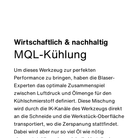
Wirtschaftlich & nachhaltig
MQL-Kühlung
Um dieses Werkzeug zur perfekten
Performance zu bringen, haben die Blaser-
Experten das optimale Zusammenspiel
zwischen Luftdruck und Ölmenge für den
Kühlschmierstoff definiert. Diese Mischung
wird durch die IK-Kanäle des Werkzeugs direkt
an die Schneide und die Werkstück-Oberfläche
transportiert, wo die Zerspanung stattfindet.
Dabei wird aber nur so viel Öl wie nötig