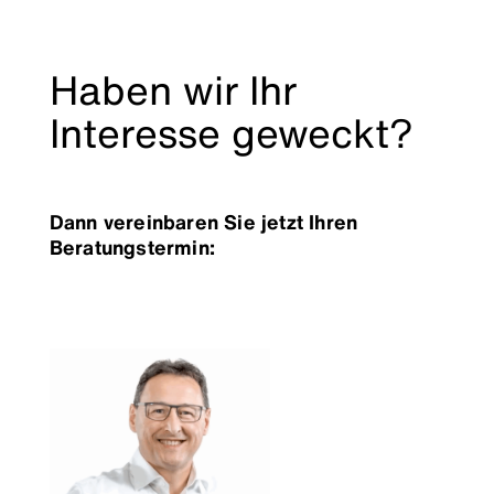
Haben wir Ihr
Interesse geweckt?
Dann vereinbaren Sie jetzt Ihren
Beratungstermin: