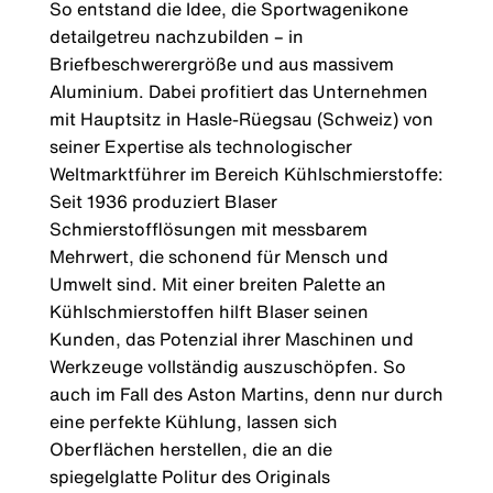
So entstand die Idee, die Sportwagenikone
detailgetreu nachzubilden – in
Briefbeschwerergröße und aus massivem
Aluminium. Dabei profitiert das Unternehmen
mit Hauptsitz in Hasle-Rüegsau (Schweiz) von
seiner Expertise als technologischer
Weltmarktführer im Bereich Kühlschmierstoffe:
Seit 1936 produziert Blaser
Schmierstofflösungen mit messbarem
Mehrwert, die schonend für Mensch und
Umwelt sind. Mit einer breiten Palette an
Kühlschmierstoffen hilft Blaser seinen
Kunden, das Potenzial ihrer Maschinen und
Werkzeuge vollständig auszuschöpfen. So
auch im Fall des Aston Martins, denn nur durch
eine perfekte Kühlung, lassen sich
Oberflächen herstellen, die an die
spiegelglatte Politur des Originals