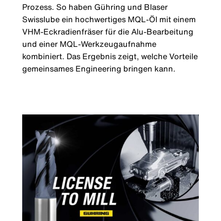
Prozess. So haben Gühring und Blaser
Swisslube ein hochwertiges MQL-Öl mit einem
VHM-Eckradienfräser für die Alu-Bearbeitung
und einer MQL-Werkzeugaufnahme
kombiniert. Das Ergebnis zeigt, welche Vorteile
gemeinsames Engineering bringen kann.