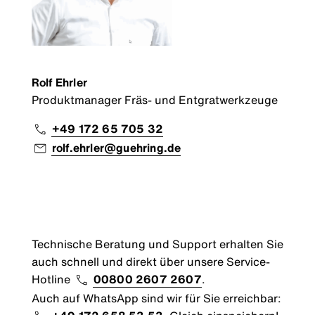
Rolf Ehrler
Produktmanager Fräs- und Entgratwerkzeuge
+49 172 65 705 32
rolf.ehrler@guehring.de
Technische Beratung und Support erhalten Sie
auch schnell und direkt über unsere Service-
Hotline
00800 2607 2607
.
Auch auf WhatsApp sind wir für Sie erreichbar: