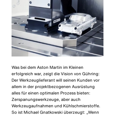
Was bei dem Aston Martin im Kleinen
erfolgreich war, zeigt die Vision von Gühring:
Der Werkzeuglieferant will seinen Kunden vor
allem in der projektbezogenen Ausrüstung
alles für einen optimalen Prozess bieten:
Zerspanungswerkzeuge, aber auch
Werkzeugaufnahmen und Kühlschmierstoffe.
So ist Michael Gnatkowski überzeugt: „Wenn