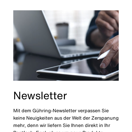
Newsletter
Mit dem Gühring-Newsletter verpassen Sie
keine Neuigkeiten aus der Welt der Zerspanung
mehr, denn wir liefern Sie Ihnen direkt in Ihr