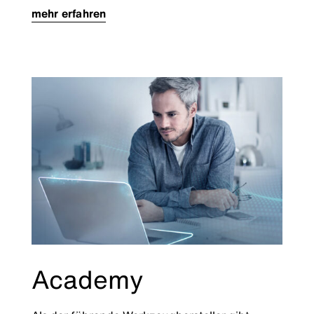
mehr erfahren
Academy