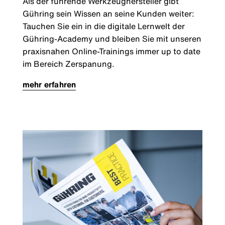
Als der führende Werkzeughersteller gibt
Gühring sein Wissen an seine Kunden weiter:
Tauchen Sie ein in die digitale Lernwelt der
Gühring-Academy und bleiben Sie mit unseren
praxisnahen Online-Trainings immer up to date
im Bereich Zerspanung.
mehr erfahren