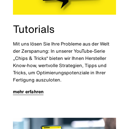
Tutorials
Mit uns lösen Sie Ihre Probleme aus der Welt
der Zerspanung: In unserer YouTube-Serie
„Chips & Tricks“ bieten wir Ihnen Hersteller
Know-how, wertvolle Strategien, Tipps und
Tricks, um Optimierungspotenziale in Ihrer
Fertigung auszuloten.
mehr erfahren