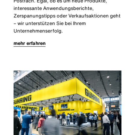
Postfach. Egal, ob es um neue Produkte,
interessante Anwendungsberichte,
Zerspanungstipps oder Verkaufsaktionen geht
– wir unterstützen Sie bei Ihrem
Unternehmenserfolg.
mehr erfahren