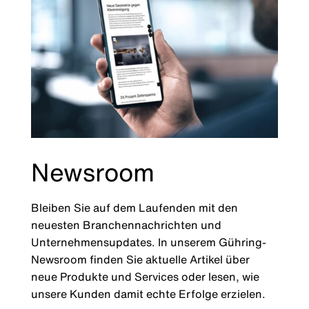
Newsroom
Bleiben Sie auf dem Laufenden mit den
neuesten Branchennachrichten und
Unternehmensupdates. In unserem Gühring-
Newsroom finden Sie aktuelle Artikel über
neue Produkte und Services oder lesen, wie
unsere Kunden damit echte Erfolge erzielen.