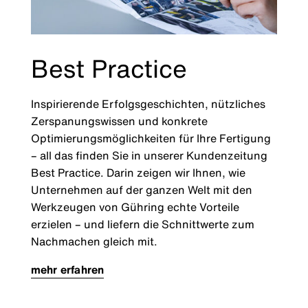
Best Practice
Inspirierende Erfolgsgeschichten, nützliches
Zerspanungswissen und konkrete
Optimierungsmöglichkeiten für Ihre Fertigung
– all das finden Sie in unserer Kundenzeitung
Best Practice. Darin zeigen wir Ihnen, wie
Unternehmen auf der ganzen Welt mit den
Werkzeugen von Gühring echte Vorteile
erzielen – und liefern die Schnittwerte zum
Nachmachen gleich mit.
mehr erfahren