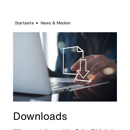
Startseite
News & Medien
▶
Downloads