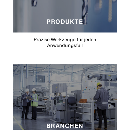
PRODUKTE
Präzise Werkzeuge für jeden
Anwendungsfall
BRANCHEN