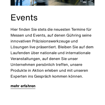
Events
Hier finden Sie stets die neuesten Termine für
Messen und Events, auf denen Gühring seine
innovativen Präzisionswerkzeuge und
Lösungen live präsentiert. Bleiben Sie auf dem
Laufenden über nationale und internationale
Veranstaltungen, auf denen Sie unser
Unternehmen persönlich treffen, unsere
Produkte in Aktion erleben und mit unseren
Experten ins Gespräch kommen können.
mehr erfahren