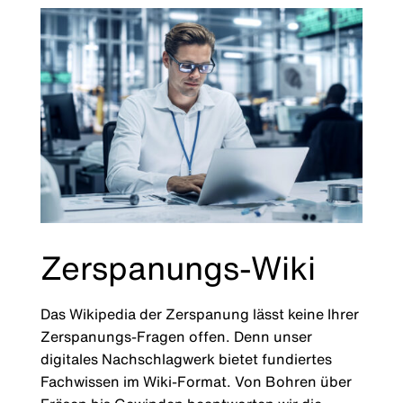
Zerspanungs-Wiki
Das Wikipedia der Zerspanung lässt keine Ihrer
Zerspanungs-Fragen offen. Denn unser
digitales Nachschlagwerk bietet fundiertes
Fachwissen im Wiki-Format. Von Bohren über