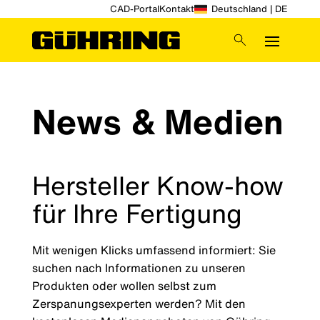
CAD-Portal
Kontakt
Deutschland | DE
News & Medien
Hersteller Know-how
für Ihre Fertigung
Mit wenigen Klicks umfassend informiert: Sie
suchen nach Informationen zu unseren
Produkten oder wollen selbst zum
Zerspanungsexperten werden? Mit den