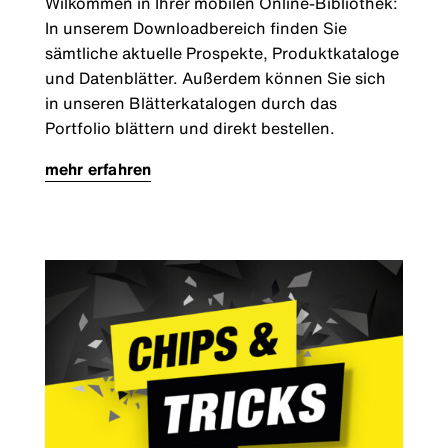
Wilkommen in Ihrer mobilen Online-Bibliothek:
In unserem Downloadbereich finden Sie
sämtliche aktuelle Prospekte, Produktkataloge
und Datenblätter. Außerdem können Sie sich
in unseren Blätterkatalogen durch das
Portfolio blättern und direkt bestellen.
mehr erfahren