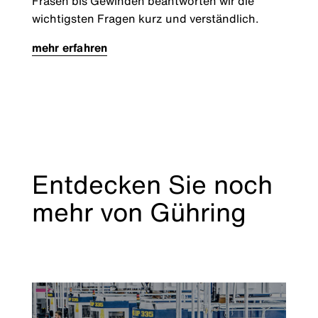
Fräsen bis Gewinden beantworten wir die
wichtigsten Fragen kurz und verständlich.
mehr erfahren
Entdecken Sie noch
mehr von Gühring