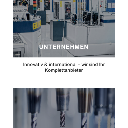
UNTERNEHMEN
Innovativ & international – wir sind Ihr
Komplettanbieter