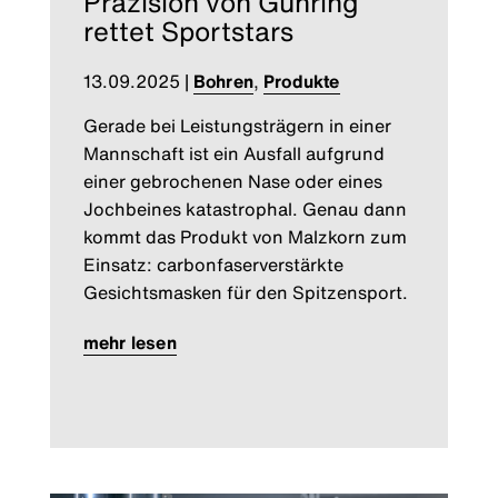
Präzision von Gühring
rettet Sportstars
13.09.2025
|
Bohren
,
Produkte
Gerade bei Leistungsträgern in einer
Mannschaft ist ein Ausfall aufgrund
einer gebrochenen Nase oder eines
Jochbeines katastrophal. Genau dann
kommt das Produkt von Malzkorn zum
Einsatz: carbonfaserverstärkte
Gesichtsmasken für den Spitzensport.
mehr lesen