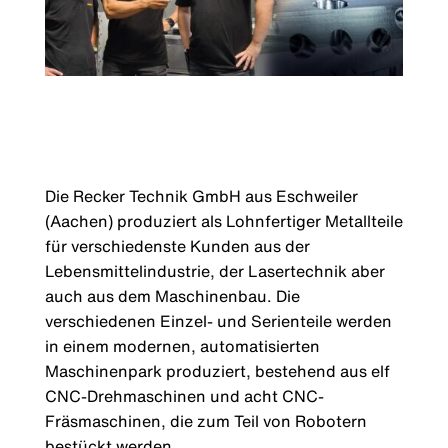
Die Recker Technik GmbH aus Eschweiler
(Aachen) produziert als Lohnfertiger Metallteile
für verschiedenste Kunden aus der
Lebensmittelindustrie, der Lasertechnik aber
auch aus dem Maschinenbau. Die
verschiedenen Einzel- und Serienteile werden
in einem modernen, automatisierten
Maschinenpark produziert, bestehend aus elf
CNC-Drehmaschinen und acht CNC-
Fräsmaschinen, die zum Teil von Robotern
bestückt werden.