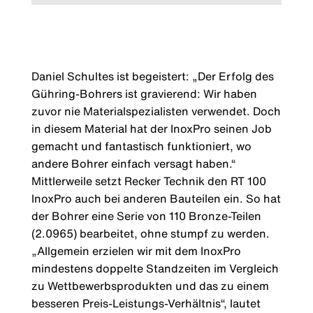
Daniel Schultes ist begeistert: „Der Erfolg des
Gühring-Bohrers ist gravierend: Wir haben
zuvor nie Materialspezialisten verwendet. Doch
in diesem Material hat der InoxPro seinen Job
gemacht und fantastisch funktioniert, wo
andere Bohrer einfach versagt haben.“
Mittlerweile setzt Recker Technik den RT 100
InoxPro auch bei anderen Bauteilen ein. So hat
der Bohrer eine Serie von 110 Bronze-Teilen
(2.0965) bearbeitet, ohne stumpf zu werden.
„Allgemein erzielen wir mit dem InoxPro
mindestens doppelte Standzeiten im Vergleich
zu Wettbewerbsprodukten und das zu einem
besseren Preis-Leistungs-Verhältnis“, lautet