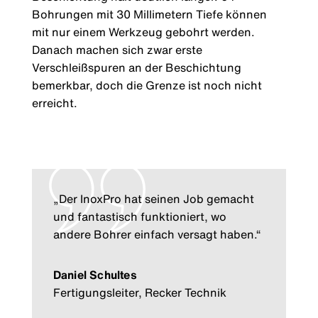
Bohrungen mit 30 Millimetern Tiefe können
mit nur einem Werkzeug gebohrt werden.
Danach machen sich zwar erste
Verschleißspuren an der Beschichtung
bemerkbar, doch die Grenze ist noch nicht
erreicht.
„Der InoxPro hat seinen Job gemacht
und fantastisch funktioniert, wo
andere Bohrer einfach versagt haben.“
Daniel Schultes
Fertigungsleiter, Recker Technik