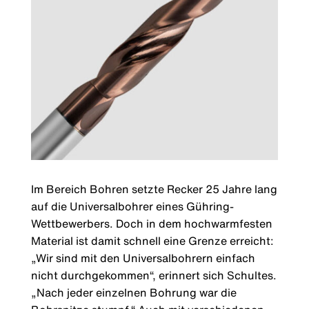
Im Bereich Bohren setzte Recker 25 Jahre lang
auf die Universalbohrer eines Gühring-
Wettbewerbers. Doch in dem hochwarmfesten
Material ist damit schnell eine Grenze erreicht:
„Wir sind mit den Universalbohrern einfach
nicht durchgekommen“, erinnert sich Schultes.
„Nach jeder einzelnen Bohrung war die