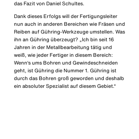
das Fazit von Daniel Schultes.
Dank dieses Erfolgs will der Fertigungsleiter
nun auch in anderen Bereichen wie Fräsen und
Reiben auf Gühring-Werkzeuge umstellen. Was
ihn an Gühring überzeugt? „Ich bin seit 16
Jahren in der Metallbearbeitung tätig und
weiß, wie jeder Fertiger in diesem Bereich:
Wenn‘s ums Bohren und Gewindeschneiden
geht, ist Gühring die Nummer 1. Gühring ist
durch das Bohren groß geworden und deshalb
ein absoluter Spezialist auf diesem Gebiet.“