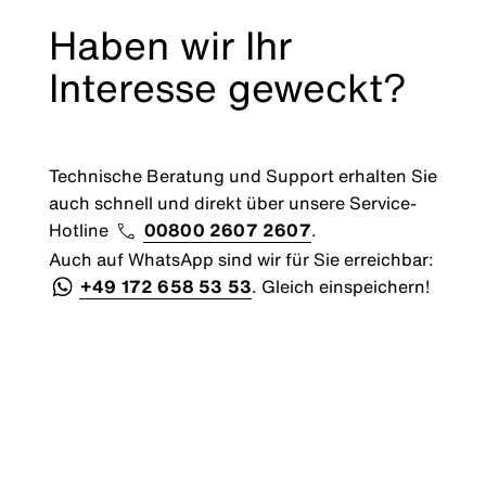
Haben wir Ihr
Interesse geweckt?
Technische Beratung und Support erhalten Sie
auch schnell und direkt über unsere Service-
Hotline
00800 2607 2607
.
Auch auf WhatsApp sind wir für Sie erreichbar:
+49 172 658 53 53
. Gleich einspeichern!