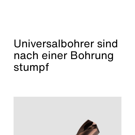
Universalbohrer sind
nach einer Bohrung
stumpf