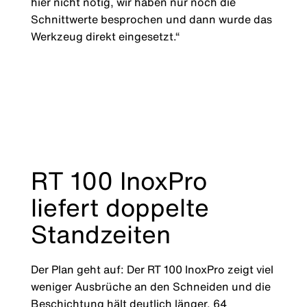
hier nicht nötig, wir haben nur noch die
Schnittwerte besprochen und dann wurde das
Werkzeug direkt eingesetzt.“
RT 100 InoxPro
liefert doppelte
Standzeiten
Der Plan geht auf: Der RT 100 InoxPro zeigt viel
weniger Ausbrüche an den Schneiden und die
Beschichtung hält deutlich länger. 64