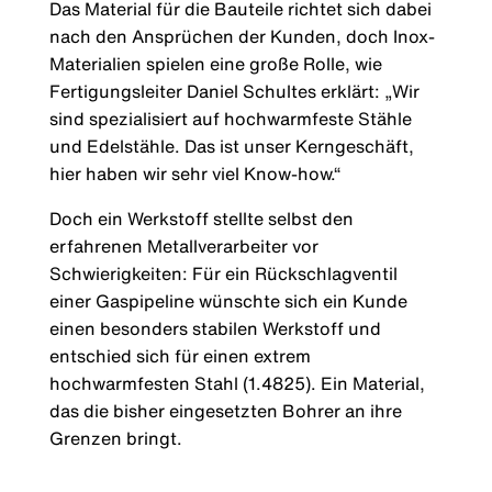
Das Material für die Bauteile richtet sich dabei
nach den Ansprüchen der Kunden, doch Inox-
Materialien spielen eine große Rolle, wie
Fertigungsleiter Daniel Schultes erklärt: „Wir
sind spezialisiert auf hochwarmfeste Stähle
und Edelstähle. Das ist unser Kerngeschäft,
hier haben wir sehr viel Know-how.“
Doch ein Werkstoff stellte selbst den
erfahrenen Metallverarbeiter vor
Schwierigkeiten: Für ein Rückschlagventil
einer Gaspipeline wünschte sich ein Kunde
einen besonders stabilen Werkstoff und
entschied sich für einen extrem
hochwarmfesten Stahl (1.4825). Ein Material,
das die bisher eingesetzten Bohrer an ihre
Grenzen bringt.