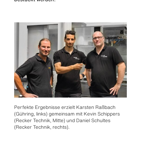
Perfekte Ergebnisse erzielt Karsten Raßbach
(Gühring, links) gemeinsam mit Kevin Schippers
(Recker Technik, Mitte) und Daniel Schultes
(Recker Technik, rechts).