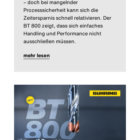
– doch bei mangelnder
Prozesssicherheit kann sich die
Zeitersparnis schnell relativieren. Der
BT 800 zeigt, dass sich einfaches
Handling und Performance nicht
ausschließen müssen.
mehr lesen