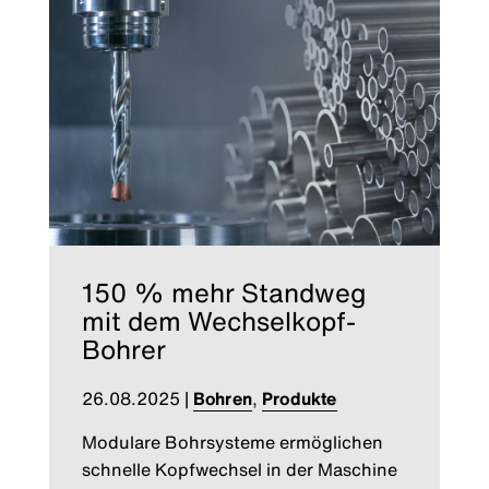
150 % mehr Standweg
mit dem Wechselkopf-
Bohrer
26.08.2025
|
Bohren
,
Produkte
Modulare Bohrsysteme ermöglichen
schnelle Kopfwechsel in der Maschine