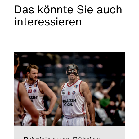
Das könnte Sie auch
interessieren