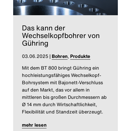
Das kann der
Wechselkopfbohrer von
Gühring
03.06.2025
|
Bohren
,
Produkte
Mit dem BT 800 bringt Gühring ein
hochleistungsfähiges Wechselkopf-
Bohrsystem mit Bajonett-Verschluss
auf den Markt, das vor allem in
mittleren bis großen Durchmessern ab
Ø 14 mm durch Wirtschaftlichkeit,
Flexibilität und Standzeit überzeugt.
mehr lesen