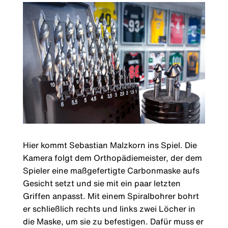
Hier kommt Sebastian Malzkorn ins Spiel. Die
Kamera folgt dem Orthopädiemeister, der dem
Spieler eine maßgefertigte Carbonmaske aufs
Gesicht setzt und sie mit ein paar letzten
Griffen anpasst. Mit einem Spiralbohrer bohrt
er schließlich rechts und links zwei Löcher in
die Maske, um sie zu befestigen. Dafür muss er