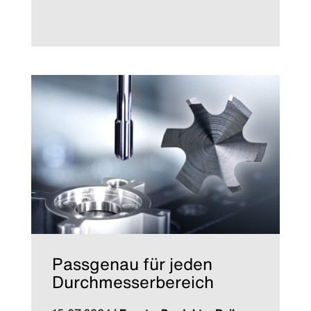
Passgenau für jeden
Durchmesserbereich