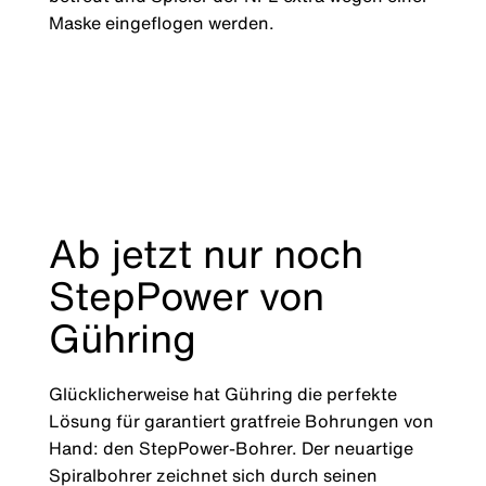
Maske eingeflogen werden.
Ab jetzt nur noch
StepPower von
Gühring
Glücklicherweise hat Gühring die perfekte
Lösung für garantiert gratfreie Bohrungen von
Hand: den StepPower-Bohrer. Der neuartige
Spiralbohrer zeichnet sich durch seinen