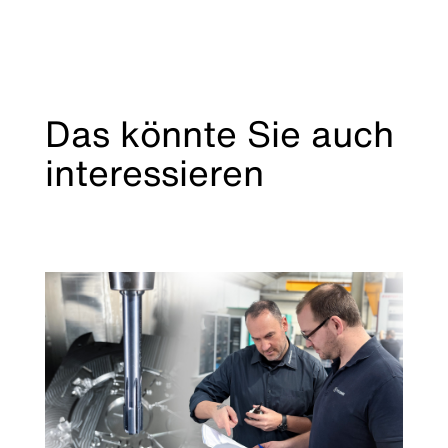
Das könnte Sie auch
interessieren