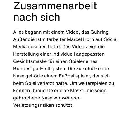
Zusammenarbeit
nach sich
Alles begann mit einem Video, das Gühring
Außendienstmitarbeiter Marcel Horn auf Social
Media gesehen hatte. Das Video zeigt die
Herstellung einer individuell angepassten
Gesichtsmaske für einen Spieler eines
Bundesliga-Erstligisten. Die zu schützende
Nase gehörte einem Fußballspieler, der sich
beim Spiel verletzt hatte. Um weiterspielen zu
können, brauchte er eine Maske, die seine
gebrochene Nase vor weiteren
Verletzungsrisiken schützt.