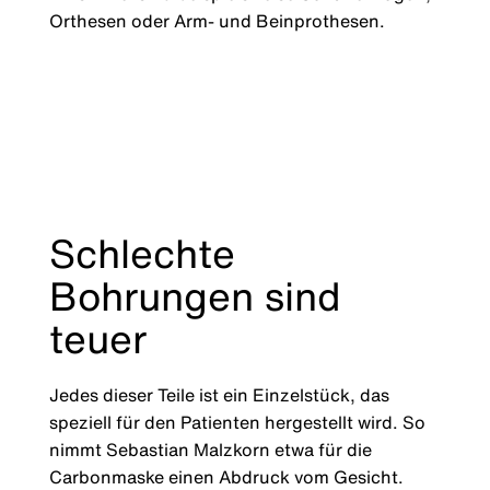
Orthesen oder Arm- und Beinprothesen.
Schlechte
Bohrungen sind
teuer
Jedes dieser Teile ist ein Einzelstück, das
speziell für den Patienten hergestellt wird. So
nimmt Sebastian Malzkorn etwa für die
Carbonmaske einen Abdruck vom Gesicht.