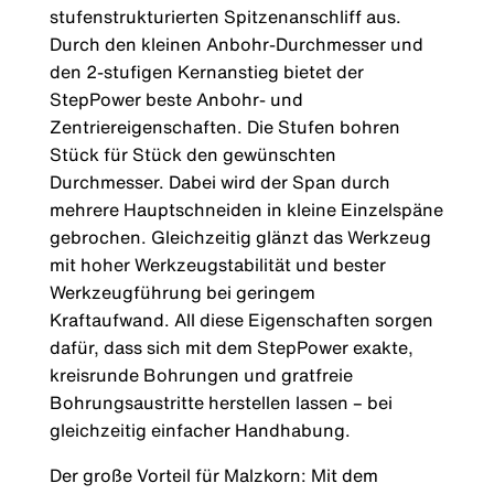
stufenstrukturierten Spitzenanschliff aus.
Durch den kleinen Anbohr-Durchmesser und
den 2-stufigen Kernanstieg bietet der
StepPower beste Anbohr- und
Zentriereigenschaften. Die Stufen bohren
Stück für Stück den gewünschten
Durchmesser. Dabei wird der Span durch
mehrere Hauptschneiden in kleine Einzelspäne
gebrochen. Gleichzeitig glänzt das Werkzeug
mit hoher Werkzeugstabilität und bester
Werkzeugführung bei geringem
Kraftaufwand. All diese Eigenschaften sorgen
dafür, dass sich mit dem StepPower exakte,
kreisrunde Bohrungen und gratfreie
Bohrungsaustritte herstellen lassen – bei
gleichzeitig einfacher Handhabung.
Der große Vorteil für Malzkorn: Mit dem