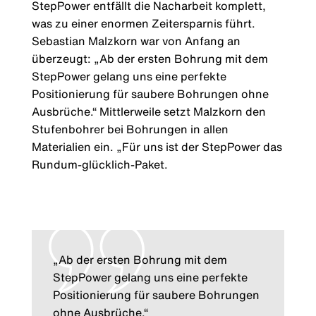
StepPower entfällt die Nacharbeit komplett,
was zu einer enormen Zeitersparnis führt.
Sebastian Malzkorn war von Anfang an
überzeugt: „Ab der ersten Bohrung mit dem
StepPower gelang uns eine perfekte
Positionierung für saubere Bohrungen ohne
Ausbrüche.“ Mittlerweile setzt Malzkorn den
Stufenbohrer bei Bohrungen in allen
Materialien ein. „Für uns ist der StepPower das
Rundum-glücklich-Paket.
„Ab der ersten Bohrung mit dem
StepPower gelang uns eine perfekte
Positionierung für saubere Bohrungen
ohne Ausbrüche.“