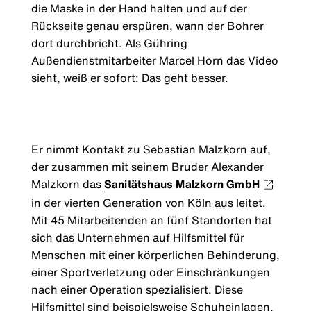
die Maske in der Hand halten und auf der
Rückseite genau erspüren, wann der Bohrer
dort durchbricht. Als Gühring
Außendienstmitarbeiter Marcel Horn das Video
sieht, weiß er sofort: Das geht besser.
Er nimmt Kontakt zu Sebastian Malzkorn auf,
der zusammen mit seinem Bruder Alexander
Malzkorn das
Sanitätshaus Malzkorn GmbH
in der vierten Generation von Köln aus leitet.
Mit 45 Mitarbeitenden an fünf Standorten hat
sich das Unternehmen auf Hilfsmittel für
Menschen mit einer körperlichen Behinderung,
einer Sportverletzung oder Einschränkungen
nach einer Operation spezialisiert. Diese
Hilfsmittel sind beispielsweise Schuheinlagen,