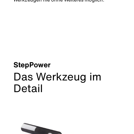
StepPower
Das Werkzeug im
Detail