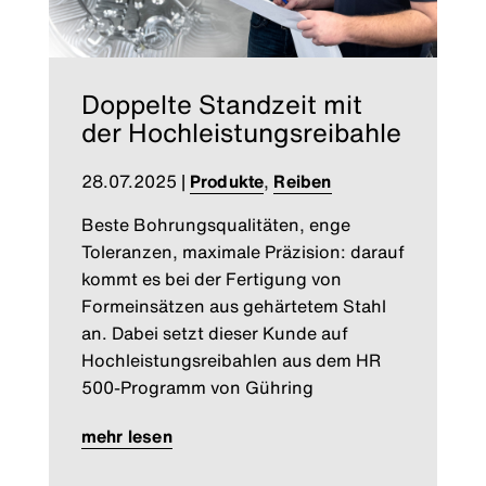
Doppelte Standzeit mit
der Hochleistungsreibahle
28.07.2025
|
Produkte
,
Reiben
Beste Bohrungsqualitäten, enge
Toleranzen, maximale Präzision: darauf
kommt es bei der Fertigung von
Formeinsätzen aus gehärtetem Stahl
an. Dabei setzt dieser Kunde auf
Hochleistungsreibahlen aus dem HR
500-Programm von Gühring
mehr lesen