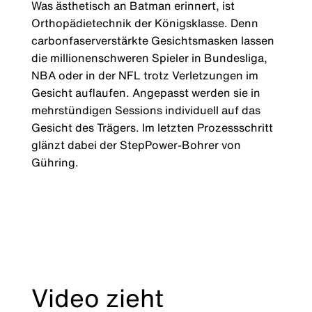
Was ästhetisch an Batman erinnert, ist
Orthopädietechnik der Königsklasse. Denn
carbonfaserverstärkte Gesichtsmasken lassen
die millionenschweren Spieler in Bundesliga,
NBA oder in der NFL trotz Verletzungen im
Gesicht auflaufen. Angepasst werden sie in
mehrstündigen Sessions individuell auf das
Gesicht des Trägers. Im letzten Prozessschritt
glänzt dabei der StepPower-Bohrer von
Gühring.
Video zieht