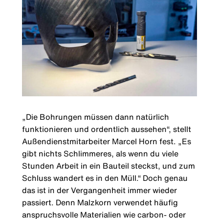
„Die Bohrungen müssen dann natürlich
funktionieren und ordentlich aussehen“, stellt
Außendienstmitarbeiter Marcel Horn fest. „Es
gibt nichts Schlimmeres, als wenn du viele
Stunden Arbeit in ein Bauteil steckst, und zum
Schluss wandert es in den Müll.“ Doch genau
das ist in der Vergangenheit immer wieder
passiert. Denn Malzkorn verwendet häufig
anspruchsvolle Materialien wie carbon- oder