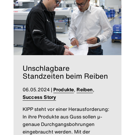
Unschlagbare
Standzeiten beim Reiben
06.05.2024
|
Produkte
,
Reiben
,
Success Story
KIPP steht vor einer Herausforderung:
In ihre Produkte aus Guss sollen µ-
genaue Durchgangsbohrungen
eingebraucht werden. Mit der