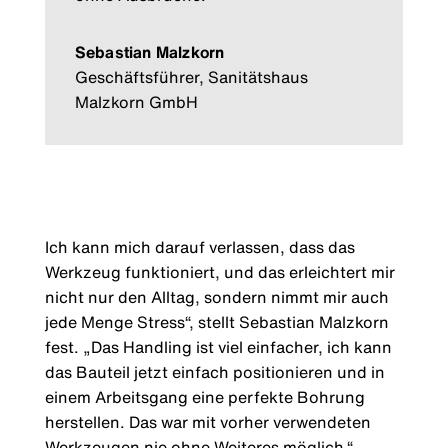
Sebastian Malzkorn
Geschäftsführer, Sanitätshaus
Malzkorn GmbH
Ich kann mich darauf verlassen, dass das
Werkzeug funktioniert, und das erleichtert mir
nicht nur den Alltag, sondern nimmt mir auch
jede Menge Stress“, stellt Sebastian Malzkorn
fest. „Das Handling ist viel einfacher, ich kann
das Bauteil jetzt einfach positionieren und in
einem Arbeitsgang eine perfekte Bohrung
herstellen. Das war mit vorher verwendeten
Werkzeugen nie ohne Weiteres möglich.“