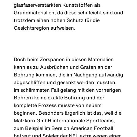
glasfaserverstärkten Kunststoffen als
Grundmaterialien, da diese sehr leicht sind und
trotzdem einen hohen Schutz für die
Gesichtsregion aufweisen.
Doch beim Zerspanen in diesen Materialien
kann es zu Ausbrüchen und Graten an der
Bohrung kommen, die im Nachgang aufwändig
abgeschliffen und gesenkt werden mussten.
Im schlimmsten Fall gelang mit den vorherigen
Bohrern keine exakte Bohrung und der
komplette Prozess musste von neuem
beginnen. Besonders ärgerlich ist das, weil die
Malzkorn GmbH internationale Sportteams,
zum Beispiel im Bereich American Football
betreut und Spieler der NFL extra wegen einer