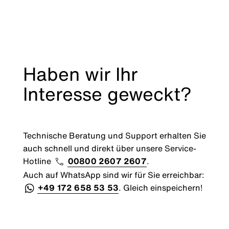
Haben wir Ihr
Interesse geweckt?
Technische Beratung und Support erhalten Sie
auch schnell und direkt über unsere Service-
Hotline
00800 2607 2607
.
Auch auf WhatsApp sind wir für Sie erreichbar:
+49 172 658 53 53
. Gleich einspeichern!