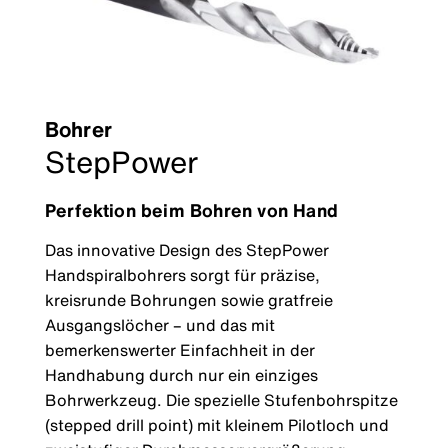
Bohrer
StepPower
Perfektion beim Bohren von Hand
Das innovative Design des StepPower
Handspiralbohrers sorgt für präzise,
kreisrunde Bohrungen sowie gratfreie
Ausgangslöcher – und das mit
bemerkenswerter Einfachheit in der
Handhabung durch nur ein einziges
Bohrwerkzeug. Die spezielle Stufenbohrspitze
(stepped drill point) mit kleinem Pilotloch und