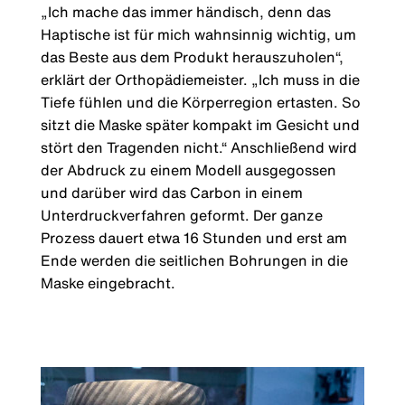
„Ich mache das immer händisch, denn das
Haptische ist für mich wahnsinnig wichtig, um
das Beste aus dem Produkt herauszuholen“,
erklärt der Orthopädiemeister. „Ich muss in die
Tiefe fühlen und die Körperregion ertasten. So
sitzt die Maske später kompakt im Gesicht und
stört den Tragenden nicht.“ Anschließend wird
der Abdruck zu einem Modell ausgegossen
und darüber wird das Carbon in einem
Unterdruckverfahren geformt. Der ganze
Prozess dauert etwa 16 Stunden und erst am
Ende werden die seitlichen Bohrungen in die
Maske eingebracht.