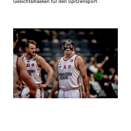
Gesichtsmasken für den Spitzensport.