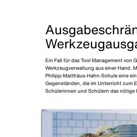
Ausgabeschränk
Werkzeugausg
Ein Fall für das Tool Management von G
Werkzeugverwaltung aus einer Hand. M
Philipp-Matthäus-Hahn-Schule eine ein
Gegenständen, die im Unterricht zum Ei
Schülerinnen und Schülern das nötige K