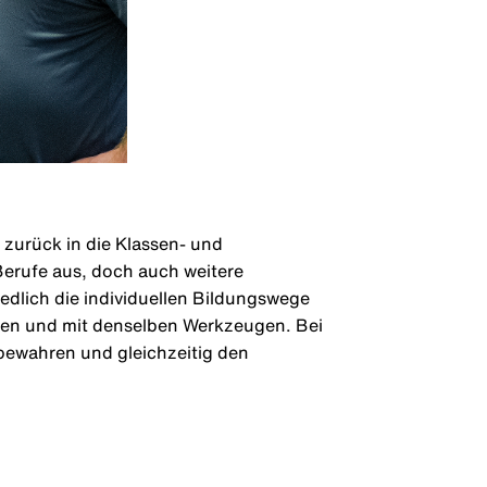
zurück in die Klassen- und
Berufe aus, doch auch weitere
dlich die individuellen Bildungswege
nen und mit denselben Werkzeugen. Bei
bewahren und gleichzeitig den