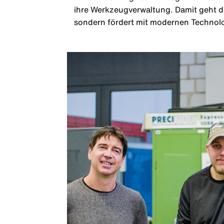
ihre Werkzeugverwaltung. Damit geht da
sondern fördert mit modernen Techno