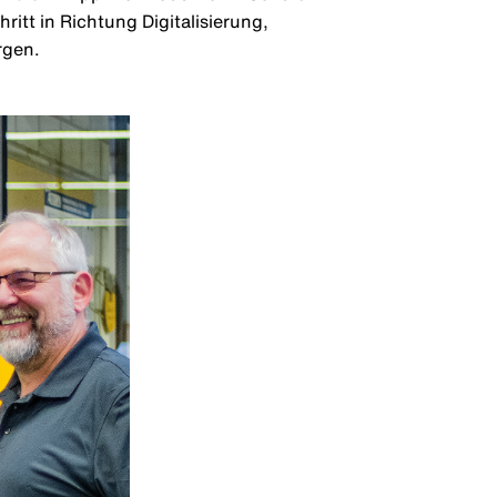
itt in Richtung Digitalisierung,
rgen.