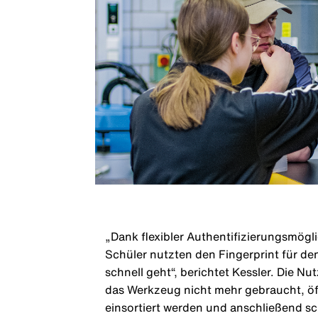
„Dank flexibler Authentifizierungsmögl
Schüler nutzten den Fingerprint für de
schnell geht“, berichtet Kessler. Die 
das Werkzeug nicht mehr gebraucht, öf
einsortiert werden und anschließend sc