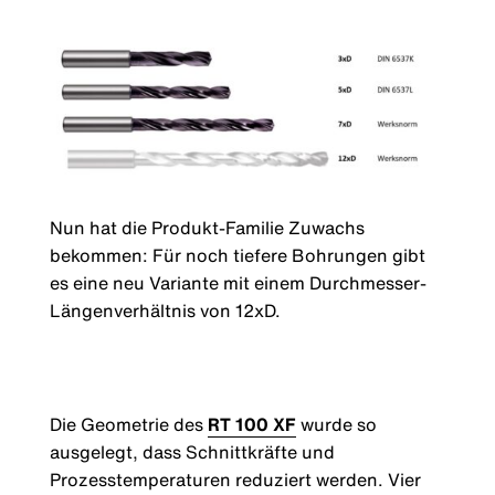
Nun hat die Produkt-Familie Zuwachs
bekommen: Für noch tiefere Bohrungen gibt
es eine neu Variante mit einem Durchmesser-
Längenverhältnis von 12xD.
Die Geometrie des
RT 100 XF
wurde so
ausgelegt, dass Schnittkräfte und
Prozesstemperaturen reduziert werden. Vier