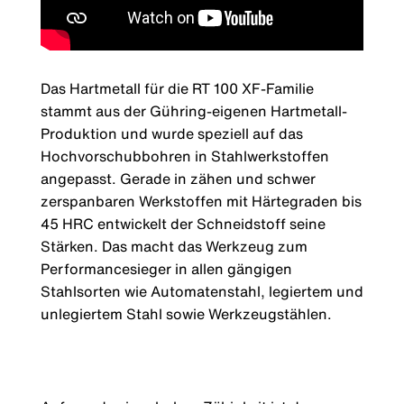
Das Hartmetall für die RT 100 XF-Familie
stammt aus der Gühring-eigenen Hartmetall-
Produktion und wurde speziell auf das
Hochvorschubbohren in Stahlwerkstoffen
angepasst. Gerade in zähen und schwer
zerspanbaren Werkstoffen mit Härtegraden bis
45 HRC entwickelt der Schneidstoff seine
Stärken. Das macht das Werkzeug zum
Performancesieger in allen gängigen
Stahlsorten wie Automatenstahl, legiertem und
unlegiertem Stahl sowie Werkzeugstählen.