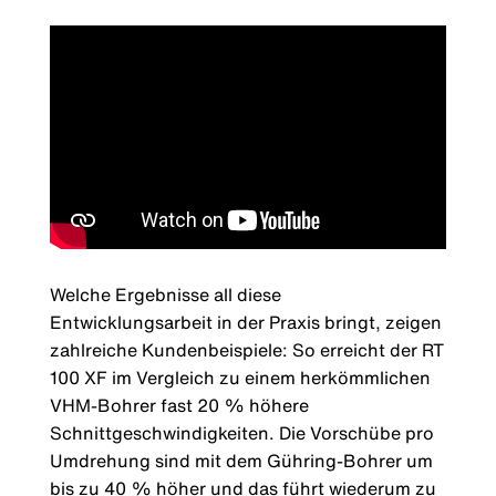
Welche Ergebnisse all diese
Entwicklungsarbeit in der Praxis bringt, zeigen
zahlreiche Kundenbeispiele: So erreicht der RT
100 XF im Vergleich zu einem herkömmlichen
VHM-Bohrer fast 20 % höhere
Schnittgeschwindigkeiten. Die Vorschübe pro
Umdrehung sind mit dem Gühring-Bohrer um
bis zu 40 % höher und das führt wiederum zu