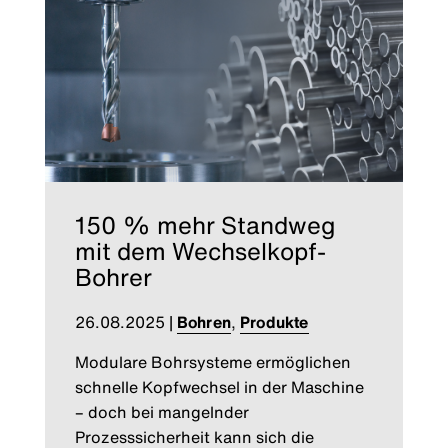
150 % mehr Standweg
mit dem Wechselkopf-
Bohrer
26.08.2025
|
Bohren
,
Produkte
Modulare Bohrsysteme ermöglichen
schnelle Kopfwechsel in der Maschine
– doch bei mangelnder
Prozesssicherheit kann sich die