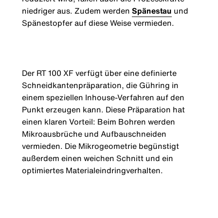
niedriger aus. Zudem werden
Spänestau
und
Spänestopfer auf diese Weise vermieden.
Der RT 100 XF verfügt über eine definierte
Schneidkantenpräparation, die Gühring in
einem speziellen Inhouse-Verfahren auf den
Punkt erzeugen kann. Diese Präparation hat
einen klaren Vorteil: Beim Bohren werden
Mikroausbrüche und Aufbauschneiden
vermieden. Die Mikrogeometrie begünstigt
außerdem einen weichen Schnitt und ein
optimiertes Materialeindringverhalten.