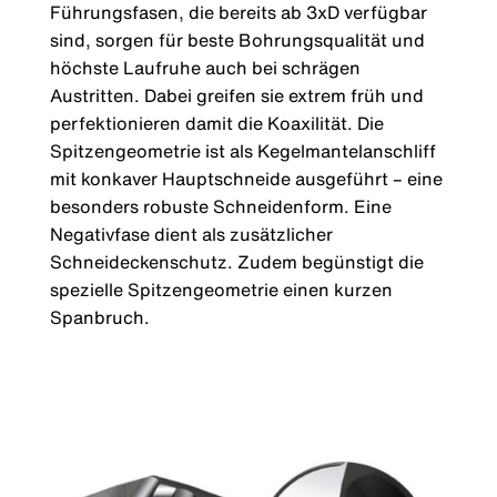
Führungsfasen, die bereits ab 3xD verfügbar
sind, sorgen für beste Bohrungsqualität und
höchste Laufruhe auch bei schrägen
Austritten. Dabei greifen sie extrem früh und
perfektionieren damit die Koaxilität. Die
Spitzengeometrie ist als Kegelmantelanschliff
mit konkaver Hauptschneide ausgeführt – eine
besonders robuste Schneidenform. Eine
Negativfase dient als zusätzlicher
Schneideckenschutz. Zudem begünstigt die
spezielle Spitzengeometrie einen kurzen
Spanbruch.