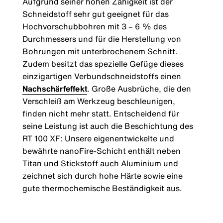
Aufgrund seiner hohen Zähigkeit ist der
Schneidstoff sehr gut geeignet für das
Hochvorschubbohren mit 3 – 6 % des
Durchmessers und für die Herstellung von
Bohrungen mit unterbrochenem Schnitt.
Zudem besitzt das spezielle Gefüge dieses
einzigartigen Verbundschneidstoffs einen
Nachschärfeffekt
. Große Ausbrüche, die den
Verschleiß am Werkzeug beschleunigen,
finden nicht mehr statt. Entscheidend für
seine Leistung ist auch die Beschichtung des
RT 100 XF: Unsere eigenentwickelte und
bewährte nanoFire-Schicht enthält neben
Titan und Stickstoff auch Aluminium und
zeichnet sich durch hohe Härte sowie eine
gute thermochemische Beständigkeit aus.