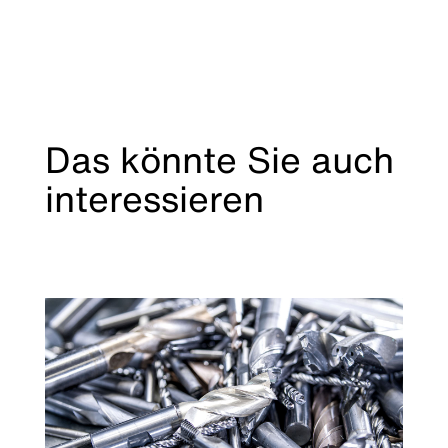
Das könnte Sie auch
interessieren