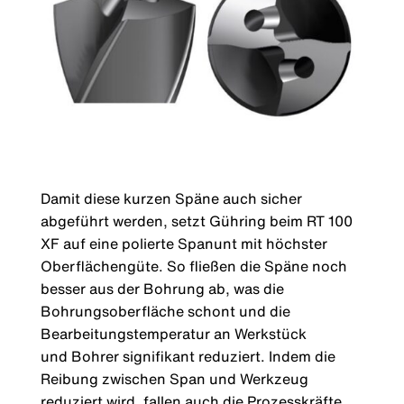
Damit diese kurzen Späne auch sicher
abgeführt werden, setzt Gühring beim RT 100
XF auf eine polierte Spanunt mit höchster
Oberflächengüte. So fließen die Späne noch
besser aus der Bohrung ab, was die
Bohrungsoberfläche schont und die
Bearbeitungstemperatur an Werkstück
und Bohrer signifikant reduziert. Indem die
Reibung zwischen Span und Werkzeug
reduziert wird, fallen auch die Prozesskräfte