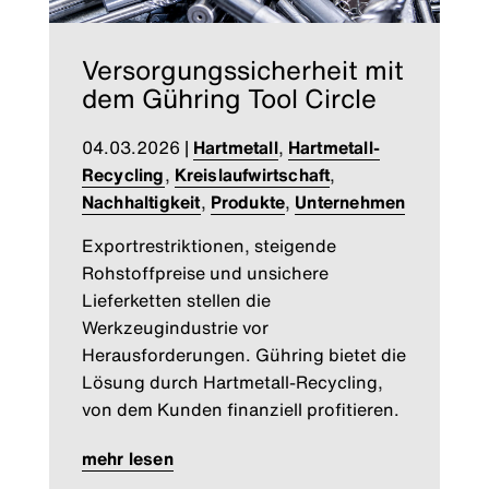
Versorgungssicherheit mit
dem Gühring Tool Circle
04.03.2026
|
Hartmetall
,
Hartmetall-
Recycling
,
Kreislaufwirtschaft
,
Nachhaltigkeit
,
Produkte
,
Unternehmen
Exportrestriktionen, steigende
Rohstoffpreise und unsichere
Lieferketten stellen die
Werkzeugindustrie vor
Herausforderungen. Gühring bietet die
Lösung durch Hartmetall-Recycling,
von dem Kunden finanziell profitieren.
mehr lesen