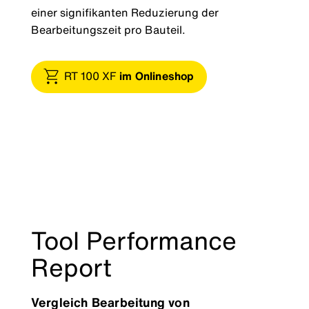
einer signifikanten Reduzierung der
Bearbeitungszeit pro Bauteil.
RT 100 XF
im Onlineshop
Tool Performance
Report
Vergleich Bearbeitung von