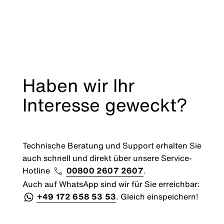
Haben wir Ihr
Interesse geweckt?
Technische Beratung und Support erhalten Sie
auch schnell und direkt über unsere Service-
Hotline
00800 2607 2607
.
Auch auf WhatsApp sind wir für Sie erreichbar:
+49 172 658 53 53
. Gleich einspeichern!