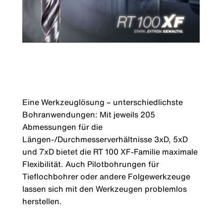
Eine Werkzeuglösung – unterschiedlichste
Bohranwendungen: Mit jeweils 205
Abmessungen für die
Längen-/Durchmesserverhältnisse 3xD, 5xD
und 7xD bietet die RT 100 XF-Familie maximale
Flexibilität. Auch Pilotbohrungen für
Tieflochbohrer oder andere Folgewerkzeuge
lassen sich mit den Werkzeugen problemlos
herstellen.