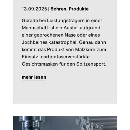
13.09.2025
|
Bohren
,
Produkte
Gerade bei Leistungsträgern in einer
Mannschaft ist ein Ausfall aufgrund
einer gebrochenen Nase oder eines
Jochbeines katastrophal. Genau dann
kommt das Produkt von Malzkorn zum
Einsatz: carbonfaserverstärkte
Gesichtsmasken für den Spitzensport.
mehr lesen