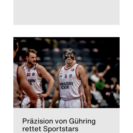
Präzision von Gühring
rettet Sportstars