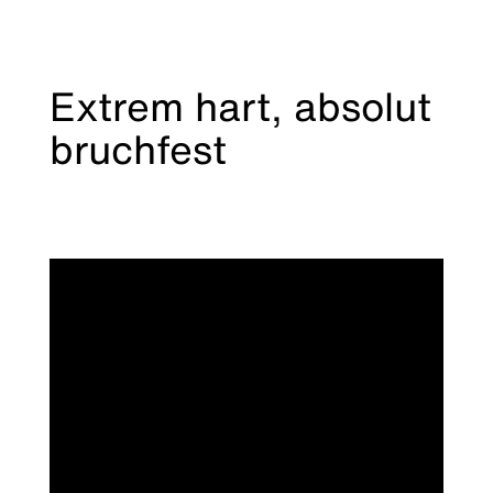
Extrem hart, absolut
bruchfest