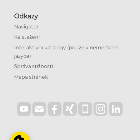
Odkazy
Navigator
Ke stažení
Interaktivní katalogy (pouze v německém
jazyce)
Správa stížností
Mapa stránek