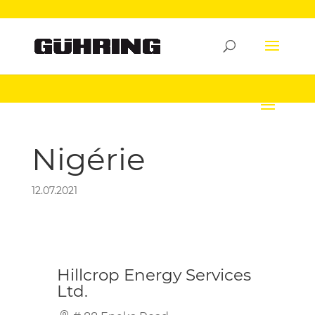
Nigérie
12.07.2021
Hillcrop Energy Services
Ltd.