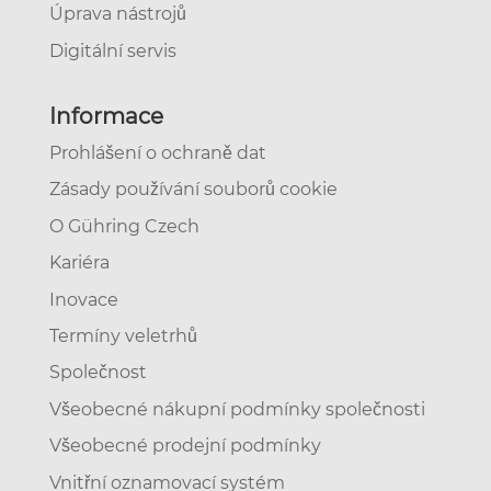
Úprava nástrojů
Digitální servis
Informace
Prohlášení o ochraně dat
Zásady používání souborů cookie
O Gühring Czech
Kariéra
Inovace
Termíny veletrhů
Společnost
Všeobecné nákupní podmínky společnosti
Všeobecné prodejní podmínky
Vnitřní oznamovací systém