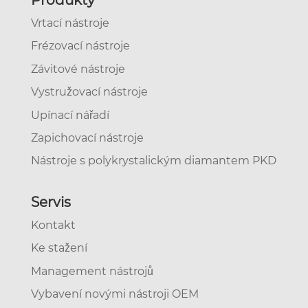
Produkty
Vrtací nástroje
Frézovací nástroje
Závitové nástroje
Vystružovací nástroje
Upínací nářadí
Zapichovací nástroje
Nástroje s polykrystalickým diamantem PKD
Servis
Kontakt
Ke stažení
Management nástrojů
Vybavení novými nástroji OEM