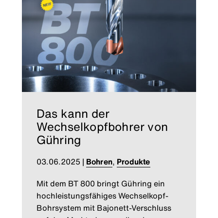
Das kann der
Wechselkopfbohrer von
Gühring
03.06.2025
|
Bohren
,
Produkte
Mit dem BT 800 bringt Gühring ein
hochleistungsfähiges Wechselkopf-
Bohrsystem mit Bajonett-Verschluss