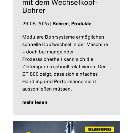
mit dem Wechselkopf-
Bohrer
26.08.2025
|
Bohren
,
Produkte
Modulare Bohrsysteme ermöglichen
schnelle Kopfwechsel in der Maschine
– doch bei mangelnder
Prozesssicherheit kann sich die
Zeitersparnis schnell relativieren. Der
BT 800 zeigt, dass sich einfaches
Handling und Performance nicht
ausschließen müssen.
mehr lesen