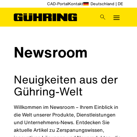
CAD-Portal
Kontakt
Deutschland | DE
Newsroom
Neuigkeiten aus der
Gühring-Welt
Willkommen im Newsroom – Ihrem Einblick in
die Welt unserer Produkte, Dienstleistungen
und Unternehmens-News. Entdecken Sie
aktuelle Artikel zu Zerspanungswissen,