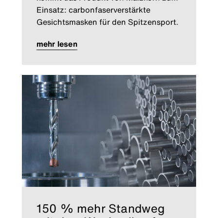
Einsatz: carbonfaserverstärkte
Gesichtsmasken für den Spitzensport.
mehr lesen
150 % mehr Standweg