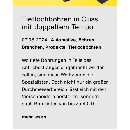
Tieflochbohren in Guss
mit doppeltem Tempo
07.08.2024
|
Automotive
,
Bohren
,
Branchen
,
Produkte
,
Tieflochbohren
Wo tiefe Bohrungen in Teile des
Antriebsstranges eingebracht werden
sollen, sind diese Werkzeuge die
Spezialisten. Doch nicht nur ein großer
Durchmesserbereich lässt sich mit den
Vierschneidern herstellen, sondern
auch Bohrtiefen von bis zu 40xD.
mehr lesen