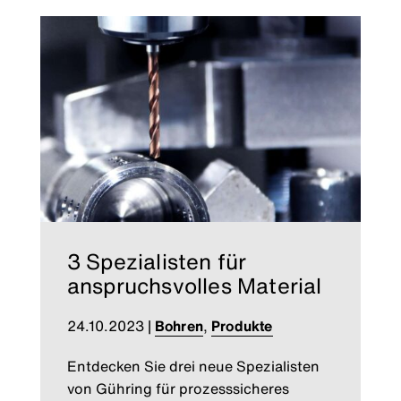
3 Spezialisten für
anspruchsvolles Material
24.10.2023
|
Bohren
,
Produkte
Entdecken Sie drei neue Spezialisten
von Gühring für prozesssicheres