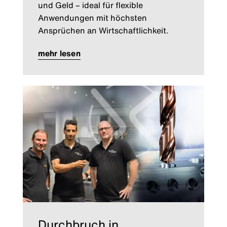
und Geld – ideal für flexible
Anwendungen mit höchsten
Ansprüchen an Wirtschaftlichkeit.
mehr lesen
Durchbruch in