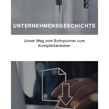
UNTERNEHMENSGESCHICHTE
Unser Weg vom Bohrpionier zum
Komplettanbieter