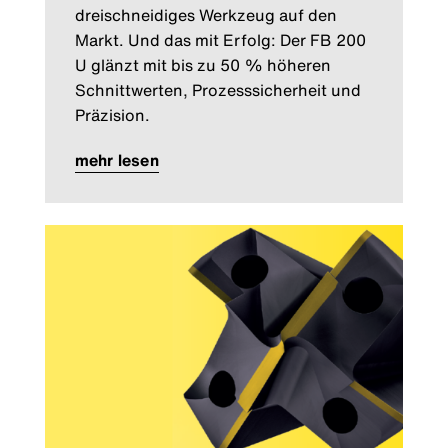
dreischneidiges Werkzeug auf den
Markt. Und das mit Erfolg: Der FB 200
U glänzt mit bis zu 50 % höheren
Schnittwerten, Prozesssicherheit und
Präzision.
mehr lesen