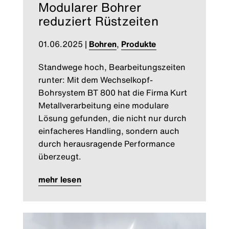
Modularer Bohrer
reduziert Rüstzeiten
01.06.2025
|
Bohren
,
Produkte
Standwege hoch, Bearbeitungszeiten
runter: Mit dem Wechselkopf-
Bohrsystem BT 800 hat die Firma Kurt
Metallverarbeitung eine modulare
Lösung gefunden, die nicht nur durch
einfacheres Handling, sondern auch
durch herausragende Performance
überzeugt.
mehr lesen