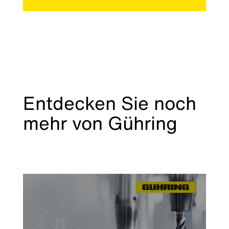
Entdecken Sie noch
mehr von Gühring