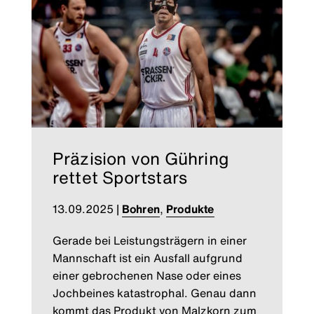
Präzision von Gühring
rettet Sportstars
13.09.2025
|
Bohren
,
Produkte
Gerade bei Leistungsträgern in einer
Mannschaft ist ein Ausfall aufgrund
einer gebrochenen Nase oder eines
Jochbeines katastrophal. Genau dann
kommt das Produkt von Malzkorn zum