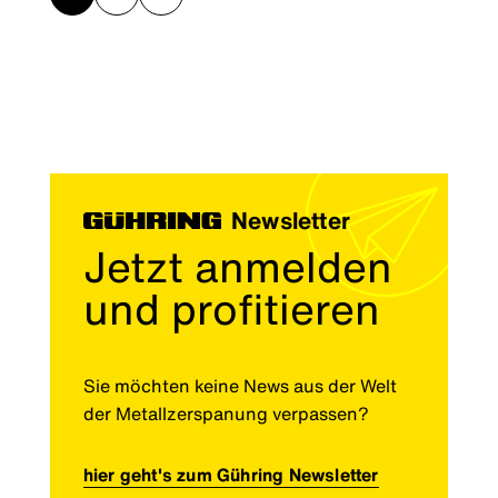
Newsletter
Jetzt anmelden
und profitieren
Sie möchten keine News aus der Welt
der Metallzerspanung verpassen?
hier geht's zum Gühring Newsletter