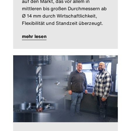
auf den Markt, das vor allem in
mittleren bis großen Durchmessern ab
Ø 14 mm durch Wirtschaftlichkeit,
Flexibilität und Standzeit überzeugt.
mehr lesen