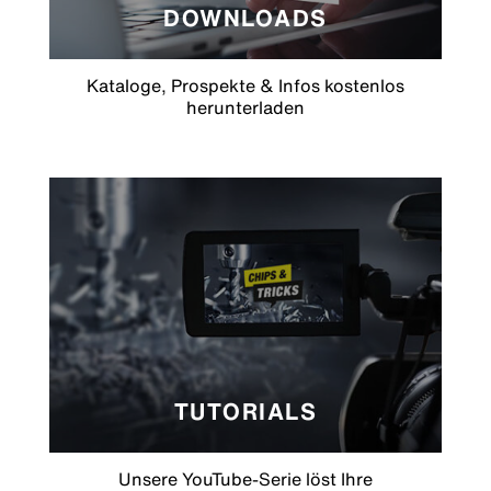
DOWNLOADS
Kataloge, Prospekte & Infos kostenlos
herunterladen
TUTORIALS
Unsere YouTube-Serie löst Ihre