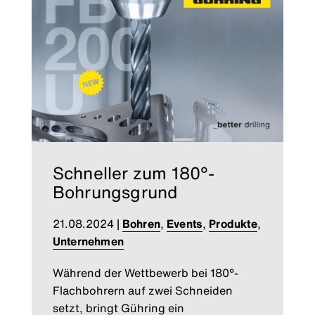
Schneller zum 180°-
Bohrungsgrund
21.08.2024
|
Bohren
,
Events
,
Produkte
,
Unternehmen
Während der Wettbewerb bei 180°-
Flachbohrern auf zwei Schneiden
setzt, bringt Gühring ein