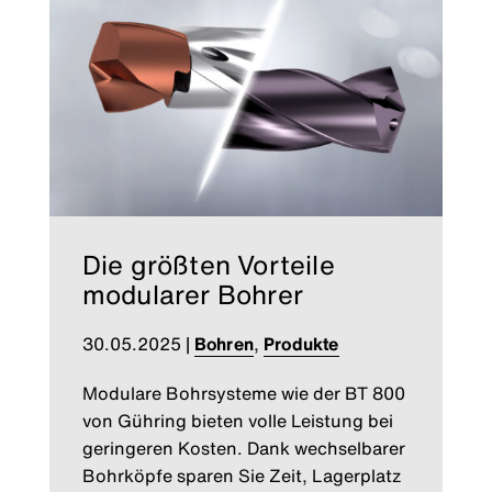
Die größten Vorteile
modularer Bohrer
30.05.2025
|
Bohren
,
Produkte
Modulare Bohrsysteme wie der BT 800
von Gühring bieten volle Leistung bei
geringeren Kosten. Dank wechselbarer
Bohrköpfe sparen Sie Zeit, Lagerplatz