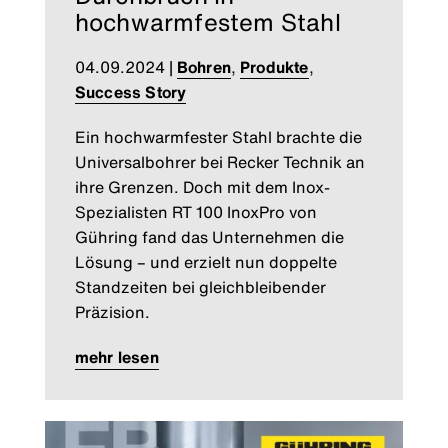
hochwarmfestem Stahl
04.09.2024
|
Bohren
,
Produkte
,
Success Story
Ein hochwarmfester Stahl brachte die
Universalbohrer bei Recker Technik an
ihre Grenzen. Doch mit dem Inox-
Spezialisten RT 100 InoxPro von
Gühring fand das Unternehmen die
Lösung – und erzielt nun doppelte
Standzeiten bei gleichbleibender
Präzision.
mehr lesen