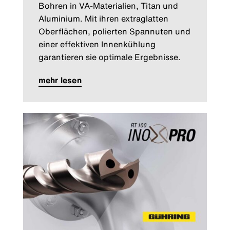
Bohren in VA-Materialien, Titan und
Aluminium. Mit ihren extraglatten
Oberflächen, polierten Spannuten und
einer effektiven Innenkühlung
garantieren sie optimale Ergebnisse.
mehr lesen