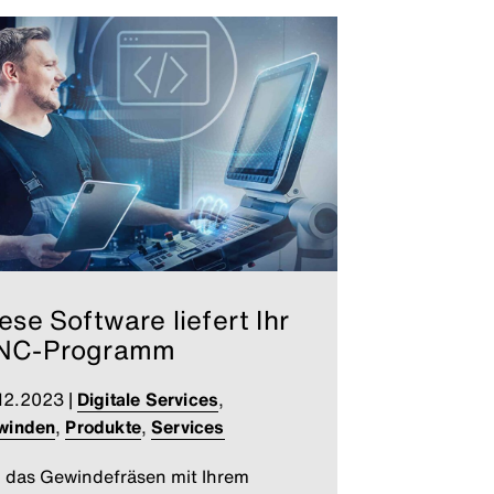
ese Software liefert Ihr
NC-Programm
12.2023
|
Digitale Services
,
winden
,
Produkte
,
Services
das Gewindefräsen mit Ihrem