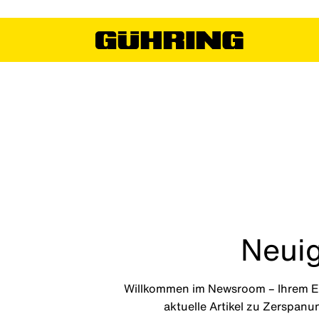
Neuig
Willkommen im Newsroom – Ihrem Ei
aktuelle Artikel zu Zerspan