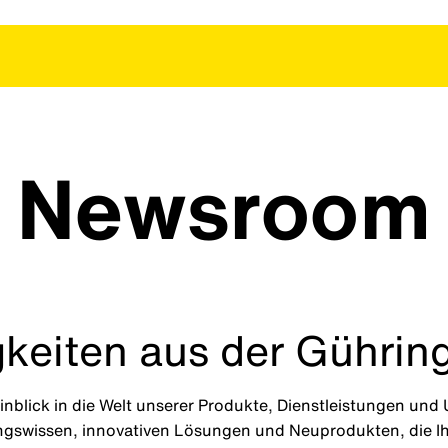
Newsroom
keiten aus der Gührin
nblick in die Welt unserer Produkte, Dienstleistungen un
ungswissen, innovativen Lösungen und Neuprodukten, die Ihr