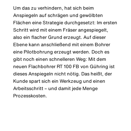
Um das zu verhindern, hat sich beim
Anspiegeln auf schrägen und gewölbten
Flächen eine Strategie durchgesetzt: Im ersten
Schritt wird mit einem Fräser angespiegelt,
also ein flacher Grund erzeugt. Auf dieser
Ebene kann anschließend mit einem Bohrer
eine Pilotbohrung erzeugt werden. Doch es
gibt noch einen schnelleren Weg: Mit dem
neuen Flachbohrer RT 100 FB von Gühring ist
dieses Anspiegeln nicht nötig. Das heißt, der
Kunde spart sich ein Werkzeug und einen
Arbeitsschritt – und damit jede Menge
Prozesskosten.