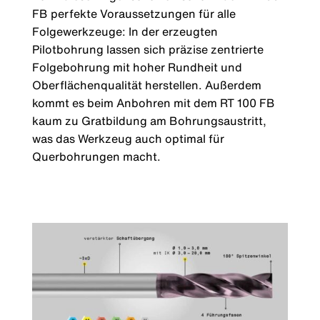
FB perfekte Voraussetzungen für alle
Folgewerkzeuge: In der erzeugten
Pilotbohrung lassen sich präzise zentrierte
Folgebohrung mit hoher Rundheit und
Oberflächenqualität herstellen. Außerdem
kommt es beim Anbohren mit dem RT 100 FB
kaum zu Gratbildung am Bohrungsaustritt,
was das Werkzeug auch optimal für
Querbohrungen macht.