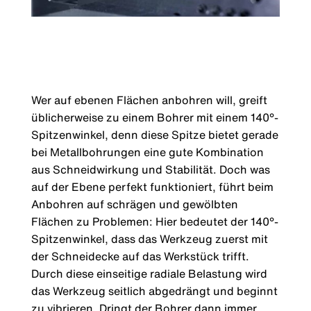
Wer auf ebenen Flächen anbohren will, greift
üblicherweise zu einem Bohrer mit einem 140°-
Spitzenwinkel, denn diese Spitze bietet gerade
bei Metallbohrungen eine gute Kombination
aus Schneidwirkung und Stabilität. Doch was
auf der Ebene perfekt funktioniert, führt beim
Anbohren auf schrägen und gewölbten
Flächen zu Problemen: Hier bedeutet der 140°-
Spitzenwinkel, dass das Werkzeug zuerst mit
der Schneidecke auf das Werkstück trifft.
Durch diese einseitige radiale Belastung wird
das Werkzeug seitlich abgedrängt und beginnt
zu vibrieren. Dringt der Bohrer dann immer