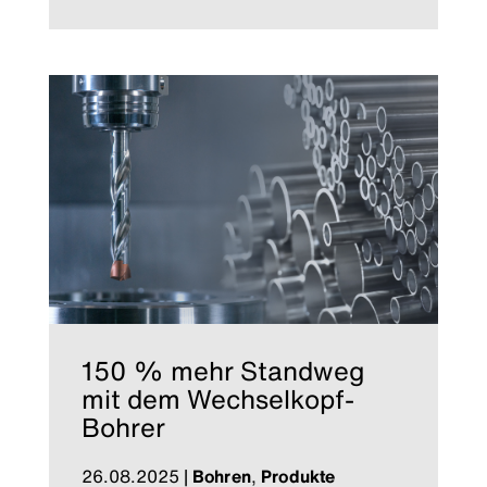
150 % mehr Standweg
mit dem Wechselkopf-
Bohrer
26.08.2025
|
Bohren
,
Produkte