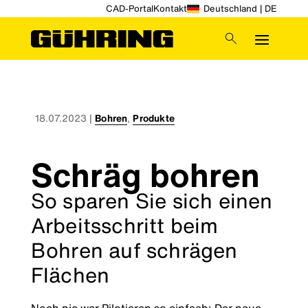
CAD-Portal
Kontakt
Deutschland | DE
18.07.2023
|
Bohren
,
Produkte
Schräg bohren
So sparen Sie sich einen
Arbeitsschritt beim
Bohren auf schrägen
Flächen