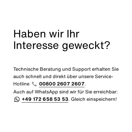
Haben wir Ihr
Interesse geweckt?
Technische Beratung und Support erhalten Sie
auch schnell und direkt über unsere Service-
Hotline
00800 2607 2607
.
Auch auf WhatsApp sind wir für Sie erreichbar:
+49 172 658 53 53
. Gleich einspeichern!