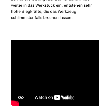
weiter in das Werkstück ein, entstehen sehr
hohe Biegkräfte, die das Werkzeug
schlimmstenfalls brechen lassen.