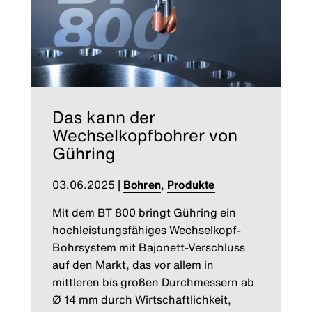
Das kann der
Wechselkopfbohrer von
Gühring
03.06.2025
|
Bohren
,
Produkte
Mit dem BT 800 bringt Gühring ein
hochleistungsfähiges Wechselkopf-
Bohrsystem mit Bajonett-Verschluss
auf den Markt, das vor allem in
mittleren bis großen Durchmessern ab
Ø 14 mm durch Wirtschaftlichkeit,