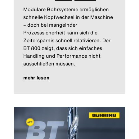
Modulare Bohrsysteme ermöglichen
schnelle Kopfwechsel in der Maschine
– doch bei mangelnder
Prozesssicherheit kann sich die
Zeitersparnis schnell relativieren. Der
BT 800 zeigt, dass sich einfaches
Handling und Performance nicht
ausschließen müssen.
mehr lesen