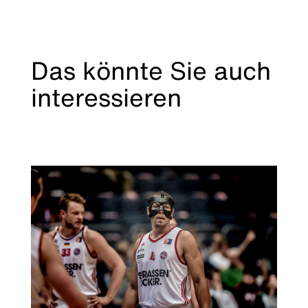
Das könnte Sie auch
interessieren