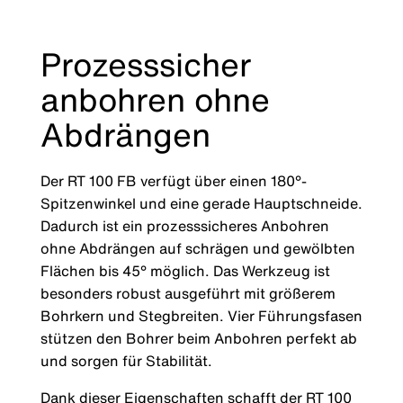
Prozesssicher
anbohren ohne
Abdrängen
Der RT 100 FB verfügt über einen 180°-
Spitzenwinkel und eine gerade Hauptschneide.
Dadurch ist ein prozesssicheres Anbohren
ohne Abdrängen auf schrägen und gewölbten
Flächen bis 45° möglich. Das Werkzeug ist
besonders robust ausgeführt mit größerem
Bohrkern und Stegbreiten. Vier Führungsfasen
stützen den Bohrer beim Anbohren perfekt ab
und sorgen für Stabilität.
Dank dieser Eigenschaften schafft der RT 100