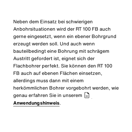
Neben dem Einsatz bei schwierigen
Anbohrsituationen wird der RT 100 FB auch
gerne eingesetzt, wenn ein ebener Bohrgrund
erzeugt werden soll. Und auch wenn
bauteilbedingt eine Bohrung mit schrägem
Austritt gefordert ist, eignet sich der
Flachbohrer perfekt. Sie können den RT 100
FB auch auf ebenen Flächen einsetzen,
allerdings muss dann mit einem
herkömmlichen Bohrer vorgebohrt werden, wie
genau erfahren Sie in unserem
Anwendungshinweis
.