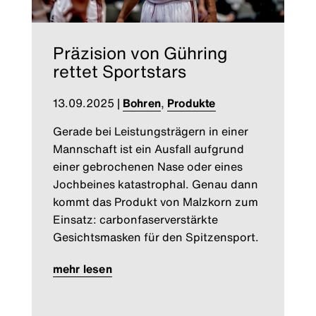
Präzision von Gühring
rettet Sportstars
13.09.2025
|
Bohren
,
Produkte
Gerade bei Leistungsträgern in einer
Mannschaft ist ein Ausfall aufgrund
einer gebrochenen Nase oder eines
Jochbeines katastrophal. Genau dann
kommt das Produkt von Malzkorn zum
Einsatz: carbonfaserverstärkte
Gesichtsmasken für den Spitzensport.
mehr lesen