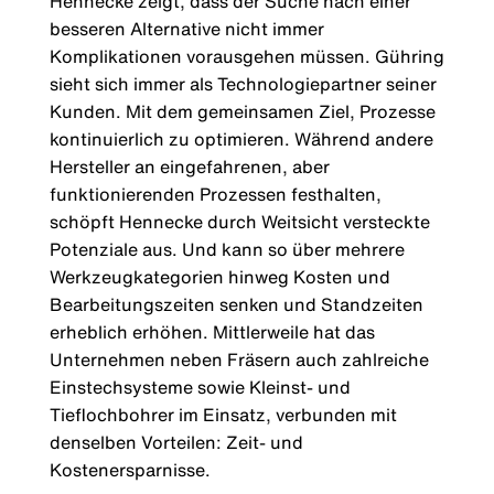
Hennecke zeigt, dass der Suche nach einer
besseren Alternative nicht immer
Komplikationen vorausgehen müssen. Gühring
sieht sich immer als Technologiepartner seiner
Kunden. Mit dem gemeinsamen Ziel, Prozesse
kontinuierlich zu optimieren. Während andere
Hersteller an eingefahrenen, aber
funktionierenden Prozessen festhalten,
schöpft Hennecke durch Weitsicht versteckte
Potenziale aus. Und kann so über mehrere
Werkzeugkategorien hinweg Kosten und
Bearbeitungszeiten senken und Standzeiten
erheblich erhöhen. Mittlerweile hat das
Unternehmen neben Fräsern auch zahlreiche
Einstechsysteme sowie Kleinst- und
Tieflochbohrer im Einsatz, verbunden mit
denselben Vorteilen: Zeit- und
Kostenersparnisse.