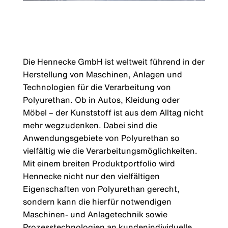
Die Hennecke GmbH ist weltweit führend in der
Herstellung von Maschinen, Anlagen und
Technologien für die Verarbeitung von
Polyurethan. Ob in Autos, Kleidung oder
Möbel – der Kunststoff ist aus dem Alltag nicht
mehr wegzudenken. Dabei sind die
Anwendungsgebiete von Polyurethan so
vielfältig wie die Verarbeitungsmöglichkeiten.
Mit einem breiten Produktportfolio wird
Hennecke nicht nur den vielfältigen
Eigenschaften von Polyurethan gerecht,
sondern kann die hierfür notwendigen
Maschinen- und Anlagetechnik sowie
Prozesstechnologien an kundenindividuelle