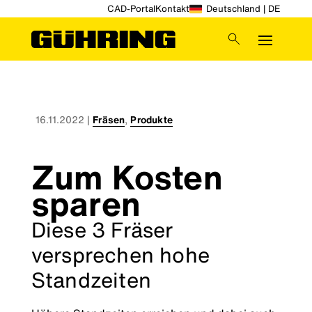
CAD-Portal
Kontakt
Deutschland | DE
16.11.2022
|
Fräsen
,
Produkte
Zum Kosten
sparen
Diese 3 Fräser
versprechen hohe
Standzeiten