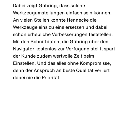
Dabei zeigt Gühring, dass solche
Werkzeugumstellungen einfach sein können.
An vielen Stellen konnte Hennecke die
Werkzeuge eins zu eins ersetzen und dabei
schon erhebliche Verbesserungen feststellen.
Mit den Schnittdaten, die Gühring über den
Navigator kostenlos zur Verfügung stellt, spart
der Kunde zudem wertvolle Zeit beim
Einstellen. Und das alles ohne Kompromisse,
denn der Anspruch an beste Qualität verliert
dabei nie die Priorität.