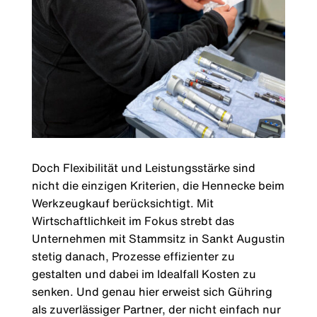
Doch Flexibilität und Leistungsstärke sind
nicht die einzigen Kriterien, die Hennecke beim
Werkzeugkauf berücksichtigt. Mit
Wirtschaftlichkeit im Fokus strebt das
Unternehmen mit Stammsitz in Sankt Augustin
stetig danach, Prozesse effizienter zu
gestalten und dabei im Idealfall Kosten zu
senken. Und genau hier erweist sich Gühring
als zuverlässiger Partner, der nicht einfach nur