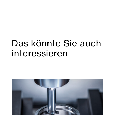
Das könnte Sie auch
interessieren