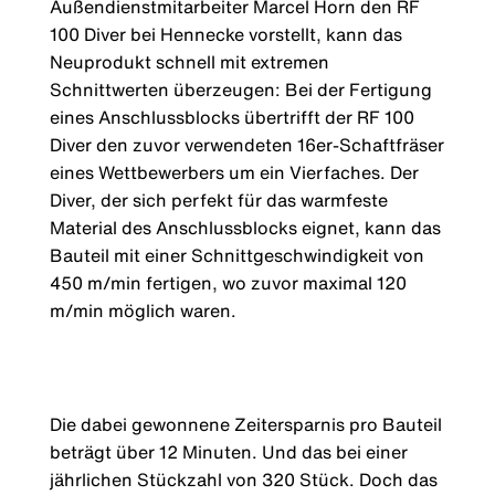
Außendienstmitarbeiter Marcel Horn den RF
100 Diver bei Hennecke vorstellt, kann das
Neuprodukt schnell mit extremen
Schnittwerten überzeugen: Bei der Fertigung
eines Anschlussblocks übertrifft der RF 100
Diver den zuvor verwendeten 16er-Schaftfräser
eines Wettbewerbers um ein Vierfaches. Der
Diver, der sich perfekt für das warmfeste
Material des Anschlussblocks eignet, kann das
Bauteil mit einer Schnittgeschwindigkeit von
450 m/min fertigen, wo zuvor maximal 120
m/min möglich waren.
Die dabei gewonnene Zeitersparnis pro Bauteil
beträgt über 12 Minuten. Und das bei einer
jährlichen Stückzahl von 320 Stück. Doch das