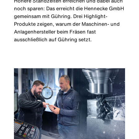
Höhere Standzeiten erreichen und dabei auch
noch sparen: Das erreicht die Hennecke GmbH
gemeinsam mit Gühring. Drei Highlight-
Produkte zeigen, warum der Maschinen- und
Anlagenhersteller beim Fräsen fast
ausschließlich auf Gühring setzt.