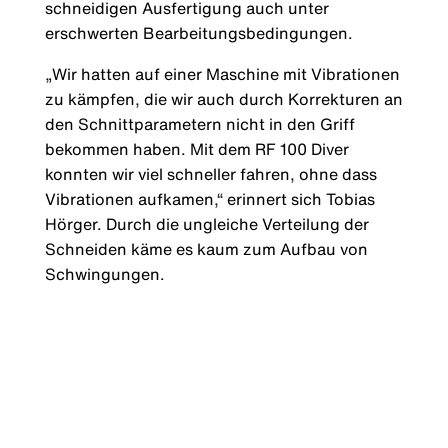
schneidigen Ausfertigung auch unter
erschwerten Bearbeitungsbedingungen.
„Wir hatten auf einer Maschine mit Vibrationen
zu kämpfen, die wir auch durch Korrekturen an
den Schnittparametern nicht in den Griff
bekommen haben. Mit dem RF 100 Diver
konnten wir viel schneller fahren, ohne dass
Vibrationen aufkamen,“ erinnert sich Tobias
Hörger. Durch die ungleiche Verteilung der
Schneiden käme es kaum zum Aufbau von
Schwingungen.