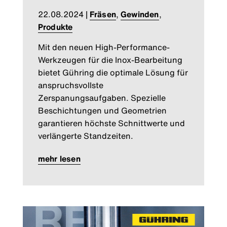
22.08.2024
|
Fräsen
,
Gewinden
,
Produkte
Mit den neuen High-Performance-
Werkzeugen für die Inox-Bearbeitung
bietet Gühring die optimale Lösung für
anspruchsvollste
Zerspanungsaufgaben. Spezielle
Beschichtungen und Geometrien
garantieren höchste Schnittwerte und
verlängerte Standzeiten.
mehr lesen