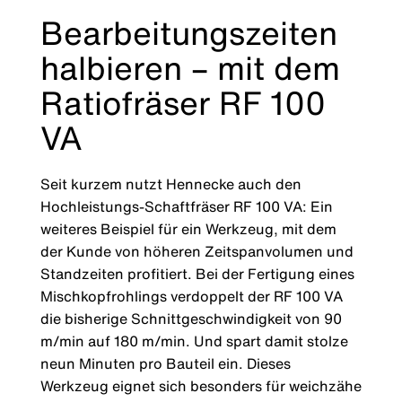
Bearbeitungszeiten
halbieren – mit dem
Ratiofräser RF 100
VA
Seit kurzem nutzt Hennecke auch den
Hochleistungs-Schaftfräser RF 100 VA: Ein
weiteres Beispiel für ein Werkzeug, mit dem
der Kunde von höheren Zeitspanvolumen und
Standzeiten profitiert. Bei der Fertigung eines
Mischkopfrohlings verdoppelt der RF 100 VA
die bisherige Schnittgeschwindigkeit von 90
m/min auf 180 m/min. Und spart damit stolze
neun Minuten pro Bauteil ein. Dieses
Werkzeug eignet sich besonders für weichzähe