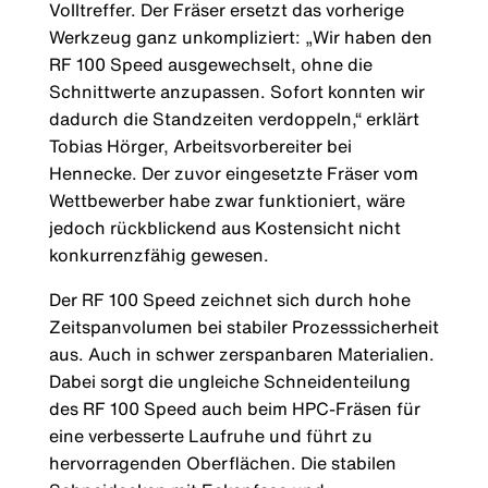
Volltreffer. Der Fräser ersetzt das vorherige
Werkzeug ganz unkompliziert: „Wir haben den
RF 100 Speed ausgewechselt, ohne die
Schnittwerte anzupassen. Sofort konnten wir
dadurch die Standzeiten verdoppeln,“ erklärt
Tobias Hörger, Arbeitsvorbereiter bei
Hennecke. Der zuvor eingesetzte Fräser vom
Wettbewerber habe zwar funktioniert, wäre
jedoch rückblickend aus Kostensicht nicht
konkurrenzfähig gewesen.
Der RF 100 Speed zeichnet sich durch hohe
Zeitspanvolumen bei stabiler Prozesssicherheit
aus. Auch in schwer zerspanbaren Materialien.
Dabei sorgt die ungleiche Schneidenteilung
des RF 100 Speed auch beim HPC-Fräsen für
eine verbesserte Laufruhe und führt zu
hervorragenden Oberflächen. Die stabilen