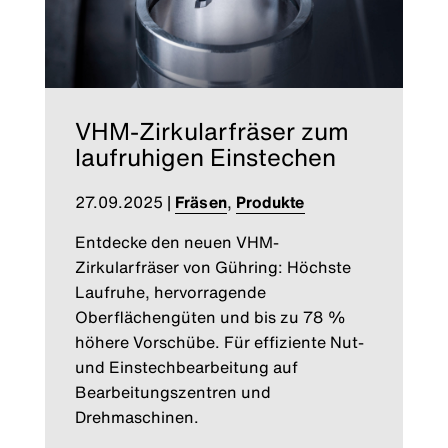
VHM-Zirkularfräser zum
laufruhigen Einstechen
27.09.2025
|
Fräsen
,
Produkte
Entdecke den neuen VHM-
Zirkularfräser von Gühring: Höchste
Laufruhe, hervorragende
Oberflächengüten und bis zu 78 %
höhere Vorschübe. Für effiziente Nut-
und Einstechbearbeitung auf
Bearbeitungszentren und
Drehmaschinen.