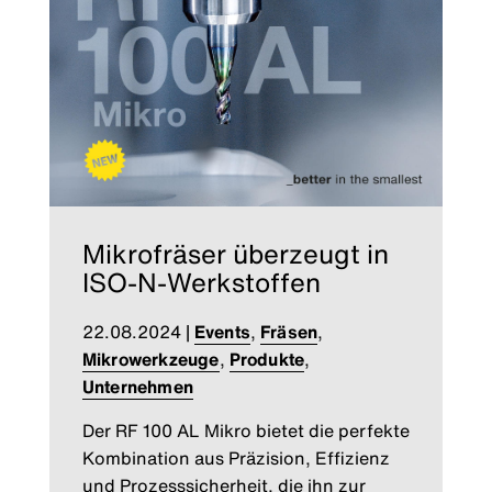
Mikrofräser überzeugt in
ISO-N-Werkstoffen
22.08.2024
|
Events
,
Fräsen
,
Mikrowerkzeuge
,
Produkte
,
Unternehmen
Der RF 100 AL Mikro bietet die perfekte
Kombination aus Präzision, Effizienz
und Prozesssicherheit, die ihn zur