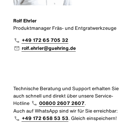
Rolf Ehrler
Produktmanager Fräs- und Entgratwerkzeuge
+49 172 65 705 32
rolf.ehrler@guehring.de
Technische Beratung und Support erhalten Sie
auch schnell und direkt über unsere Service-
Hotline
00800 2607 2607
.
Auch auf WhatsApp sind wir für Sie erreichbar:
+49 172 658 53 53
. Gleich einspeichern!