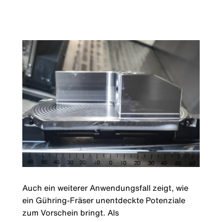
Auch ein weiterer Anwendungsfall zeigt, wie
ein Gühring-Fräser unentdeckte Potenziale
zum Vorschein bringt. Als