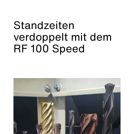
Standzeiten
verdoppelt mit dem
RF 100 Speed