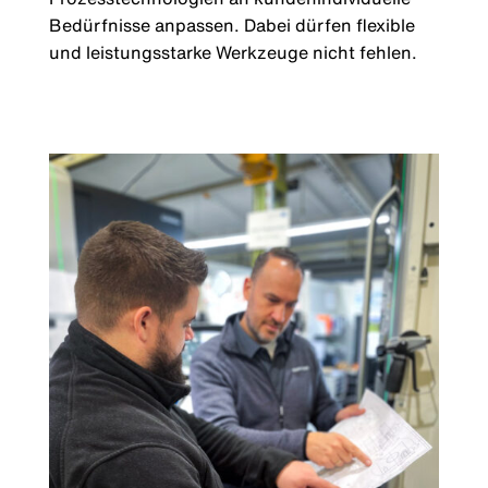
Bedürfnisse anpassen. Dabei dürfen flexible
und leistungsstarke Werkzeuge nicht fehlen.