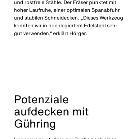
und rostfreie Stähle. Der Fräser punktet mit
hoher Laufruhe, einer optimalen Spanabfuhr
und stabilen Schneidecken. „Dieses Werkzeug
konnten wir in hochlegiertem Edelstahl sehr
gut verwenden,“ erklärt Hörger.
Potenziale
aufdecken mit
Gühring