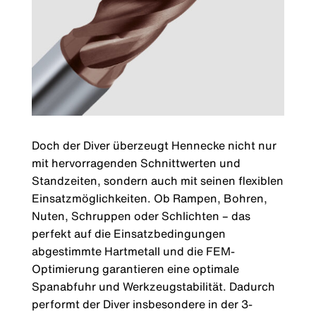
Doch der Diver überzeugt Hennecke nicht nur
mit hervorragenden Schnittwerten und
Standzeiten, sondern auch mit seinen flexiblen
Einsatzmöglichkeiten. Ob Rampen, Bohren,
Nuten, Schruppen oder Schlichten – das
perfekt auf die Einsatzbedingungen
abgestimmte Hartmetall und die FEM-
Optimierung garantieren eine optimale
Spanabfuhr und Werkzeugstabilität. Dadurch
performt der Diver insbesondere in der 3-