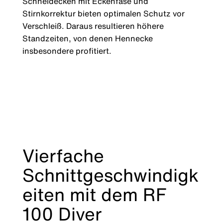
Schneidecken mit Eckenfase und
Stirnkorrektur bieten optimalen Schutz vor
Verschleiß. Daraus resultieren höhere
Standzeiten, von denen Hennecke
insbesondere profitiert.
Vierfache
Schnittgeschwindigk
eiten mit dem RF
100 Diver