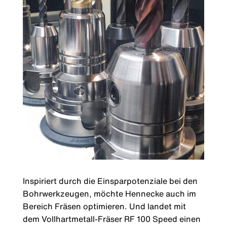
Inspiriert durch die Einsparpotenziale bei den
Bohrwerkzeugen, möchte Hennecke auch im
Bereich Fräsen optimieren. Und landet mit
dem Vollhartmetall-Fräser RF 100 Speed einen