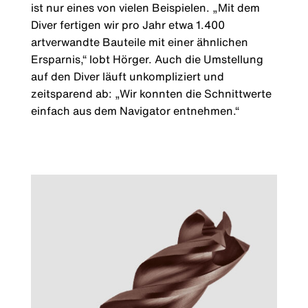
ist nur eines von vielen Beispielen. „Mit dem
Diver fertigen wir pro Jahr etwa 1.400
artverwandte Bauteile mit einer ähnlichen
Ersparnis,“ lobt Hörger. Auch die Umstellung
auf den Diver läuft unkompliziert und
zeitsparend ab: „Wir konnten die Schnittwerte
einfach aus dem Navigator entnehmen.“