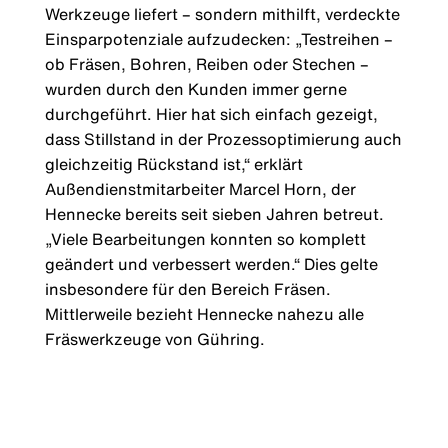
Werkzeuge liefert – sondern mithilft, verdeckte
Einsparpotenziale aufzudecken: „Testreihen –
ob Fräsen, Bohren, Reiben oder Stechen –
wurden durch den Kunden immer gerne
durchgeführt. Hier hat sich einfach gezeigt,
dass Stillstand in der Prozessoptimierung auch
gleichzeitig Rückstand ist,“ erklärt
Außendienstmitarbeiter Marcel Horn, der
Hennecke bereits seit sieben Jahren betreut.
„Viele Bearbeitungen konnten so komplett
geändert und verbessert werden.“ Dies gelte
insbesondere für den Bereich Fräsen.
Mittlerweile bezieht Hennecke nahezu alle
Fräswerkzeuge von Gühring.