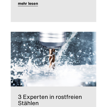
mehr lesen
3 Experten in rostfreien
Stählen