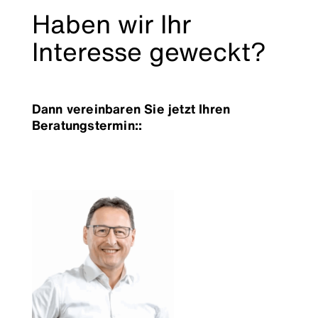
Haben wir Ihr
Interesse geweckt?
Dann vereinbaren Sie jetzt Ihren
Beratungstermin::