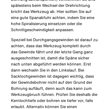
spätestens beim Wechsel der Drehrichtung
bricht das Werkzeug ab. Hier sollten Sie auf
eine gute Spanabfuhr achten, indem Sie eine
hohe Spiralisierung einsetzen oder die
Schnittgeschwindigkeit anpassen.
Speziell bei Durchgangsgewinden ist darauf zu
achten, dass das Werkzeug komplett durch
das Gewinde fährt und der letzte Gang ganz
ausgeschnitten ist, damit die Späne sicher
nach unten abgeführt werden können. Erst
dann wechseln Sie in den Linkslauf. Bei
Sacklochgewinden ist dagegen wichtig, dass
der Gewindebohrer nicht auf den Grund der
Bohrung aufläuft, denn auch das kann zum
Werkzeugbruch führen. Prüfen Sie deshalb die
Kernlochtiefe oder bohren sie tiefer vor, falls
erlaubt. Alternativ können Sie einen