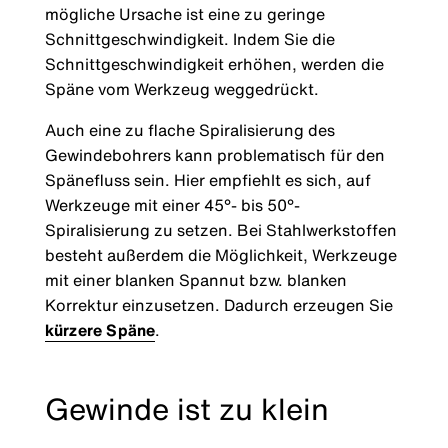
mögliche Ursache ist eine zu geringe
Schnittgeschwindigkeit. Indem Sie die
Schnittgeschwindigkeit erhöhen, werden die
Späne vom Werkzeug weggedrückt.
Auch eine zu flache Spiralisierung des
Gewindebohrers kann problematisch für den
Spänefluss sein. Hier empfiehlt es sich, auf
Werkzeuge mit einer 45°- bis 50°-
Spiralisierung zu setzen. Bei Stahlwerkstoffen
besteht außerdem die Möglichkeit, Werkzeuge
mit einer blanken Spannut bzw. blanken
Korrektur einzusetzen. Dadurch erzeugen Sie
kürzere Späne
.
Gewinde ist zu klein