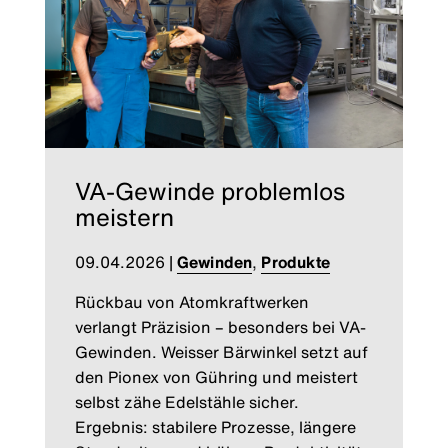
VA-Gewinde problemlos
meistern
09.04.2026
|
Gewinden
,
Produkte
Rückbau von Atomkraftwerken
verlangt Präzision – besonders bei VA-
Gewinden. Weisser Bärwinkel setzt auf
den Pionex von Gühring und meistert
selbst zähe Edelstähle sicher.
Ergebnis: stabilere Prozesse, längere