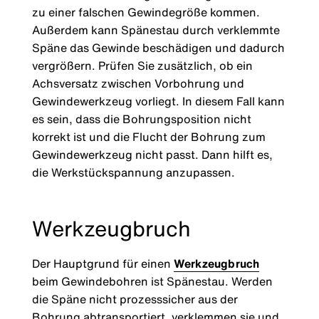
zu einer falschen Gewindegröße kommen.
Außerdem kann Spänestau durch verklemmte
Späne das Gewinde beschädigen und dadurch
vergrößern. Prüfen Sie zusätzlich, ob ein
Achsversatz zwischen Vorbohrung und
Gewindewerkzeug vorliegt. In diesem Fall kann
es sein, dass die Bohrungsposition nicht
korrekt ist und die Flucht der Bohrung zum
Gewindewerkzeug nicht passt. Dann hilft es,
die Werkstückspannung anzupassen.
Werkzeugbruch
Der Hauptgrund für einen
Werkzeugbruch
beim Gewindebohren ist Spänestau. Werden
die Späne nicht prozesssicher aus der
Bohrung abtransportiert, verklemmen sie und