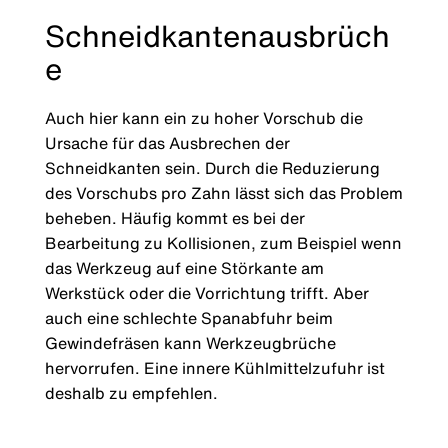
Schneidkantenausbrüch
e
Auch hier kann ein zu hoher Vorschub die
Ursache für das Ausbrechen der
Schneidkanten sein. Durch die Reduzierung
des Vorschubs pro Zahn lässt sich das Problem
beheben. Häufig kommt es bei der
Bearbeitung zu Kollisionen, zum Beispiel wenn
das Werkzeug auf eine Störkante am
Werkstück oder die Vorrichtung trifft. Aber
auch eine schlechte Spanabfuhr beim
Gewindefräsen kann Werkzeugbrüche
hervorrufen. Eine innere Kühlmittelzufuhr ist
deshalb zu empfehlen.