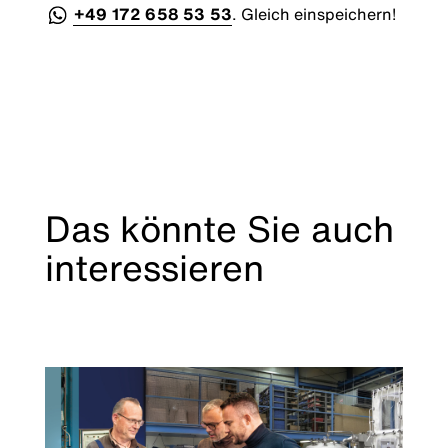
+49 172 658 53 53
. Gleich einspeichern!
Das könnte Sie auch
interessieren