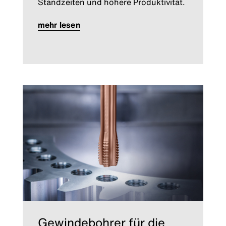
Standzeiten und höhere Produktivität.
mehr lesen
Gewindebohrer für die