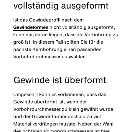
vollständig ausgeformt
Ist das Gewindeprofil nach dem
Gewindeformen
nicht vollständig ausgeformt,
kann das daran liegen, dass die Vorbohrung zu
groß ist. In diesem Fall sollten Sie für die
nächste Kernbohrung einen passenden
Vorbohrdurchmesser auswählen.
Gewinde ist überformt
Umgekehrt kann es vorkommen, dass das
Gewinde überformt ist, wenn der
Vorbohrdurchmesser zu klein gewählt wurde
und der Gewindeformer deshalb zu viel
Material verdrängen musste. Neben der Wahl
des richtigen Vorbohrdurchmessers ist hier