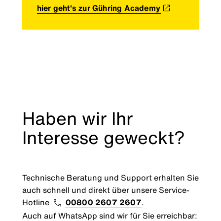
hier geht's zur Gühring Academy
Haben wir Ihr
Interesse geweckt?
Technische Beratung und Support erhalten Sie
auch schnell und direkt über unsere Service-
Hotline
00800 2607 2607
.
Auch auf WhatsApp sind wir für Sie erreichbar: