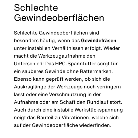
Schlechte
Gewindeoberflächen
Schlechte Gewindeoberflächen sind
besonders häufig, wenn das
Gewindefräsen
unter instabilen Verhältnissen erfolgt. Wieder
macht die Werkzeugaufnahme den
Unterschied: Das HPC-Spannfutter sorgt für
ein sauberes Gewinde ohne Rattermarken.
Ebenso kann geprüft werden, ob sich die
Auskraglänge der Werkzeuge noch verringern
lässt oder eine Verschmutzung in der
Aufnahme oder am Schaft den Rundlauf stört.
Auch durch eine instabile Werkstückspannung
neigt das Bauteil zu Vibrationen, welche sich
auf der Gewindeoberfläche wiederfinden.