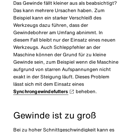
Das Gewinde fällt kleiner aus als beabsichtigt?
Das kann mehrere Ursachen haben. Zum
Beispiel kann ein starker Verschleiß des
Werkzeugs dazu führen, dass der
Gewindebohrer am Umfang abnimmt. In
diesem Fall bleibt nur der Einsatz eines neuen
Werkzeugs. Auch Schleppfehler an der
Maschine können der Grund für zu kleine
Gewinde sein, zum Beispiel wenn die Maschine
aufgrund von starren Aufspannungen nicht
exakt in der Steigung läuft. Dieses Problem
lässt sich mit dem Einsatz eines
Synchrongewindefutters
beheben.
Gewinde ist zu groß
Bei zu hoher Schnittgeschwindigkeit kann es