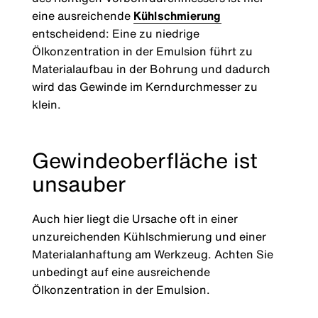
eine ausreichende
Kühlschmierung
entscheidend: Eine zu niedrige
Ölkonzentration in der Emulsion führt zu
Materialaufbau in der Bohrung und dadurch
wird das Gewinde im Kerndurchmesser zu
klein.
Gewindeoberfläche ist
unsauber
Auch hier liegt die Ursache oft in einer
unzureichenden Kühlschmierung und einer
Materialanhaftung am Werkzeug. Achten Sie
unbedingt auf eine ausreichende
Ölkonzentration in der Emulsion.