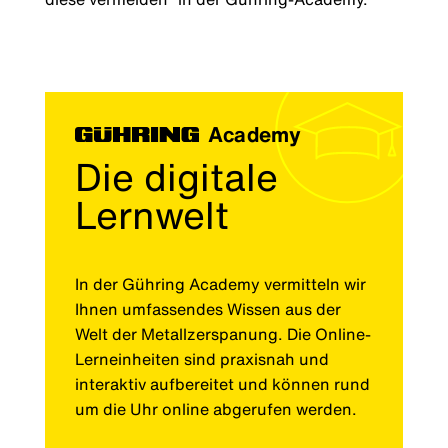
Academy
Die digitale
Lernwelt
In der Gühring Academy vermitteln wir
Ihnen umfassendes Wissen aus der
Welt der Metallzerspanung. Die Online-
Lerneinheiten sind praxisnah und
interaktiv aufbereitet und können rund
um die Uhr online abgerufen werden.