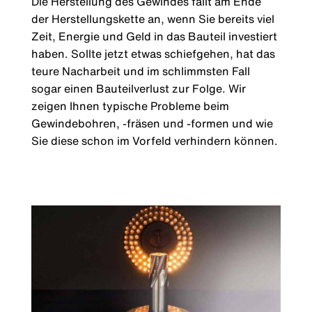
Die Herstellung des Gewindes fällt am Ende
der Herstellungskette an, wenn Sie bereits viel
Zeit, Energie und Geld in das Bauteil investiert
haben. Sollte jetzt etwas schiefgehen, hat das
teure Nacharbeit und im schlimmsten Fall
sogar einen Bauteilverlust zur Folge. Wir
zeigen Ihnen typische Probleme beim
Gewindebohren, -fräsen und -formen und wie
Sie diese schon im Vorfeld verhindern können.