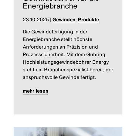
Energiebranche
23.10.2025
|
Gewinden
,
Produkte
Die Gewindefertigung in der
Energiebranche stellt höchste
Anforderungen an Präzision und
Prozesssicherheit. Mit dem Gühring
Hochleistungsgewindebohrer Energy
steht ein Branchenspezialist bereit, der
anspruchsvolle Gewinde fertigt.
mehr lesen