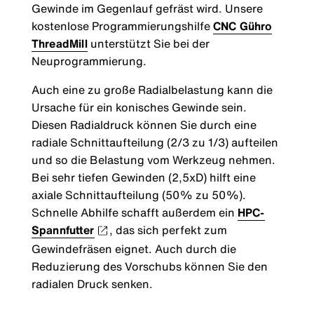
Gewinde im Gegenlauf gefräst wird. Unsere
kostenlose Programmierungshilfe
CNC Gühro
ThreadMill
unterstützt Sie bei der
Neuprogrammierung.
Auch eine zu große Radialbelastung kann die
Ursache für ein konisches Gewinde sein.
Diesen Radialdruck können Sie durch eine
radiale Schnittaufteilung (2/3 zu 1/3) aufteilen
und so die Belastung vom Werkzeug nehmen.
Bei sehr tiefen Gewinden (2,5xD) hilft eine
axiale Schnittaufteilung (50% zu 50%).
Schnelle Abhilfe schafft außerdem ein
HPC-
Spannfutter
, das sich perfekt zum
Gewindefräsen eignet. Auch durch die
Reduzierung des Vorschubs können Sie den
radialen Druck senken.