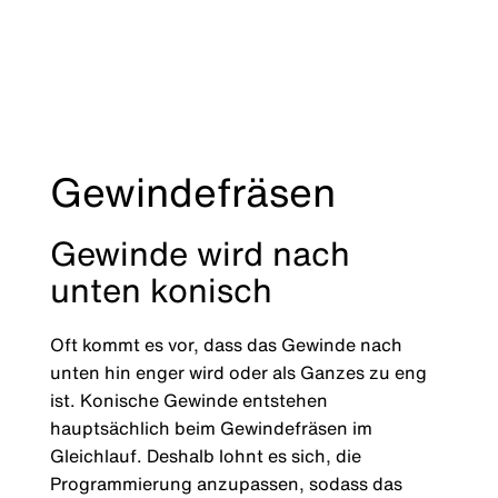
Gewindefräsen
Gewinde wird nach
unten konisch
Oft kommt es vor, dass das Gewinde nach
unten hin enger wird oder als Ganzes zu eng
ist. Konische Gewinde entstehen
hauptsächlich beim Gewindefräsen im
Gleichlauf. Deshalb lohnt es sich, die
Programmierung anzupassen, sodass das