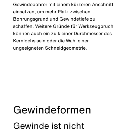
Gewindebohrer mit einem kürzeren Anschnitt
einsetzen, um mehr Platz zwischen
Bohrungsgrund und Gewindetiefe zu
schaffen. Weitere Gründe für Werkzeugbruch
können auch ein zu kleiner Durchmesser des
Kernlochs sein oder die Wahl einer
ungeeigneten Schneidgeometrie.
Gewindeformen
Gewinde ist nicht