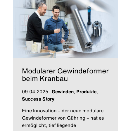
Modularer Gewindeformer
beim Kranbau
09.04.2025
|
Gewinden
,
Produkte
,
Success Story
Eine Innovation – der neue modulare
Gewindeformer von Gühring – hat es
ermöglicht, tief liegende