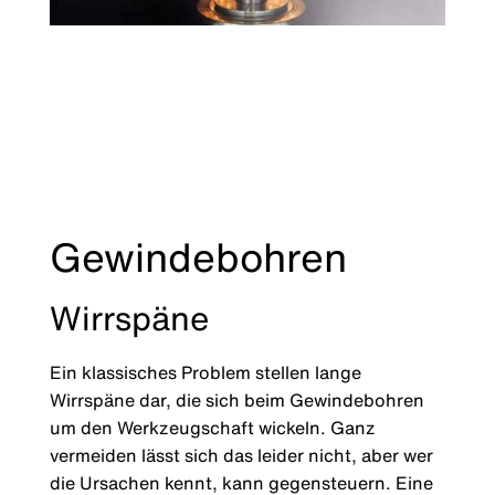
Gewindebohren
Wirrspäne
Ein klassisches Problem stellen lange
Wirrspäne dar, die sich beim Gewindebohren
um den Werkzeugschaft wickeln. Ganz
vermeiden lässt sich das leider nicht, aber wer
die Ursachen kennt, kann gegensteuern. Eine