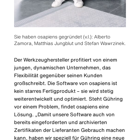
Sie haben osapiens gegründet (v.l.): Alberto
Zamora, Matthias Jungblut und Stefan Wawrzinek.
Der Werkzeughersteller profitiert von einem
jungen, dynamischen Unternehmen, das
Flexibilität gegenüber seinen Kunden
großschreibt. Die Software von osapiens ist
kein starres Fertigprodukt – sie wird stetig
weiterentwickelt und optimiert. Steht Gühring
vor einem Problem, findet osapiens eine
Lösung. „Damit unsere Software auch von
bereits eingeforderten und archivierten
Zertifikaten der Lieferanten Gebrauch machen
kann, haben wir speziell für Gühring eine neue