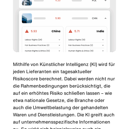
Mithilfe von Künstlicher Intelligenz (KI) wird für
jeden Lieferanten ein tagesaktueller
Risikoscore berechnet. Dabei werden nicht nur
die Rahmenbedingungen berücksichtigt, die
auf ein erhöhtes Risiko schließen lassen – wie
etwa nationale Gesetze, die Branche oder
auch die Umweltbelastung der gehandelten
Waren und Dienstleistungen. Die KI greift auch
auf unternehmensspezifische Informationen