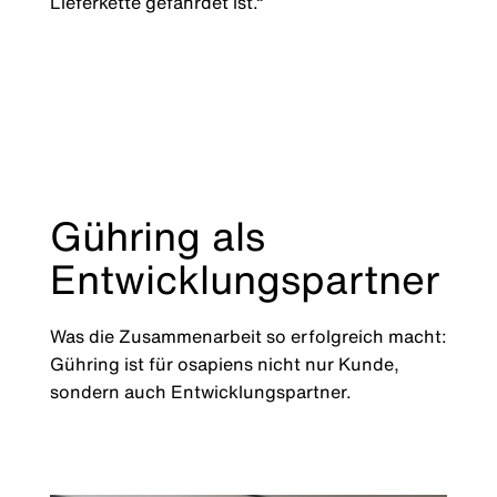
Lieferkette gefährdet ist.“
Gühring als
Entwicklungspartner
Was die Zusammenarbeit so erfolgreich macht:
Gühring ist für osapiens nicht nur Kunde,
sondern auch Entwicklungspartner.