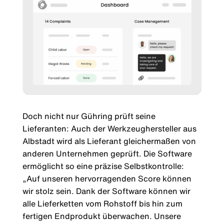
Doch nicht nur Gühring prüft seine
Lieferanten: Auch der Werkzeughersteller aus
Albstadt wird als Lieferant gleichermaßen von
anderen Unternehmen geprüft. Die Software
ermöglicht so eine präzise Selbstkontrolle:
„Auf unseren hervorragenden Score können
wir stolz sein. Dank der Software können wir
alle Lieferketten vom Rohstoff bis hin zum
fertigen Endprodukt überwachen. Unsere