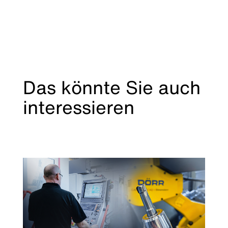
Das könnte Sie auch
interessieren