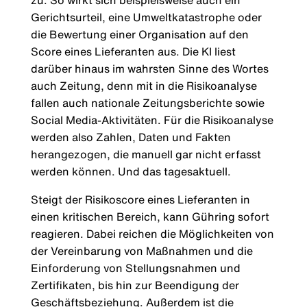
zu. So wirkt sich beispielsweise auch ein
Gerichtsurteil, eine Umweltkatastrophe oder
die Bewertung einer Organisation auf den
Score eines Lieferanten aus. Die KI liest
darüber hinaus im wahrsten Sinne des Wortes
auch Zeitung, denn mit in die Risikoanalyse
fallen auch nationale Zeitungsberichte sowie
Social Media-Aktivitäten. Für die Risikoanalyse
werden also Zahlen, Daten und Fakten
herangezogen, die manuell gar nicht erfasst
werden können. Und das tagesaktuell.
Steigt der Risikoscore eines Lieferanten in
einen kritischen Bereich, kann Gühring sofort
reagieren. Dabei reichen die Möglichkeiten von
der Vereinbarung von Maßnahmen und die
Einforderung von Stellungsnahmen und
Zertifikaten, bis hin zur Beendigung der
Geschäftsbeziehung. Außerdem ist die