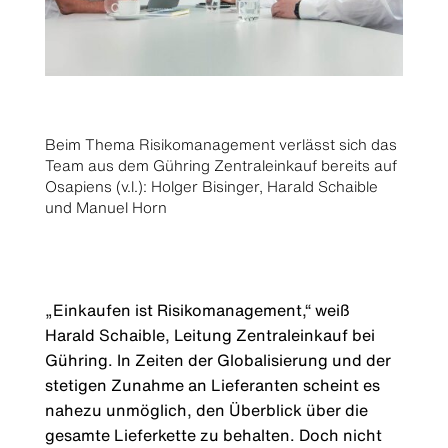
Beim Thema Risikomanagement verlässt sich das
Team aus dem Gühring Zentraleinkauf bereits auf
Osapiens (v.l.): Holger Bisinger, Harald Schaible
und Manuel Horn
„Einkaufen ist Risikomanagement,“ weiß
Harald Schaible, Leitung Zentraleinkauf bei
Gühring. In Zeiten der Globalisierung und der
stetigen Zunahme an Lieferanten scheint es
nahezu unmöglich, den Überblick über die
gesamte Lieferkette zu behalten. Doch nicht