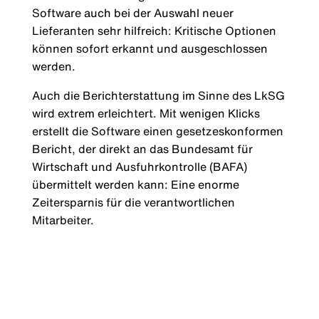
Software auch bei der Auswahl neuer
Lieferanten sehr hilfreich: Kritische Optionen
können sofort erkannt und ausgeschlossen
werden.
Auch die Berichterstattung im Sinne des LkSG
wird extrem erleichtert. Mit wenigen Klicks
erstellt die Software einen gesetzeskonformen
Bericht, der direkt an das Bundesamt für
Wirtschaft und Ausfuhrkontrolle (BAFA)
übermittelt werden kann: Eine enorme
Zeitersparnis für die verantwortlichen
Mitarbeiter.