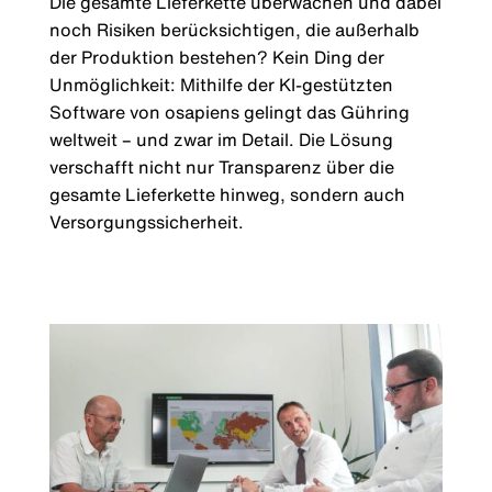
Die gesamte Lieferkette überwachen und dabei
noch Risiken berücksichtigen, die außerhalb
der Produktion bestehen? Kein Ding der
Unmöglichkeit: Mithilfe der KI-gestützten
Software von osapiens gelingt das Gühring
weltweit – und zwar im Detail. Die Lösung
verschafft nicht nur Transparenz über die
gesamte Lieferkette hinweg, sondern auch
Versorgungssicherheit.