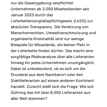
nur die Gesetzgebung verpflichtet
Unternehmen ab 3.000 Mitarbeitenden seit
Januar 2023 durch das
Lieferkettensorgfaltspflichtgesetz (LkSG) zur
absoluten Transparenz. Die Verletzung von
Menschenrechten, Umweltverschmutzung und
organisierte Kriminalität sind nur wenige
Beispiele für Missstände, die keinen Platz in
der Lieferkette finden dürfen. Das macht eine
sorgfältige Risikoanalyse über alle Lieferanten
hinweg für jedes Unternehmen unumgänglich.
Dabei ist unbedeutend, ob es sich um die
Druckerei aus dem Nachbarort oder den
Stahllieferanten auf einem anderen Kontinent
handelt. Zurecht stellt sich die Frage: Wie soll
Gühring das mit über 8.000 Lieferanten aus
aller Welt stemmen?