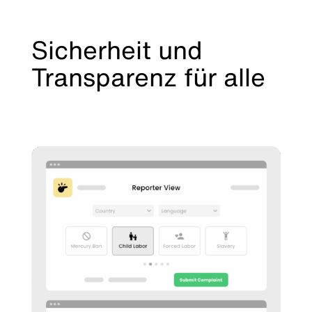
Sicherheit und
Transparenz für alle