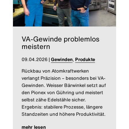
VA-Gewinde problemlos
meistern
09.04.2026
|
Gewinden
,
Produkte
Rückbau von Atomkraftwerken
verlangt Präzision – besonders bei VA-
Gewinden. Weisser Bärwinkel setzt auf
den Pionex von Gühring und meistert
selbst zähe Edelstähle sicher.
Ergebnis: stabilere Prozesse, längere
Standzeiten und höhere Produktivität.
mehr lesen