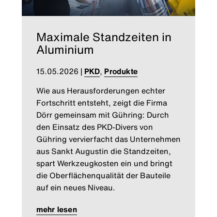
Maximale Standzeiten in
Aluminium
15.05.2026
|
PKD
,
Produkte
Wie aus Herausforderungen echter
Fortschritt entsteht, zeigt die Firma
Dörr gemeinsam mit Gühring: Durch
den Einsatz des PKD-Divers von
Gühring vervierfacht das Unternehmen
aus Sankt Augustin die Standzeiten,
spart Werkzeugkosten ein und bringt
die Oberflächenqualität der Bauteile
auf ein neues Niveau.
mehr lesen