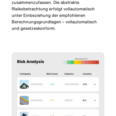
zusammenzufassen. Die abstrakte
Risikobetrachtung erfolgt vollautomatisch
unter Einbeziehung der empfohlenen
Berechnungsgrundlagen – vollautomatisch
und gesetzeskonform.