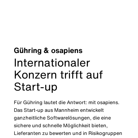
Gühring & osapiens
Internationaler
Konzern trifft auf
Start-up
Für Gühring lautet die Antwort: mit osapiens.
Das Start-up aus Mannheim entwickelt
ganzheitliche Softwarelösungen, die eine
sichere und schnelle Möglichkeit bieten,
Lieferanten zu bewerten und in Risikogruppen