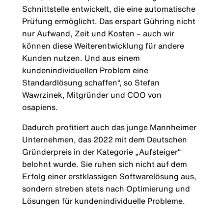
Schnittstelle entwickelt, die eine automatische
Prüfung ermöglicht. Das erspart Gühring nicht
nur Aufwand, Zeit und Kosten – auch wir
können diese Weiterentwicklung für andere
Kunden nutzen. Und aus einem
kundenindividuellen Problem eine
Standardlösung schaffen“, so Stefan
Wawrzinek, Mitgründer und COO von
osapiens.
Dadurch profitiert auch das junge Mannheimer
Unternehmen, das 2022 mit dem Deutschen
Gründerpreis in der Kategorie „Aufsteiger“
belohnt wurde. Sie ruhen sich nicht auf dem
Erfolg einer erstklassigen Softwarelösung aus,
sondern streben stets nach Optimierung und
Lösungen für kundenindividuelle Probleme.