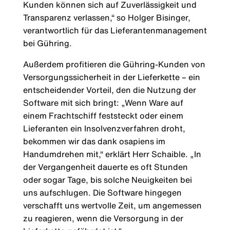
Kunden können sich auf Zuverlässigkeit und
Transparenz verlassen,“ so Holger Bisinger,
verantwortlich für das Lieferantenmanagement
bei Gühring.
Außerdem profitieren die Gühring-Kunden von
Versorgungssicherheit in der Lieferkette – ein
entscheidender Vorteil, den die Nutzung der
Software mit sich bringt: „Wenn Ware auf
einem Frachtschiff feststeckt oder einem
Lieferanten ein Insolvenzverfahren droht,
bekommen wir das dank osapiens im
Handumdrehen mit,“ erklärt Herr Schaible. „In
der Vergangenheit dauerte es oft Stunden
oder sogar Tage, bis solche Neuigkeiten bei
uns aufschlugen. Die Software hingegen
verschafft uns wertvolle Zeit, um angemessen
zu reagieren, wenn die Versorgung in der