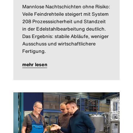
Mannlose Nachtschichten ohne Risiko:
Veile Feindrehteile steigert mit System
208 Prozesssicherheit und Standzeit
in der Edelstahlbearbeitung deutlich.
Das Ergebnis: stabile Abläufe, weniger
Ausschuss und wirtschaftlichere
Fertigung.
mehr lesen