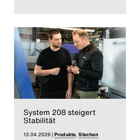
System 208 steigert
Stabilität
13.04.2026
|
Produkte
,
Stechen