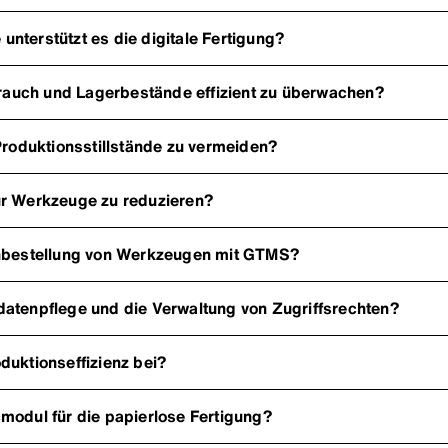
nterstützt es die digitale Fertigung?
auch und Lagerbestände effizient zu überwachen?
oduktionsstillstände zu vermeiden?
ür Werkzeuge zu reduzieren?
chbestellung von Werkzeugen mit GTMS?
atenpflege und die Verwaltung von Zugriffsrechten?
duktionseffizienz bei?
modul für die papierlose Fertigung?