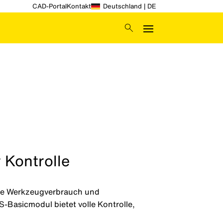
CAD-Portal
Kontakt
Deutschland | DE
 Kontrolle
Sie Werkzeugverbrauch und
-Basicmodul bietet volle Kontrolle,