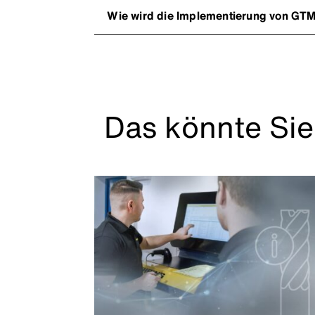
Wie wird die Implementierung von GT
Das könnte Sie