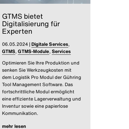
GTMS bietet
Digitalisierung für
Experten
06.05.2024
|
Digitale Services
,
GTMS
,
GTMS-Module
,
Services
Optimieren Sie Ihre Produktion und
senken Sie Werkzeugkosten mit
dem Logistik Pro Modul der Gühring
Tool Management Software. Das
fortschrittliche Modul ermöglicht
eine effiziente Lagerverwaltung und
Inventur sowie eine papierlose
Kommunikation.
mehr lesen