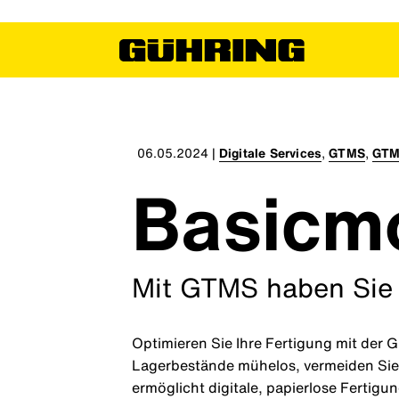
06.05.2024
|
Digitale Services
,
GTMS
,
GTM
Basicm
Mit GTMS haben Sie 
Optimieren Sie Ihre Fertigung mit de
Lagerbestände mühelos, vermeiden Sie 
ermöglicht digitale, papierlose Fertigu