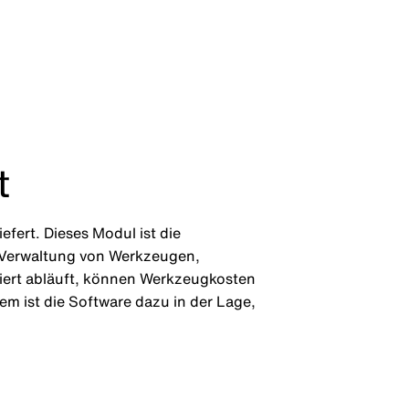
t
rt. Dieses Modul ist die
e Verwaltung von Werkzeugen,
liert abläuft, können Werkzeugkosten
 ist die Software dazu in der Lage,