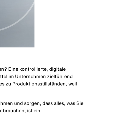
Eine kontrollierte, digitale
ittel im Unternehmen zielführend
s zu Produktionsstillständen, weil
hmen und sorgen, dass alles, was Sie
r brauchen, ist ein