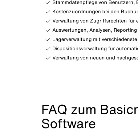
Stammdatenpflege von Benutzern, Be
Kostenzuordnungen bei den Buchun
Verwaltung von Zugriffsrechten für 
Auswertungen, Analysen, Reporting 
Lagerverwaltung mit verschiedenst
Dispositionsverwaltung für automat
Verwaltung von neuen und nachgesch
FAQ zum Basic
Software