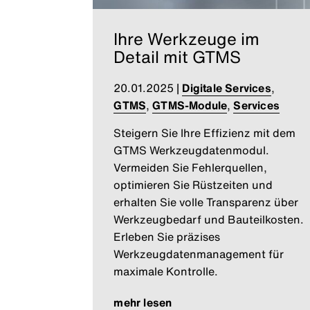
Ihre Werkzeuge im
Detail mit GTMS
20.01.2025
|
Digitale Services
,
GTMS
,
GTMS-Module
,
Services
Steigern Sie Ihre Effizienz mit dem
GTMS Werkzeugdatenmodul.
Vermeiden Sie Fehlerquellen,
optimieren Sie Rüstzeiten und
erhalten Sie volle Transparenz über
Werkzeugbedarf und Bauteilkosten.
Erleben Sie präzises
Werkzeugdatenmanagement für
maximale Kontrolle.
mehr lesen