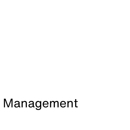
ol Management