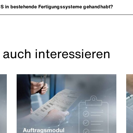
MS in bestehende Fertigungssysteme gehandhabt?
 auch interessieren