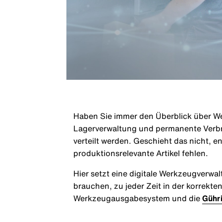
Haben Sie immer den Überblick über We
Lagerverwaltung und permanente Verbra
verteilt werden. Geschieht das nicht, 
produktionsrelevante Artikel fehlen.
Hier setzt eine digitale Werkzeugverwa
brauchen, zu jeder Zeit in der korrekten
Werkzeugausgabesystem und die
Gühr